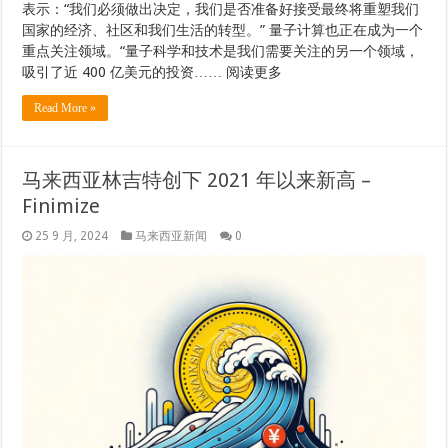
表示：“我们必须做出决定，我们是否准备好接受最终将重塑我们
国家的经济、社区和我们生活的转型。” 量子计算也正在成为一个
重点关注领域。“量子科学和技术是我们需要关注的另一个领域，
吸引了近 400 亿美元的投资…… 阅读更多
Read More »
马来西亚林吉特创下 2021 年以来新高 –
Finimize
25 9 月, 2024
马来西亚新闻
0