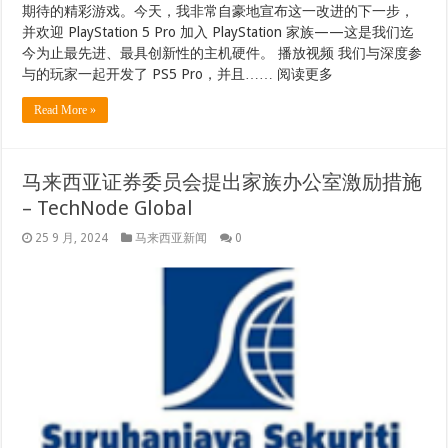
期待的精彩游戏。今天，我非常自豪地宣布这一改进的下一步，
并欢迎 PlayStation 5 Pro 加入 PlayStation 家族——这是我们迄
今为止最先进、最具创新性的主机硬件。 播放视频 我们与深度参
与的玩家一起开发了 PS5 Pro，并且…… 阅读更多
Read More »
马来西亚证券委员会提出家族办公室激励措施
– TechNode Global
25 9 月, 2024
马来西亚新闻
0