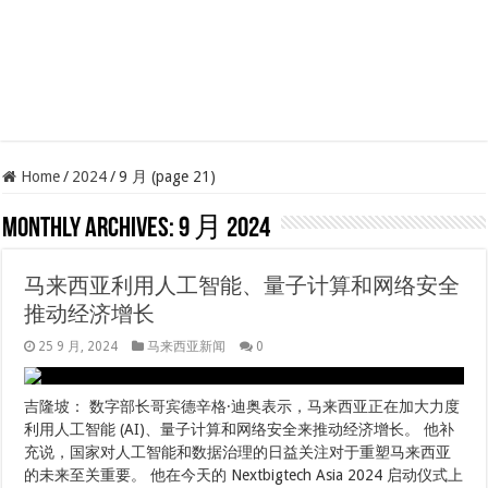
Home
/
2024
/
9 月 (page 21)
Monthly Archives:
9 月 2024
马来西亚利用人工智能、量子计算和网络安全
推动经济增长
25 9 月, 2024
马来西亚新闻
0
吉隆坡： 数字部长哥宾德辛格·迪奥表示，马来西亚正在加大力度
利用人工智能 (AI)、量子计算和网络安全来推动经济增长。 他补
充说，国家对人工智能和数据治理的日益关注对于重塑马来西亚
的未来至关重要。 他在今天的 Nextbigtech Asia 2024 启动仪式上