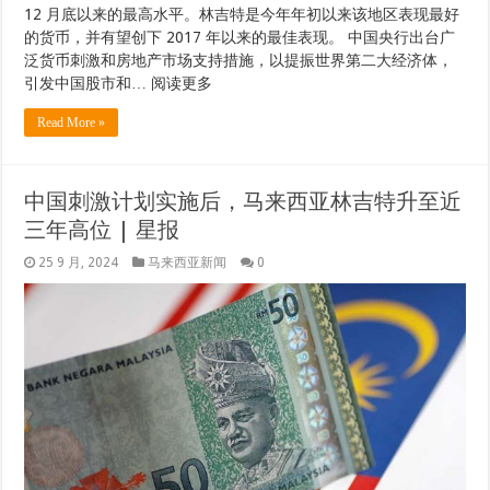
12 月底以来的最高水平。林吉特是今年年初以来该地区表现最好
的货币，并有望创下 2017 年以来的最佳表现。 中国央行出台广
泛货币刺激和房地产市场支持措施，以提振世界第二大经济体，
引发中国股市和… 阅读更多
Read More »
中国刺激计划实施后，马来西亚林吉特升至近
三年高位 | 星报
25 9 月, 2024
马来西亚新闻
0