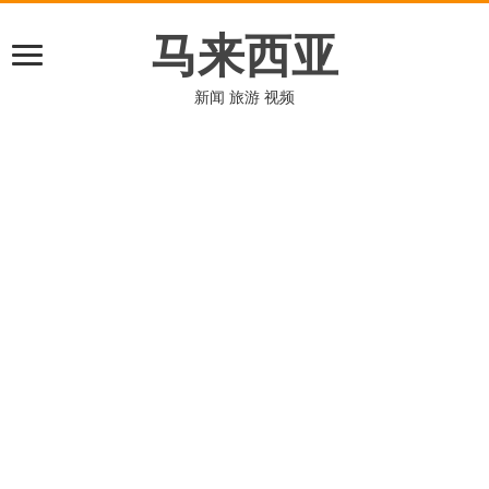
马来西亚
新闻 旅游 视频