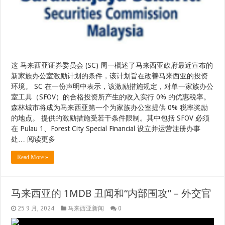
这 马来西亚证券委员会 (SC) 周一概述了马来西亚政府最近宣布的
新家族办公室激励计划的条件，该计划旨在改善马来西亚的投资
环境。 SC 在一份声明中表示，该激励措施规定，对单一家族办公
室工具（SFOV）的合格投资所产生的收入实行 0% 的优惠税率。
森林城市​​将成为马来西亚第一个为家族办公室提供 0% 税率奖励
的地点。 提供的激励措施受若干条件限制。其中包括 SFOV 必须
在 Pulau 1、Forest City Special Financial 设立并运营注册办事
处… 阅读更多
Read More »
马来西亚的 1MDB 丑闻和“内部围攻” – 外交官
25 9 月, 2024
马来西亚新闻
0