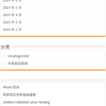
2023 年 6 月
2023 年 5 月
2023 年 4 月
2023 年 3 月
2023 年 2 月
分类
Uncategorized
马来西亚新闻
Abuse 投诉
馬來西亞包車遊旅服務
Lifetime Unlimited Linux Hosting