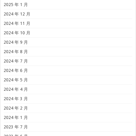
2025 年 1 月
2024 年 12 月
2024 年 11 月
2024 年 10 月
2024 年 9 月
2024 年 8 月
2024 年 7 月
2024 年 6 月
2024 年 5 月
2024 年 4 月
2024 年 3 月
2024 年 2 月
2024 年 1 月
2023 年 7 月