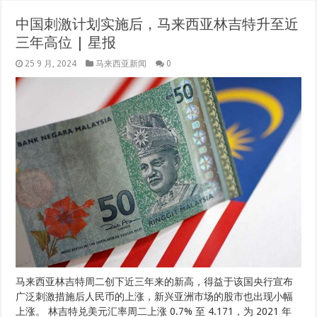
中国刺激计划实施后，马来西亚林吉特升至近
三年高位 | 星报
25 9 月, 2024
马来西亚新闻
0
马来西亚林吉特周二创下近三年来的新高，得益于该国央行宣布
广泛刺激措施后人民币的上涨，新兴亚洲市场的股市也出现小幅
上涨。 林吉特兑美元汇率周二上涨 0.7% 至 4.171，为 2021 年