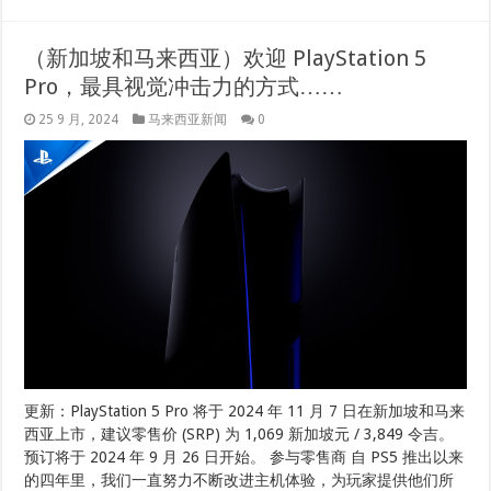
（新加坡和马来西亚）欢迎 PlayStation 5
Pro，最具视觉冲击力的方式……
25 9 月, 2024
马来西亚新闻
0
更新：PlayStation 5 Pro 将于 2024 年 11 月 7 日在新加坡和马来
西亚上市，建议零售价 (SRP) 为 1,069 新加坡元 / 3,849 令吉。
预订将于 2024 年 9 月 26 日开始。 参与零售商 自 PS5 推出以来
的四年里，我们一直努力不断改进主机体验，为玩家提供他们所