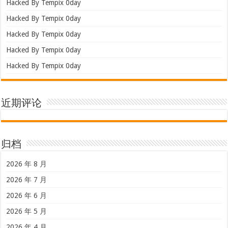
Hacked By Tempix 0day
Hacked By Tempix 0day
Hacked By Tempix 0day
Hacked By Tempix 0day
Hacked By Tempix 0day
近期评论
归档
2026 年 8 月
2026 年 7 月
2026 年 6 月
2026 年 5 月
2026 年 4 月