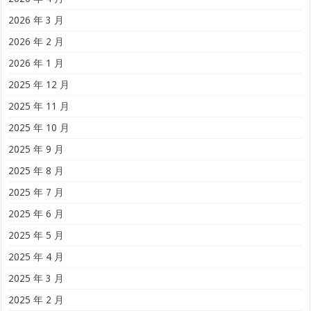
2026 年 3 月
2026 年 2 月
2026 年 1 月
2025 年 12 月
2025 年 11 月
2025 年 10 月
2025 年 9 月
2025 年 8 月
2025 年 7 月
2025 年 6 月
2025 年 5 月
2025 年 4 月
2025 年 3 月
2025 年 2 月