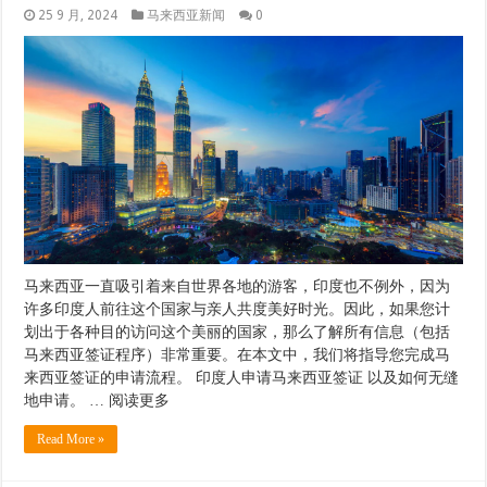
25 9 月, 2024
马来西亚新闻
0
马来西亚一直吸引着来自世界各地的游客，印度也不例外，因为
许多印度人前往这个国家与亲人共度美好时光。因此，如果您计
划出于各种目的访问这个美丽的国家，那么了解所有信息（包括
马来西亚签证程序）非常重要。在本文中，我们将指导您完成马
来西亚签证的申请流程。 印度人申请马来西亚签证 以及如何无缝
地申请。 … 阅读更多
Read More »