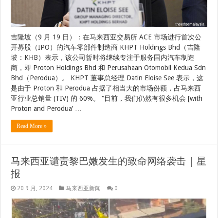
吉隆坡（9 月 19 日）：在马来西亚交易所 ACE 市场进行首次公
开​​募股（IPO）的汽车零部件制造商 KHPT Holdings Bhd（吉隆
坡：KHB）表示，该公司暂时将继续专注于服务国内汽车制造
商，即 Proton Holdings Bhd 和 Perusahaan Otomobil Kedua Sdn
Bhd（Perodua）。 KHPT 董事总经理 Datin Eloise See 表示，这
是由于 Proton 和 Perodua 占据了相当大的市场份额，占马来西
亚行业总销量 (TIV) 的 60%。 “目前，我们仍然有很多机会 [with
Proton and Perodua’ …
Read More »
马来西亚谴责黎巴嫩发生的致命网络袭击 | 星
报
20 9 月, 2024
马来西亚新闻
0