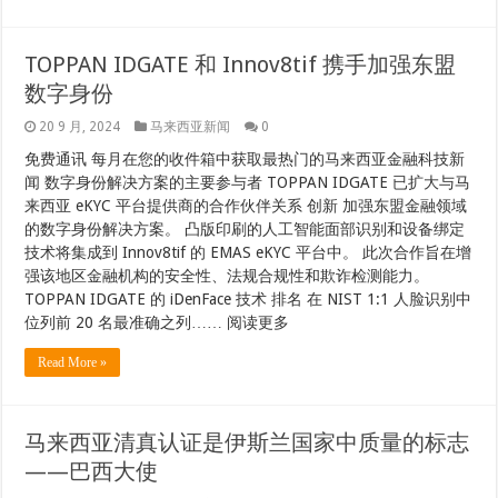
TOPPAN IDGATE 和 Innov8tif 携手加强东盟
数字身份
20 9 月, 2024
马来西亚新闻
0
免费通讯 每月在您的收件箱中获取最热门的马来西亚金融科技新
闻 数字身份解决方案的主要参与者 TOPPAN IDGATE 已扩大与马
来西亚 eKYC 平台提供商的合作伙伴关系 创新 加强东盟金融领域
的数字身份解决方案。 凸版印刷的人工智能面部识别和设备绑定
技术将集成到 Innov8tif 的 EMAS eKYC 平台中。 此次合作旨在增
强该地区金融机构的安全性、法规合规性和欺诈检测能力。
TOPPAN IDGATE 的 iDenFace 技术 排名 在 NIST 1:1 人脸识别中
位列前 20 名最准确之列…… 阅读更多
Read More »
马来西亚清真认证是伊斯兰国家中质量的标志
——巴西大使