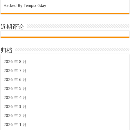
Hacked By Tempix 0day
近期评论
归档
2026 年 8 月
2026 年 7 月
2026 年 6 月
2026 年 5 月
2026 年 4 月
2026 年 3 月
2026 年 2 月
2026 年 1 月