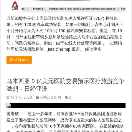
自新加坡办事处上周四开始安装车辆入境许可证 (VEP) 标签以
来，约有 120 辆汽车成功安装。如果一切顺利，该中心计划从下
个月开始每天为大约 100 到 150 辆汽车安装标签。但是，在 10
月 1 日外国注册车辆从新加坡经陆路进入马来西亚的最后期限之
前，问题仍然存在。例如，由于在线支付处理等问题，一些预约
的司机无法领取标签。Jeraldine Yap 报道。 阅读更多
Read More »
马来西亚 9 亿美元医院交易预示医疗旅游竞争
激烈 – 日经亚洲
19 9 月, 2024
马来西亚新闻
0
吉隆坡——过去十多年来，马来西亚IHH医疗保健集团通过收购
建立了遍布亚洲的医院网络，成为该地区最大的私人医院集团之
一，在印度和新加坡等10个国家拥有80多家医院。 在最近的收购