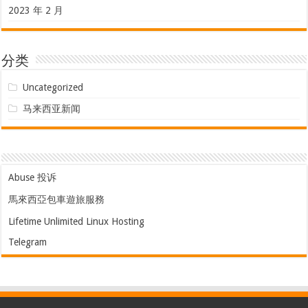
2023 年 2 月
分类
Uncategorized
马来西亚新闻
Abuse 投诉
馬來西亞包車遊旅服務
Lifetime Unlimited Linux Hosting
Telegram