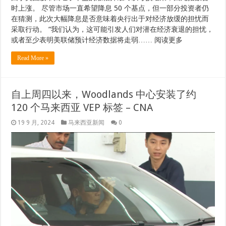
时上涨。 尽管市场一直希望降息 50 个基点，但一部分投资者仍
在猜测，此次大幅降息是否意味着央行出于对经济放缓的担忧而
采取行动。 “我们认为，这可能引发人们对潜在经济衰退的担忧，
或者至少表明美联储预计经济数据将走弱…… 阅读更多
Read More »
自上周四以来，Woodlands 中心安装了约
120 个马来西亚 VEP 标签 – CNA
19 9 月, 2024
马来西亚新闻
0