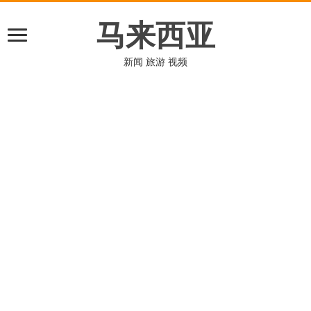
马来西亚
新闻 旅游 视频