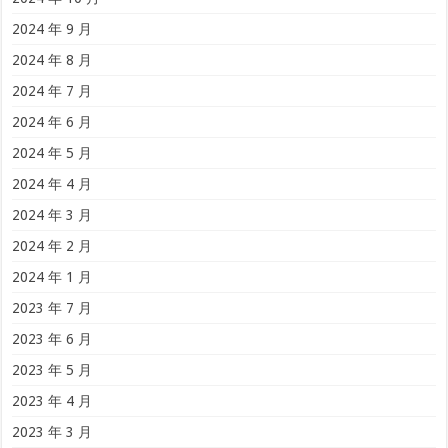
2024 年 9 月
2024 年 8 月
2024 年 7 月
2024 年 6 月
2024 年 5 月
2024 年 4 月
2024 年 3 月
2024 年 2 月
2024 年 1 月
2023 年 7 月
2023 年 6 月
2023 年 5 月
2023 年 4 月
2023 年 3 月