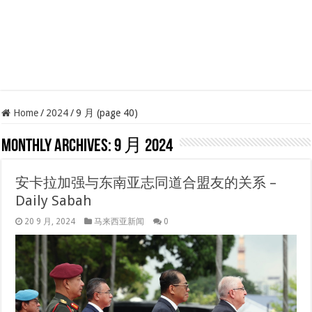
Home
/
2024
/
9 月 (page 40)
Monthly Archives:
9 月 2024
安卡拉加强与东南亚志同道合盟友的关系 –
Daily Sabah
20 9 月, 2024
马来西亚新闻
0