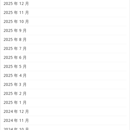
2025 年 12 月
2025 年 11 月
2025 年 10 月
2025 年 9 月
2025 年 8 月
2025 年 7 月
2025 年 6 月
2025 年 5 月
2025 年 4 月
2025 年 3 月
2025 年 2 月
2025 年 1 月
2024 年 12 月
2024 年 11 月
2024 年 10 月