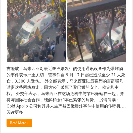
吉隆坡：马来西亚对最近黎巴嫩发生的使用通讯设备作为爆炸物
的事件表示严重关切，该事件自 9 月 17 日起已造成至少 21 人死
亡，3,300 人受伤。 外交部表示，马来西亚以最强烈的言辞强烈
谴责这些网络攻击，因为它们破坏了黎巴嫩的安全、稳定和主
权。 外交部表示，马来西亚在这场危机中与黎巴嫩站在一起，并
将与国际社会合作，缓解和缓和本已紧张的局势。 另请阅读：
Gold Apollo 公司称其并未生产黎巴嫩爆炸事件中使用的传呼机 …
阅读更多
Read More »