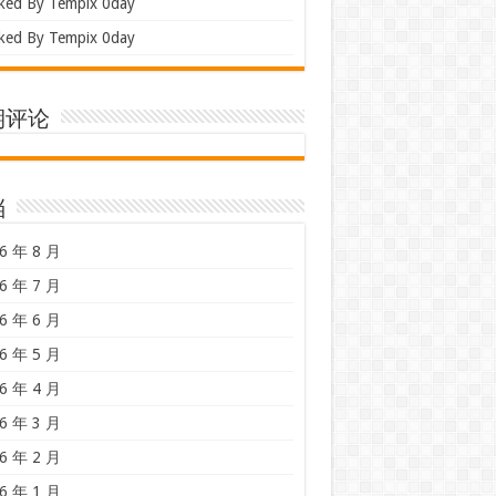
ked By Tempix 0day
ked By Tempix 0day
期评论
档
6 年 8 月
6 年 7 月
6 年 6 月
6 年 5 月
6 年 4 月
6 年 3 月
6 年 2 月
6 年 1 月