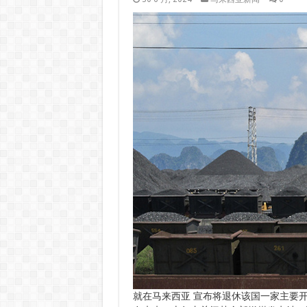
就在马来西亚 宣布将退休该国一家主要