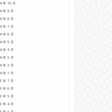
4 年 10 月
4 年 9 月
4 年 8 月
4 年 7 月
4 年 6 月
4 年 5 月
4 年 4 月
4 年 3 月
4 年 2 月
4 年 1 月
3 年 7 月
3 年 6 月
3 年 5 月
3 年 4 月
3 年 3 月