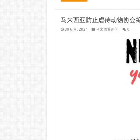
马来西亚防止虐待动物协会筹
30 6 月, 2024
马来西亚新闻
0