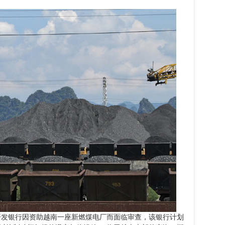
开发银行因资助越南一座新燃煤电厂而面临审查，该银行计划