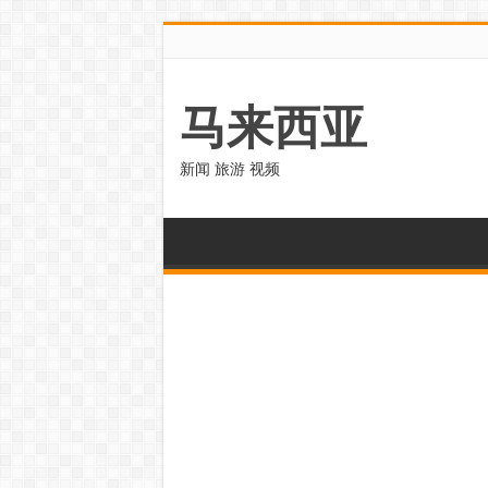
马来西亚
新闻 旅游 视频