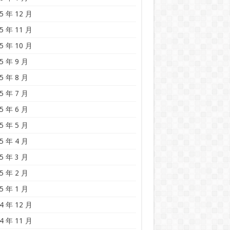
5 年 12 月
5 年 11 月
5 年 10 月
5 年 9 月
5 年 8 月
5 年 7 月
5 年 6 月
5 年 5 月
5 年 4 月
5 年 3 月
5 年 2 月
5 年 1 月
4 年 12 月
4 年 11 月