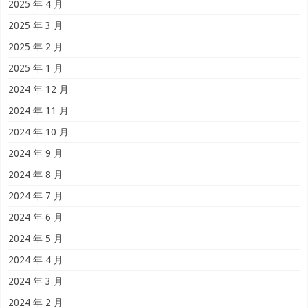
2025 年 4 月
2025 年 3 月
2025 年 2 月
2025 年 1 月
2024 年 12 月
2024 年 11 月
2024 年 10 月
2024 年 9 月
2024 年 8 月
2024 年 7 月
2024 年 6 月
2024 年 5 月
2024 年 4 月
2024 年 3 月
2024 年 2 月