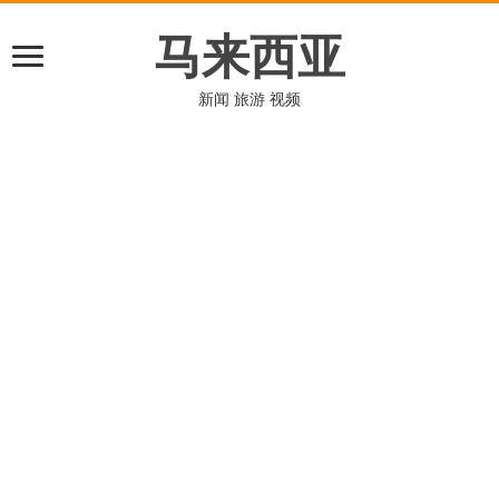
马来西亚
新闻 旅游 视频