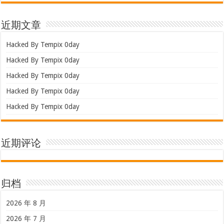
近期文章
Hacked By Tempix 0day
Hacked By Tempix 0day
Hacked By Tempix 0day
Hacked By Tempix 0day
Hacked By Tempix 0day
近期评论
归档
2026 年 8 月
2026 年 7 月