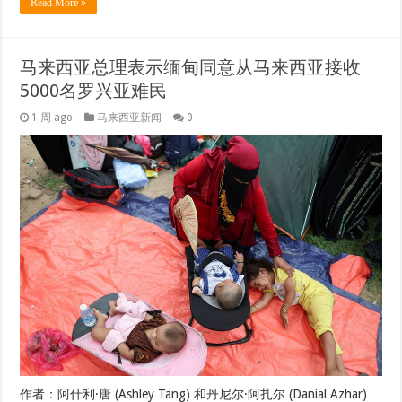
Read More »
马来西亚总理表示缅甸同意从马来西亚接收
5000名罗兴亚难民
1 周 ago
马来西亚新闻
0
作者：阿什利·唐 (Ashley Tang) 和丹尼尔·阿扎尔 (Danial Azhar)