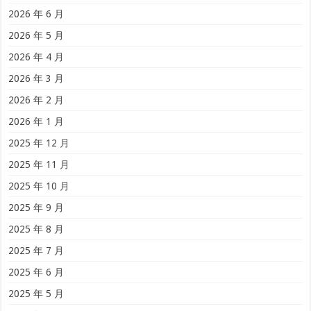
2026 年 6 月
2026 年 5 月
2026 年 4 月
2026 年 3 月
2026 年 2 月
2026 年 1 月
2025 年 12 月
2025 年 11 月
2025 年 10 月
2025 年 9 月
2025 年 8 月
2025 年 7 月
2025 年 6 月
2025 年 5 月