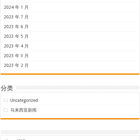
2024 年 1 月
2023 年 7 月
2023 年 6 月
2023 年 5 月
2023 年 4 月
2023 年 3 月
2023 年 2 月
分类
Uncategorized
马来西亚新闻