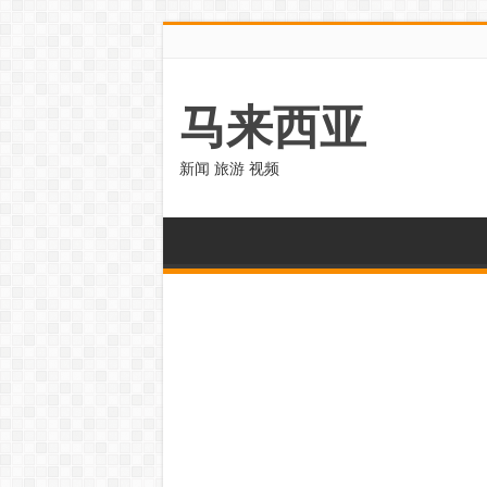
马来西亚
新闻 旅游 视频