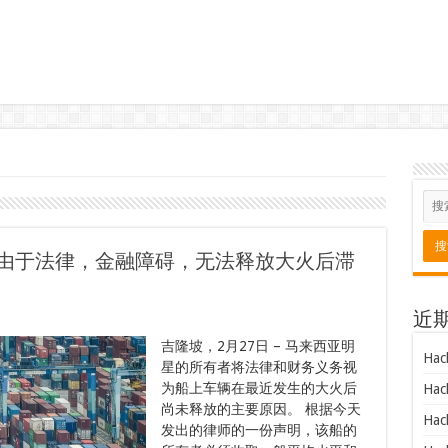
，由于法律，金融障碍，无法释放大火后滞
近
吉隆坡，2月27日 – 马来西亚明
Hac
星的所有者将法律和财务义务视
为船上车辆在最近发生的大火后
Hac
尚未释放的主要原因。 根据今天
Hac
发出的律师的一份声明，该船的