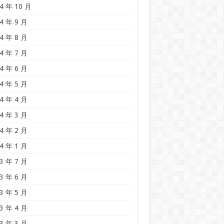
4 年 10 月
4 年 9 月
4 年 8 月
4 年 7 月
4 年 6 月
4 年 5 月
4 年 4 月
4 年 3 月
4 年 2 月
4 年 1 月
3 年 7 月
3 年 6 月
3 年 5 月
3 年 4 月
3 年 3 月