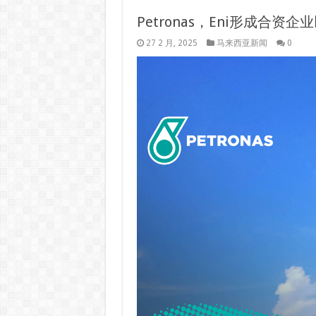
Petronas，Eni形成合
27 2 月, 2025
马来西亚新闻
0