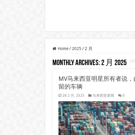
Home
/
2025
/
2 月
Monthly Archives:
2 月 2025
MV马来西亚明星所有者说
留的车辆
28 2 月, 2025
马来西亚新闻
0