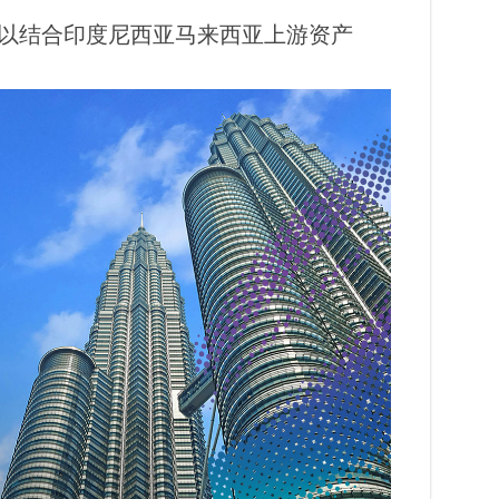
资企业以结合印度尼西亚马来西亚上游资产