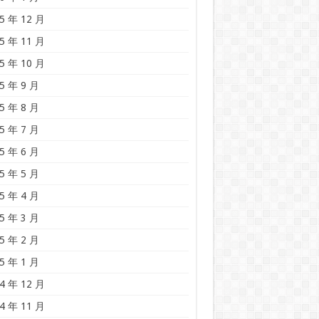
5 年 12 月
5 年 11 月
5 年 10 月
5 年 9 月
5 年 8 月
5 年 7 月
5 年 6 月
5 年 5 月
5 年 4 月
5 年 3 月
5 年 2 月
5 年 1 月
4 年 12 月
4 年 11 月