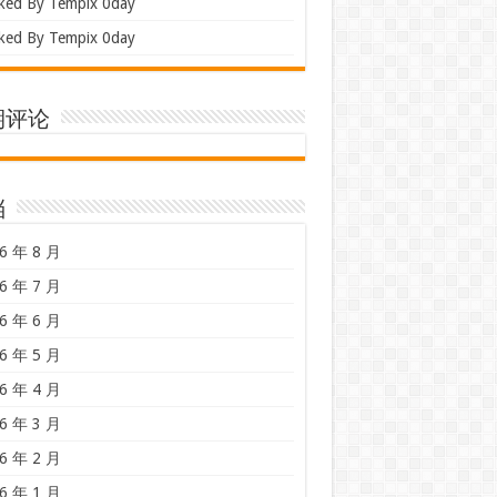
ked By Tempix 0day
ked By Tempix 0day
期评论
档
6 年 8 月
6 年 7 月
6 年 6 月
6 年 5 月
6 年 4 月
6 年 3 月
6 年 2 月
6 年 1 月