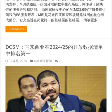
供支持，MBI试图统一该国分散的数字生态系统，并使基于区块
链的服务更容易访问。 由国家研发中心的MIMOS和数字服务提供
商我的EG服务开发，MBI是马来西亚国家区块链路线图的核心组
成部分。它充当旨在简化跨…的基础层的基础层。 阅读更多
Read More »
DOSM：马来西亚在2024/25的开放数据清单
中排名第一
30 4 月, 2025
马来西亚新闻
0