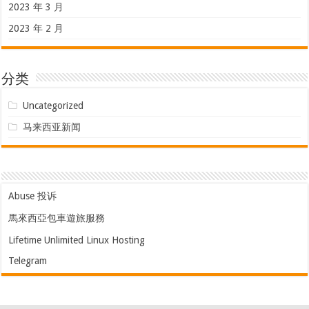
2023 年 3 月
2023 年 2 月
分类
Uncategorized
马来西亚新闻
Abuse 投诉
馬來西亞包車遊旅服務
Lifetime Unlimited Linux Hosting
Telegram