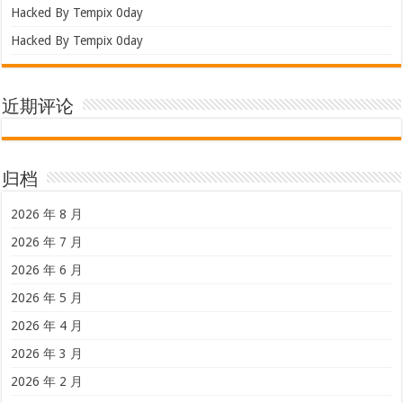
Hacked By Tempix 0day
Hacked By Tempix 0day
近期评论
归档
2026 年 8 月
2026 年 7 月
2026 年 6 月
2026 年 5 月
2026 年 4 月
2026 年 3 月
2026 年 2 月