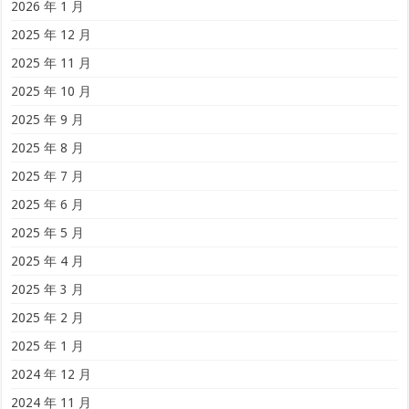
2026 年 1 月
2025 年 12 月
2025 年 11 月
2025 年 10 月
2025 年 9 月
2025 年 8 月
2025 年 7 月
2025 年 6 月
2025 年 5 月
2025 年 4 月
2025 年 3 月
2025 年 2 月
2025 年 1 月
2024 年 12 月
2024 年 11 月