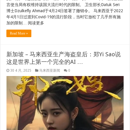
言使当局有权维持该国大流行时代的限制。 卫生部长Datuk Seri
博士Dzulkefly Ahmad于4月24日签署了撤销令。 马来西亚于2022
年4月1日过渡到Covid-19的流行阶段，当时它放松了几乎所有施
加的限制… 阅读更多
Read More »
新加坡 – 马来西亚生产海盗皇后：郑Yi Sao说
这是世界上第一个完全的AI …
30 4 月, 2025
马来西亚新闻
0