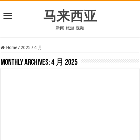
马来西亚
新闻 旅游 视频
Home
/
2025
/
4 月
Monthly Archives:
4 月 2025