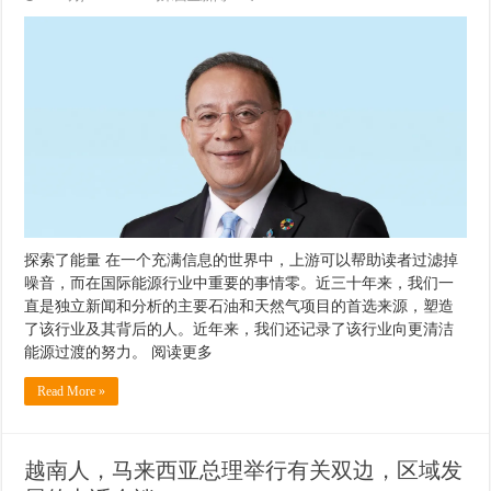
探索了能量 在一个充满信息的世界中，上游可以帮助读者过滤掉
噪音，而在国际能源行业中重要的事情零。近三十年来，我们一
直是独立新闻和分析的主要石油和天然气项目的首选来源，塑造
了该行业及其背后的人。近年来，我们还记录了该行业向更清洁
能源过渡的努力。 阅读更多
Read More »
越南人，马来西亚总理举行有关双边，区域发