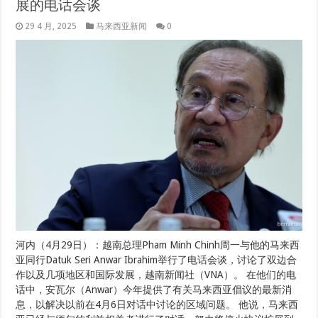
展的电话会谈
29 4 月, 2025
马来西亚新闻
0
河内（4月29日）：越南总理Pham Minh Chinh周一与他的马来西
亚同行Datuk Seri Anwar Ibrahim举行了电话会谈，讨论了双边合
作以及几项地区和国际发展，越南新闻社（VNA）。 在他们的电
话中，安瓦尔（Anwar）今年提供了有关马来西亚倡议的最新消
息，以解决以前在4月6日对话中讨论的区域问题。 他说，马来西