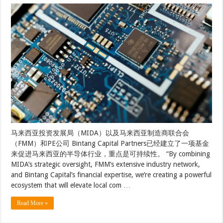
马来西亚投资发展局（MIDA）以及马来西亚制造商联合会
（FMM）和PE公司 Bintang Capital Partners已经建立了一项基金
来促进马来西亚的半导体行业，重点是可持续性。 “By combining
MIDA’s strategic oversight, FMM’s extensive industry network,
and Bintang Capital’s financial expertise, we’re creating a powerful
ecosystem that will elevate local com …
Read More »