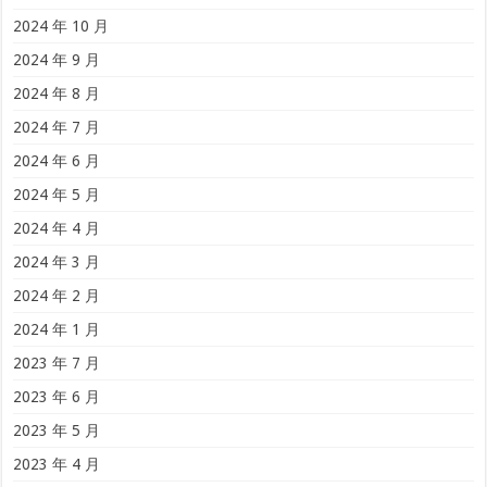
2024 年 10 月
2024 年 9 月
2024 年 8 月
2024 年 7 月
2024 年 6 月
2024 年 5 月
2024 年 4 月
2024 年 3 月
2024 年 2 月
2024 年 1 月
2023 年 7 月
2023 年 6 月
2023 年 5 月
2023 年 4 月