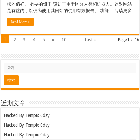
您的偏好。 必要的饼干 该饼干用于区分人类和机器人。这对网站
是有益的，以便为使用其网站的使用有效报告。 功能… 阅读更多
Read More »
1
2
3
4
5
»
10
...
Last »
Page 1 of 16
近期文章
Hacked By Tempix 0day
Hacked By Tempix 0day
Hacked By Tempix 0day