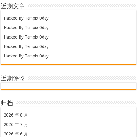
近期文章
Hacked By Tempix 0day
Hacked By Tempix 0day
Hacked By Tempix 0day
Hacked By Tempix 0day
Hacked By Tempix 0day
近期评论
归档
2026 年 8 月
2026 年 7 月
2026 年 6 月