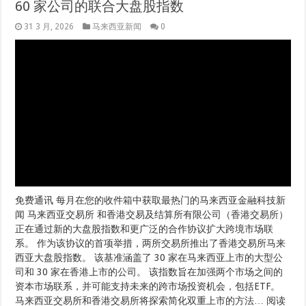
60 家公司的联合大盘股指数
31 3 月, 2026
马来西亚新闻
0
免费通讯 每月在您的收件箱中获取最热门的马来西亚金融科技新
闻 马来西亚交易所 和香港交易及结算所有限公司（香港交易所）
正在通过新的大盘股指数和更广泛的合作协议扩大跨境市场联
系。 作为该协议的首项举措，两所交易所推出了香港交易所马来
西亚大盘股指数。 该基准涵盖了 30 家在马来西亚上市的大型公
司和 30 家在香港上市的公司。 该指数旨在加强两个市场之间的
资本市场联系，并可能支持未来的跨市场投资机会，包括ETF。
马来西亚交易所和香港交易所将探索简化双重上市的方法… 阅读