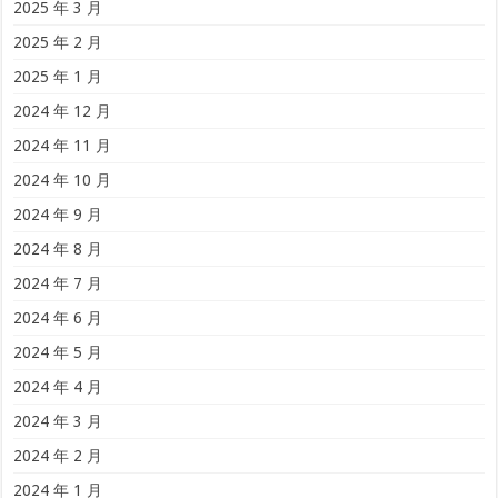
2025 年 3 月
2025 年 2 月
2025 年 1 月
2024 年 12 月
2024 年 11 月
2024 年 10 月
2024 年 9 月
2024 年 8 月
2024 年 7 月
2024 年 6 月
2024 年 5 月
2024 年 4 月
2024 年 3 月
2024 年 2 月
2024 年 1 月