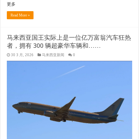
更多
Read More »
马来西亚国王实际上是一位亿万富翁汽车狂热
者，拥有 300 辆超豪华车辆和……
30 3 月, 2026
马来西亚新闻
0