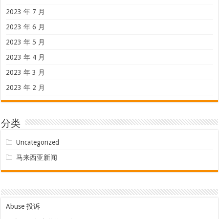
2023 年 7 月
2023 年 6 月
2023 年 5 月
2023 年 4 月
2023 年 3 月
2023 年 2 月
分类
Uncategorized
马来西亚新闻
Abuse 投诉