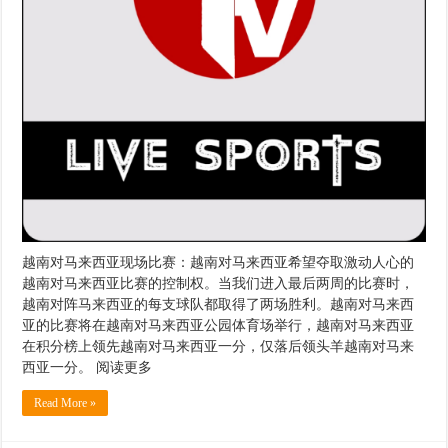
越南对马来西亚现场比赛：越南对马来西亚希望夺取激动人心的
越南对马来西亚比赛的控制权。当我们进入最后两周的比赛时，
越南对阵马来西亚的每支球队都取得了两场胜利。越南对马来西
亚的比赛将在越南对马来西亚公园体育场举行，越南对马来西亚
在积分榜上领先越南对马来西亚一分，仅落后领头羊越南对马来
西亚一分。 阅读更多
Read More »