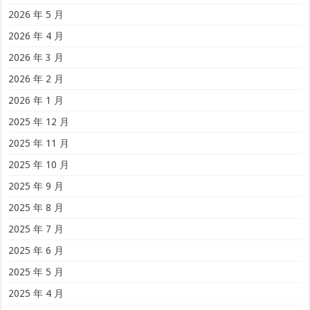
2026 年 5 月
2026 年 4 月
2026 年 3 月
2026 年 2 月
2026 年 1 月
2025 年 12 月
2025 年 11 月
2025 年 10 月
2025 年 9 月
2025 年 8 月
2025 年 7 月
2025 年 6 月
2025 年 5 月
2025 年 4 月