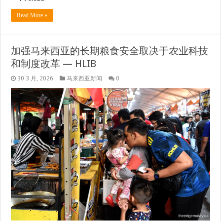
Read More »
加强马来西亚的长期粮食安全取决于农业科技
和制度改革 — HLIB
30 3 月, 2026
马来西亚新闻
0