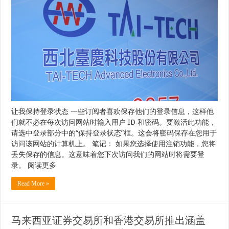
让我保持登录状态 一些订阅者喜欢保存他们的登录信息，这样他
们就不必在每次访问网站时输入用户 ID 和密码。要激活此功能，
请选中登录部分中的“保持登录状态”框。这会将密码保存在您用于
访问该网站的计算机上。 笔记： 如果您选择使用注销功能，您将
丢失保存的信息。这意味着您下次访问我们的网站时将需要登
录。 阅读更多
Read More »
马来西亚证券交易所和香港交易所推出涵盖