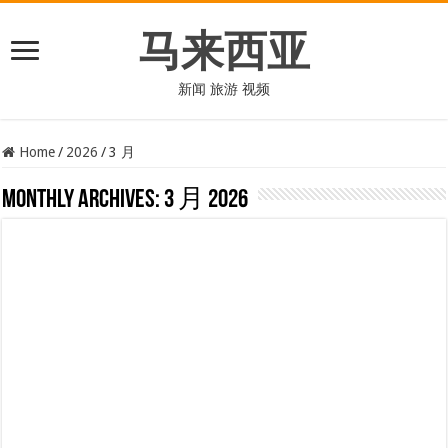
马来西亚
新闻 旅游 视频
Home
/
2026
/
3 月
Monthly Archives:
3 月 2026