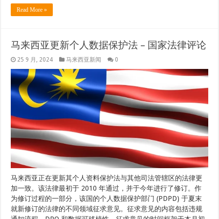
Read More »
马来西亚更新个人数据保护法 – 国家法律评论
25 9 月, 2024
马来西亚新闻
0
马来西亚正在更新其个人资料保护法与其他司法管辖区的法律更
加一致。该法律最初于 2010 年通过，并于今年进行了修订。作
为修订过程的一部分，该国的个人数据保护部门 (PDPD) 于夏末
就新修订的法律的不同领域征求意见。征求意见的内容包括违规
通知流程、DPO 和数据可移植性。征求意见的时间框架于本月初