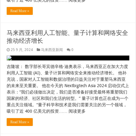
吸引了近 400 亿美元的投资…… 阅读更多
Read More »
马来西亚利用人工智能、量子计算和网络安全
推动经济增长
25 9 月, 2024
马来西亚新闻
0
吉隆坡： 数字部长哥宾德辛格·迪奥表示，马来西亚正在加大力度
利用人工智能 (AI)、量子计算和网络安全来推动经济增长。 他补
充说，国家对人工智能和数据治理的日益关注对于重塑马来西亚
的未来至关重要。 他在今天的 Nextbigtech Asia 2024 启动仪式上
表示：“我们必须做出决定，我们是否准备好接受最终将重塑我们
国家的经济、社区和我们生活的转型。” 量子计算也正在成为一个
重点关注领域。“量子科学和技术是我们需要关注的另一个领域，
吸引了近 400 亿美元的投资…… 阅读更多
Read More »