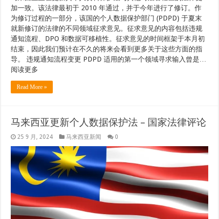
加一致。该法律最初于 2010 年通过，并于今年进行了修订。作
为修订过程的一部分，该国的个人数据保护部门 (PDPD) 于夏末
就新修订的法律的不同领域征求意见。征求意见的内容包括违规
通知流程、DPO 和数据可移植性。征求意见的时间框架于本月初
结束，因此我们预计在不久的将来会看到更多关于这些方面的指
导。 违规通知流程变更 PDPD 适用的第一个领域寻求输入曾是…
阅读更多
Read More »
马来西亚更新个人数据保护法 – 国家法律评论
25 9 月, 2024
马来西亚新闻
0