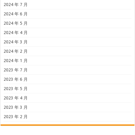
2024 年 7 月
2024 年 6 月
2024 年 5 月
2024 年 4 月
2024 年 3 月
2024 年 2 月
2024 年 1 月
2023 年 7 月
2023 年 6 月
2023 年 5 月
2023 年 4 月
2023 年 3 月
2023 年 2 月