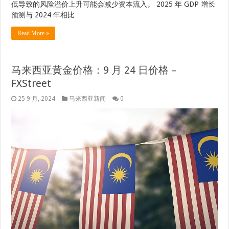
低导致的风险溢价上升可能会减少资本流入。 2025 年 GDP 增长
预测与 2024 年相比
Read More »
马来西亚黄金价格：9 月 24 日价格 –
FXStreet
25 9 月, 2024
马来西亚新闻
0