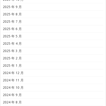
2025 年 9 月
2025 年 8 月
2025 年 7 月
2025 年 6 月
2025 年 5 月
2025 年 4 月
2025 年 3 月
2025 年 2 月
2025 年 1 月
2024 年 12 月
2024 年 11 月
2024 年 10 月
2024 年 9 月
2024 年 8 月