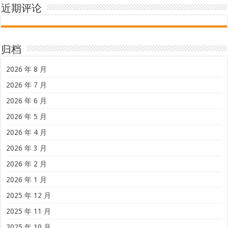
近期评论
归档
2026 年 8 月
2026 年 7 月
2026 年 6 月
2026 年 5 月
2026 年 4 月
2026 年 3 月
2026 年 2 月
2026 年 1 月
2025 年 12 月
2025 年 11 月
2025 年 10 月