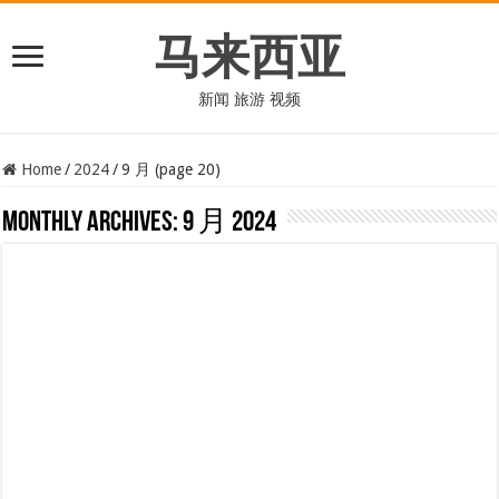
马来西亚
新闻 旅游 视频
Home
/
2024
/
9 月 (page 20)
Monthly Archives:
9 月 2024