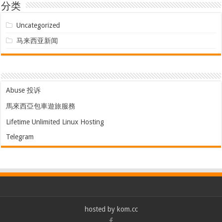
分类
Uncategorized
马来西亚新闻
Abuse 投诉
馬來西亞包車遊旅服務
Lifetime Unlimited Linux Hosting
Telegram
hosted by
kom.cc