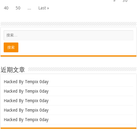
»
30
40
50
...
Last »
近期文章
Hacked By Tempix 0day
Hacked By Tempix 0day
Hacked By Tempix 0day
Hacked By Tempix 0day
Hacked By Tempix 0day