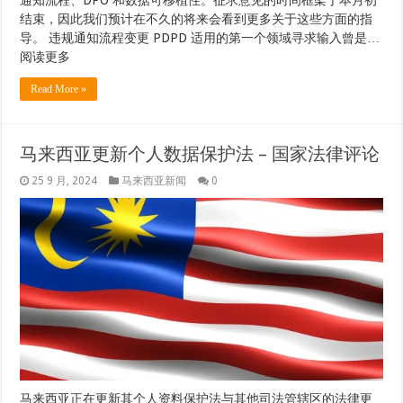
结束，因此我们预计在不久的将来会看到更多关于这些方面的指
导。 违规通知流程变更 PDPD 适用的第一个领域寻求输入曾是…
阅读更多
Read More »
马来西亚更新个人数据保护法 – 国家法律评论
25 9 月, 2024
马来西亚新闻
0
马来西亚正在更新其个人资料保护法与其他司法管辖区的法律更