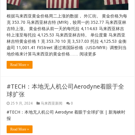
根据马来西亚黄金价格周二上涨的数据， 外汇街。 黄金价格为每
克 353.70 马来西亚林吉特 (MYR)，较周一的 352.77 马来西亚林
吉特上涨。 黄金价格从前一天的每托拉 4,114.63 马来西亚林吉
特上涨至每托拉 4,125.53 马来西亚林吉特。 单位度量 马来西亚
林吉特黄金价格 1 克 353.70 10 克 3,537.03 托拉 4,125.53 金衡
盎司 11,001.41 FXStreet 通过将国际价格（USD/MYR）调整到当
地价格来计算马来西亚的黄金价格…… 阅读更多
Read More »
#TECH：本地无人机公司Aerodyne着眼于全
球扩张
25 9 月, 2024
马来西亚新闻
0
#TECH：本地无人机公司 Aerodyne 着眼于全球扩张 | 新海峡时
报
Read More »