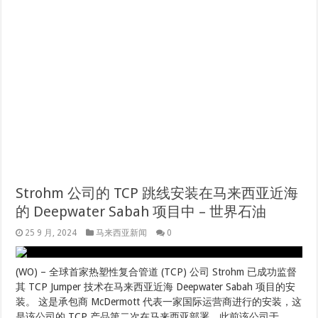
Strohm 公司的 TCP 跳线安装在马来西亚近海
的 Deepwater Sabah 项目中 – 世界石油
25 9 月, 2024
马来西亚新闻
0
(WO) – 全球首家热塑性复合管道 (TCP) 公司 Strohm 已成功监督
其 TCP Jumper 技术在马来西亚近海 Deepwater Sabah 项目的安
装。 这是承包商 McDermott 代表一家国际运营商进行的安装，这
是该公司的 TCP 产品第二次在马来西亚部署，此前该公司于