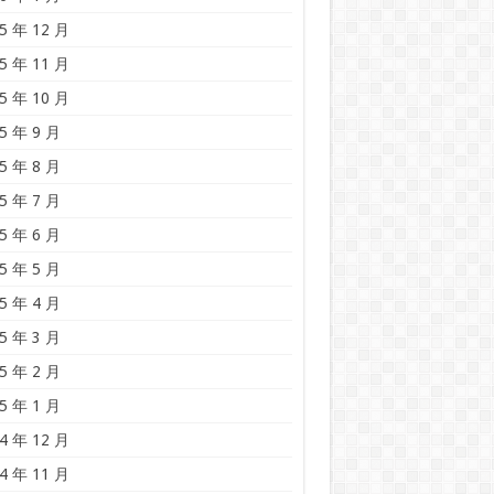
5 年 12 月
5 年 11 月
5 年 10 月
5 年 9 月
5 年 8 月
5 年 7 月
5 年 6 月
5 年 5 月
5 年 4 月
5 年 3 月
5 年 2 月
5 年 1 月
4 年 12 月
4 年 11 月