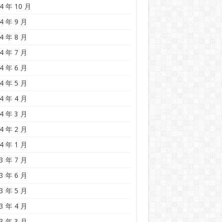
4 年 10 月
4 年 9 月
4 年 8 月
4 年 7 月
4 年 6 月
4 年 5 月
4 年 4 月
4 年 3 月
4 年 2 月
4 年 1 月
3 年 7 月
3 年 6 月
3 年 5 月
3 年 4 月
3 年 3 月