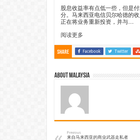
股息收益率有点低一些，但是付
分。马来西亚电信贝尔哈德的收
正在将业务重新投资，并与…
阅读更多
Facebook
Twitter
Share
About Malaysia
Previous
来自马来西亚的商业武器走私者