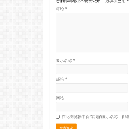
您的邮箱地址不会被公开。
必填项已用
*
评论
*
显示名称
*
邮箱
*
网站
在此浏览器中保存我的显示名称、邮