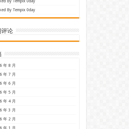
ked By Tempix 0day
ked By Tempix 0day
期评论
档
6 年 8 月
6 年 7 月
6 年 6 月
6 年 5 月
6 年 4 月
6 年 3 月
6 年 2 月
6 年 1 月