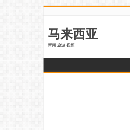
马来西亚
新闻 旅游 视频