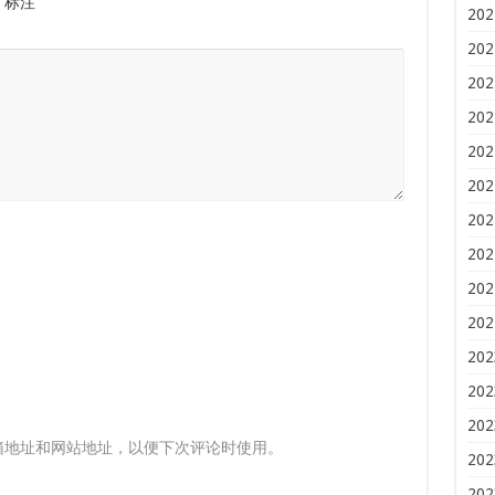
标注
202
202
202
202
202
202
202
202
202
202
202
202
202
箱地址和网站地址，以便下次评论时使用。
202
202