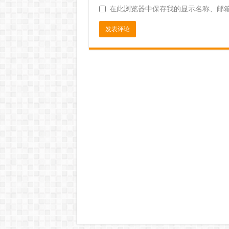
在此浏览器中保存我的显示名称、邮