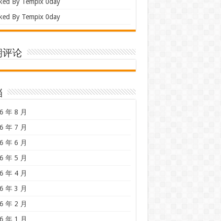
ked By Tempix 0day
ked By Tempix 0day
期评论
档
6 年 8 月
6 年 7 月
6 年 6 月
6 年 5 月
6 年 4 月
6 年 3 月
6 年 2 月
6 年 1 月