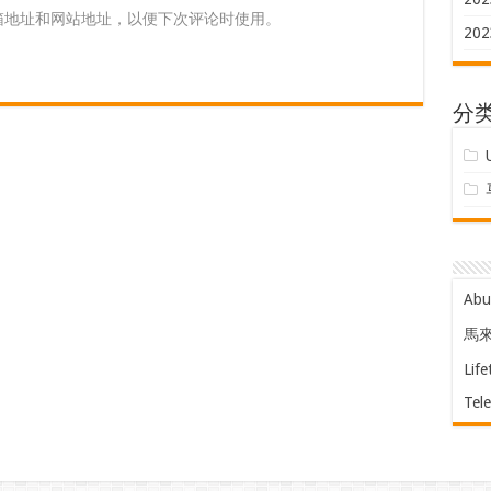
箱地址和网站地址，以便下次评论时使用。
202
分
Ab
馬
Life
Tel