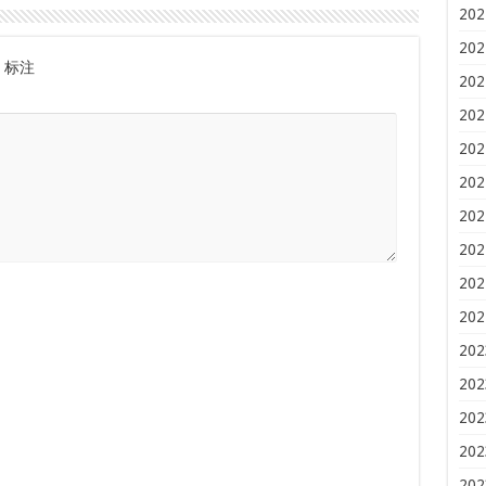
202
202
标注
202
202
202
202
202
202
202
202
202
202
202
202
202