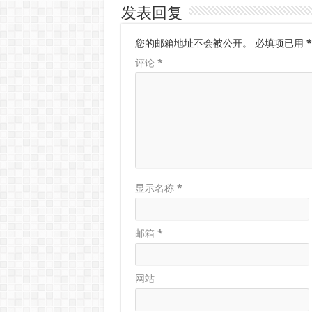
发表回复
您的邮箱地址不会被公开。
必填项已用
*
评论
*
显示名称
*
邮箱
*
网站