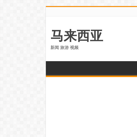
马来西亚
新闻 旅游 视频