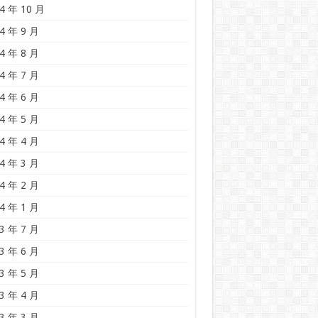
4 年 10 月
4 年 9 月
4 年 8 月
4 年 7 月
4 年 6 月
4 年 5 月
4 年 4 月
4 年 3 月
4 年 2 月
4 年 1 月
3 年 7 月
3 年 6 月
3 年 5 月
3 年 4 月
3 年 3 月