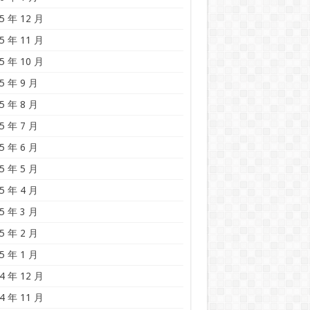
5 年 12 月
5 年 11 月
5 年 10 月
5 年 9 月
5 年 8 月
5 年 7 月
5 年 6 月
5 年 5 月
5 年 4 月
5 年 3 月
5 年 2 月
5 年 1 月
4 年 12 月
4 年 11 月