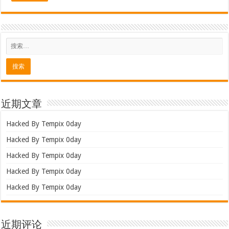
近期文章
Hacked By Tempix 0day
Hacked By Tempix 0day
Hacked By Tempix 0day
Hacked By Tempix 0day
Hacked By Tempix 0day
近期评论