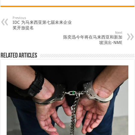
Previous
IDC 为马来西亚第七届未来企业
奖开放提名
Next
陈奕迅今年将在马来西亚和新加
坡演出-NME
Related Articles