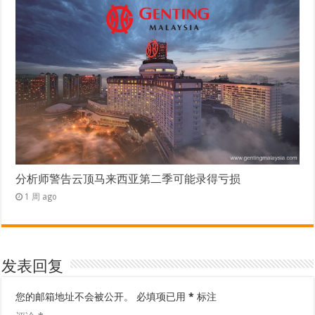
分析师警告云顶马来西亚第二季可能录得亏损
1 周 ago
发表回复
您的邮箱地址不会被公开。
必填项已用
*
标注