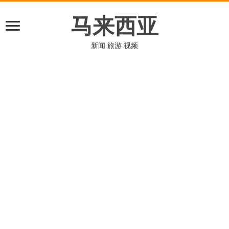
马来西亚
新闻 旅游 视频