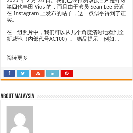
2023 年 2 月 24 日。我们已经推测该预告片是针对
第四代丰田 Vios 的，而且由于演员 Sean Lee 最近
在 Instagram 上发布的帖子，这一点似乎得到了证
实。
在一组照片中，我们可以从几个角度清晰地看到全
新威驰（内部代号AC100）。 赠品提示，例如…
阅读更多
About Malaysia