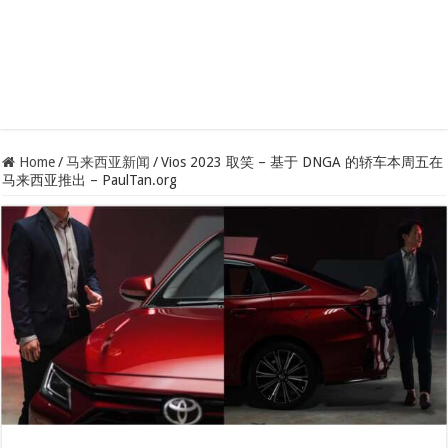
Home
/
马来西亚新闻
/
Vios 2023 取笑 – 基于 DNGA 的轿车本周五在
马来西亚推出 – PaulTan.org