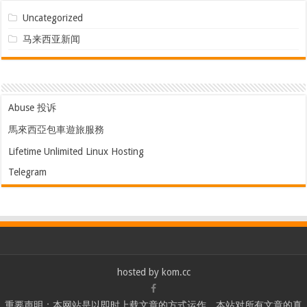
Uncategorized
马来西亚新闻
Abuse 投诉
馬來西亞包車遊旅服務
Lifetime Unlimited Linux Hosting
Telegram
hosted by
kom.cc
重要声明：本网站是以即时上载文章的方式运作，本站对所有文章的真