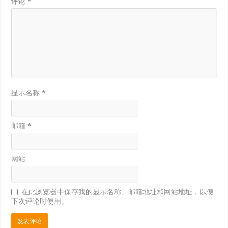
评论
*
显示名称
*
邮箱
*
网站
在此浏览器中保存我的显示名称、邮箱地址和网站地址，以便
下次评论时使用。