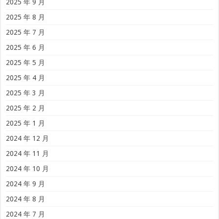
2025 年 9 月
2025 年 8 月
2025 年 7 月
2025 年 6 月
2025 年 5 月
2025 年 4 月
2025 年 3 月
2025 年 2 月
2025 年 1 月
2024 年 12 月
2024 年 11 月
2024 年 10 月
2024 年 9 月
2024 年 8 月
2024 年 7 月