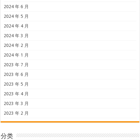
2024 年 6 月
2024 年 5 月
2024 年 4 月
2024 年 3 月
2024 年 2 月
2024 年 1 月
2023 年 7 月
2023 年 6 月
2023 年 5 月
2023 年 4 月
2023 年 3 月
2023 年 2 月
分类