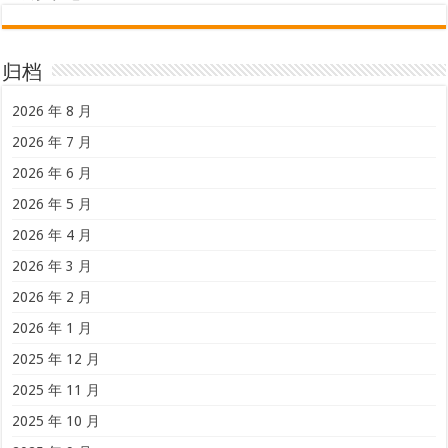
归档
2026 年 8 月
2026 年 7 月
2026 年 6 月
2026 年 5 月
2026 年 4 月
2026 年 3 月
2026 年 2 月
2026 年 1 月
2025 年 12 月
2025 年 11 月
2025 年 10 月