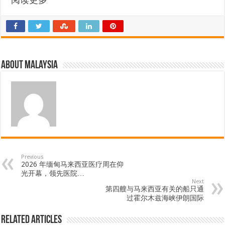
About Malaysia
Previous
2026 年缅甸马来西亚医疗周在仰
光开幕，领先医院…
Next
第四艘与马来西亚有关的船只通
过霍尔木兹海峡伊朗国际
Related Articles