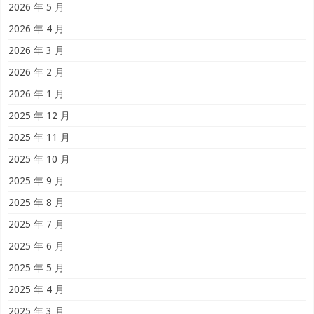
2026 年 5 月
2026 年 4 月
2026 年 3 月
2026 年 2 月
2026 年 1 月
2025 年 12 月
2025 年 11 月
2025 年 10 月
2025 年 9 月
2025 年 8 月
2025 年 7 月
2025 年 6 月
2025 年 5 月
2025 年 4 月
2025 年 3 月