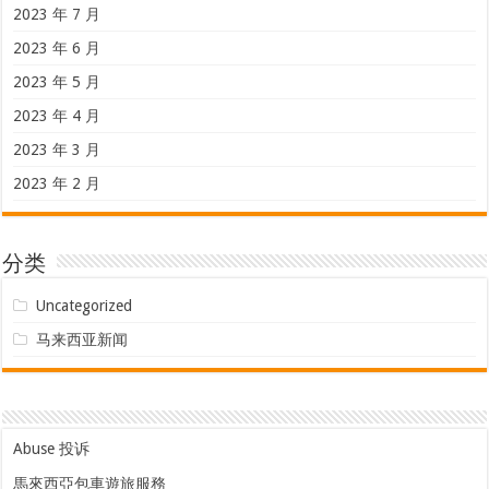
2023 年 7 月
2023 年 6 月
2023 年 5 月
2023 年 4 月
2023 年 3 月
2023 年 2 月
分类
Uncategorized
马来西亚新闻
Abuse 投诉
馬來西亞包車遊旅服務