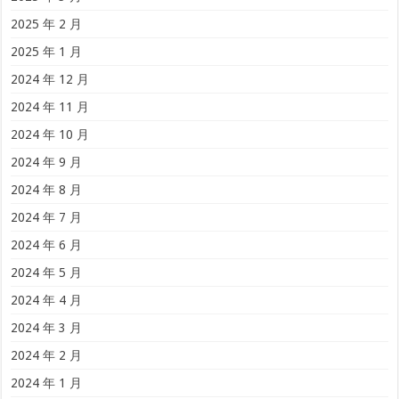
2025 年 2 月
2025 年 1 月
2024 年 12 月
2024 年 11 月
2024 年 10 月
2024 年 9 月
2024 年 8 月
2024 年 7 月
2024 年 6 月
2024 年 5 月
2024 年 4 月
2024 年 3 月
2024 年 2 月
2024 年 1 月