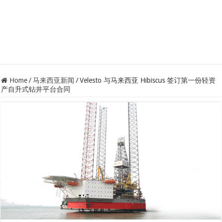
Home
/
马来西亚新闻
/
Velesto 与马来西亚 Hibiscus 签订第一份轻资
产自升式钻井平台合同