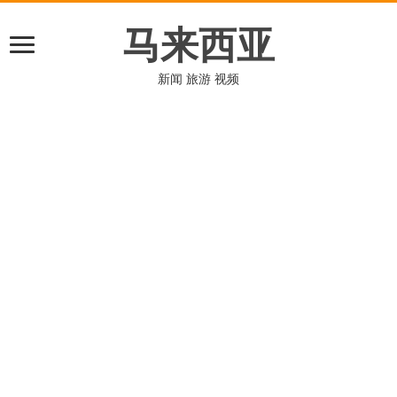
马来西亚
新闻 旅游 视频