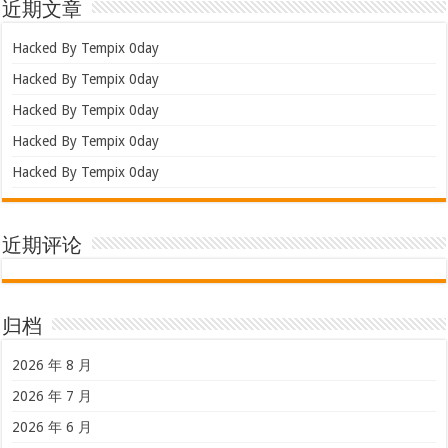
近期文章
Hacked By Tempix 0day
Hacked By Tempix 0day
Hacked By Tempix 0day
Hacked By Tempix 0day
Hacked By Tempix 0day
近期评论
归档
2026 年 8 月
2026 年 7 月
2026 年 6 月