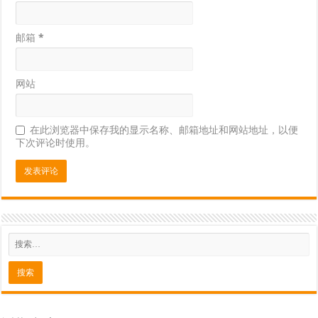
邮箱
*
网站
在此浏览器中保存我的显示名称、邮箱地址和网站地址，以便
下次评论时使用。