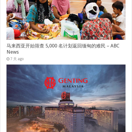
马来西亚开始筛查 5,000 名计划返回缅甸的难民 – ABC
News
7 天 ago