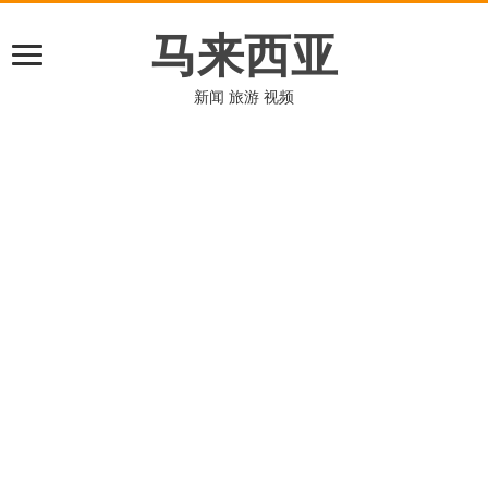
马来西亚
新闻 旅游 视频