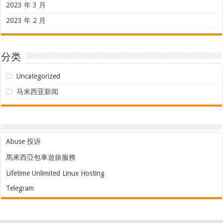
2023 年 3 月
2023 年 2 月
分类
Uncategorized
马来西亚新闻
Abuse 投诉
馬來西亞包車遊旅服務
Lifetime Unlimited Linux Hosting
Telegram