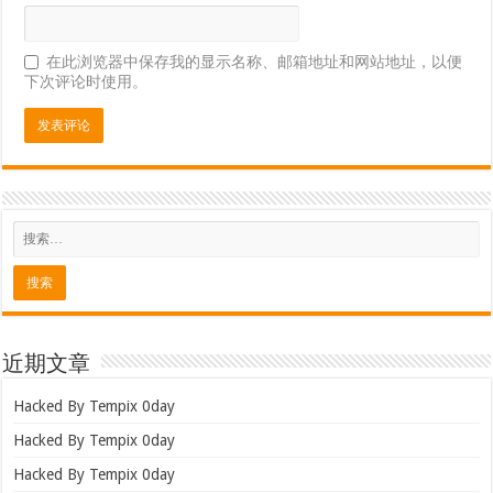
在此浏览器中保存我的显示名称、邮箱地址和网站地址，以便
下次评论时使用。
近期文章
Hacked By Tempix 0day
Hacked By Tempix 0day
Hacked By Tempix 0day