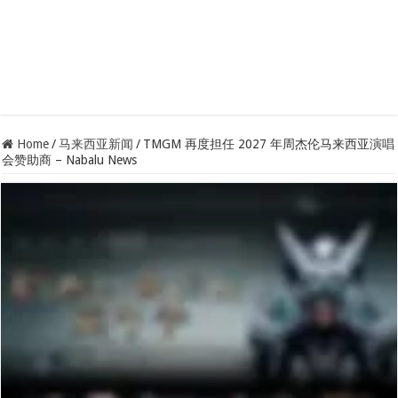
Home
/
马来西亚新闻
/
TMGM 再度担任 2027 年周杰伦马来西亚演唱
会赞助商 – Nabalu News