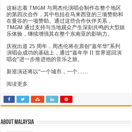
这标志着 TMGM 与周杰伦演唱会制作在整个地区
的第四次合作，其中包括在马来西亚的三项赞助和
在曼谷的一项赞助。通过这些合作伙伴关系，
TMGM 通过支持与当地观众产生深刻共鸣的大型娱
乐体验，继续增强其在整个东南亚的影响力。
庆祝出道 25 周年，周杰伦将在原创“嘉年华”系列
演唱会成功的基础上，通过“嘉年华 II 世界巡回演
唱会”进一步推进他的音乐之旅。
新巡演还将以“一个城市，一个……
阅读更多
About Malaysia