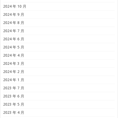
2024 年 10 月
2024 年 9 月
2024 年 8 月
2024 年 7 月
2024 年 6 月
2024 年 5 月
2024 年 4 月
2024 年 3 月
2024 年 2 月
2024 年 1 月
2023 年 7 月
2023 年 6 月
2023 年 5 月
2023 年 4 月