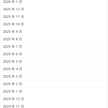
2026 年 1 月
2025 年 12 月
2025 年 11 月
2025 年 10 月
2025 年 9 月
2025 年 8 月
2025 年 7 月
2025 年 6 月
2025 年 5 月
2025 年 4 月
2025 年 3 月
2025 年 2 月
2025 年 1 月
2024 年 12 月
2024 年 11 月