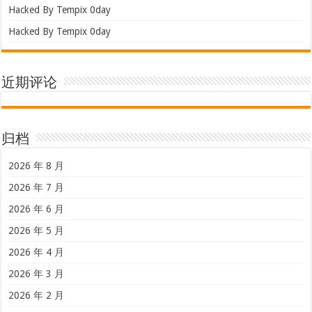
Hacked By Tempix 0day
Hacked By Tempix 0day
近期评论
归档
2026 年 8 月
2026 年 7 月
2026 年 6 月
2026 年 5 月
2026 年 4 月
2026 年 3 月
2026 年 2 月