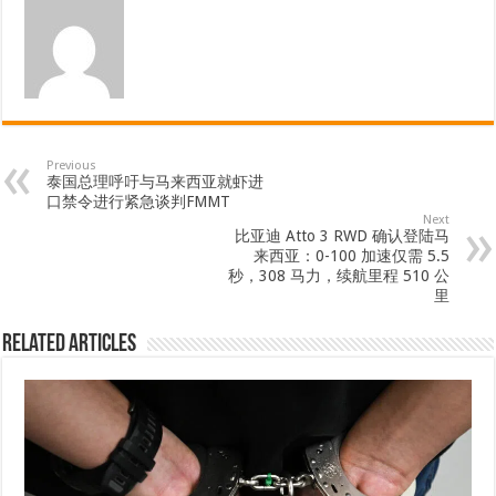
Previous
泰国总理呼吁与马来西亚就虾进
口禁令进行紧急谈判FMMT
Next
比亚迪 Atto 3 RWD 确认登陆马
来西亚：0-100 加速仅需 5.5
秒，308 马力，续航里程 510 公
里
Related Articles