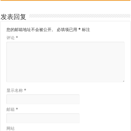
发表回复
您的邮箱地址不会被公开。
必填项已用
*
标注
评论
*
显示名称
*
邮箱
*
网站