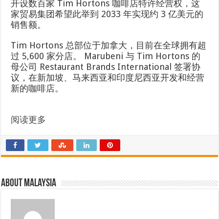
开设数百家 Tim Hortons 咖啡店特许经营权，这
家贸易集团希望此举到 2033 年实现约 3 亿美元的
销售额。
Tim Hortons 总部位于加拿大，目前在全球拥有超
过 5,600 家分店。 Marubeni 与 Tim Hortons 的
母公司 Restaurant Brands International 签署协
议，在新加坡、马来西亚和印度尼西亚开发和经营
新的咖啡店。
阅读更多
About Malaysia