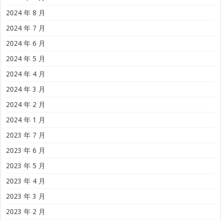
2024 年 8 月
2024 年 7 月
2024 年 6 月
2024 年 5 月
2024 年 4 月
2024 年 3 月
2024 年 2 月
2024 年 1 月
2023 年 7 月
2023 年 6 月
2023 年 5 月
2023 年 4 月
2023 年 3 月
2023 年 2 月