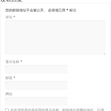
您的邮箱地址不会被公开。
必填项已用
*
标注
评论
*
显示名称
*
邮箱
*
网站
在此浏览器中保存我的显示名称、邮箱地址和网站地址，以便