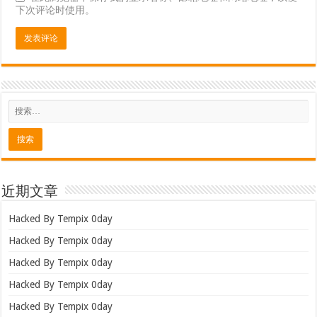
下次评论时使用。
近期文章
Hacked By Tempix 0day
Hacked By Tempix 0day
Hacked By Tempix 0day
Hacked By Tempix 0day
Hacked By Tempix 0day