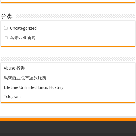
分类
Uncategorized
马来西亚新闻
Abuse 投诉
馬來西亞包車遊旅服務
Lifetime Unlimited Linux Hosting
Telegram