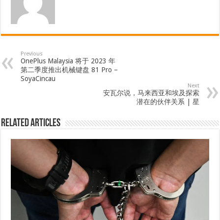
Previous
OnePlus Malaysia 将于 2023 年
第二季度推出机械键盘 81 Pro –
SoyaCincau
Next
安瓦尔说，马来西亚和埃及探索
潜在的伙伴关系 | 星
Related Articles