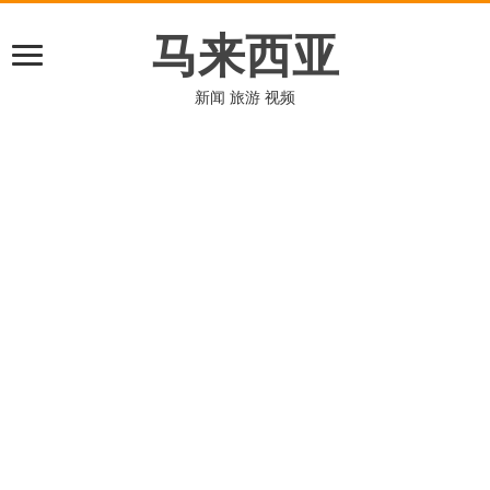
马来西亚
新闻 旅游 视频