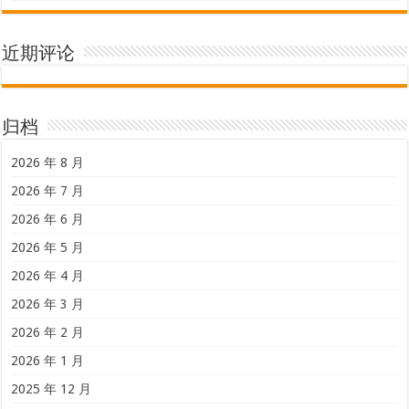
近期评论
归档
2026 年 8 月
2026 年 7 月
2026 年 6 月
2026 年 5 月
2026 年 4 月
2026 年 3 月
2026 年 2 月
2026 年 1 月
2025 年 12 月