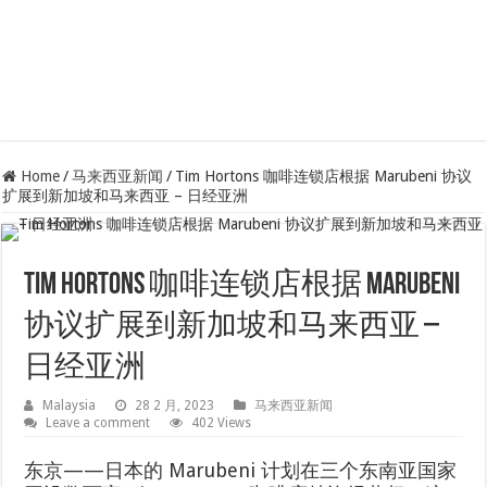
Home
/
马来西亚新闻
/
Tim Hortons 咖啡连锁店根据 Marubeni 协议
扩展到新加坡和马来西亚 – 日经亚洲
Tim Hortons 咖啡连锁店根据 Marubeni
协议扩展到新加坡和马来西亚 –
日经亚洲
Malaysia
28 2 月, 2023
马来西亚新闻
Leave a comment
402 Views
东京——日本的 Marubeni 计划在三个东南亚国家