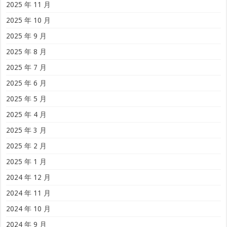
2025 年 11 月
2025 年 10 月
2025 年 9 月
2025 年 8 月
2025 年 7 月
2025 年 6 月
2025 年 5 月
2025 年 4 月
2025 年 3 月
2025 年 2 月
2025 年 1 月
2024 年 12 月
2024 年 11 月
2024 年 10 月
2024 年 9 月