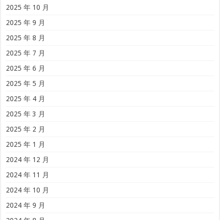
2025 年 10 月
2025 年 9 月
2025 年 8 月
2025 年 7 月
2025 年 6 月
2025 年 5 月
2025 年 4 月
2025 年 3 月
2025 年 2 月
2025 年 1 月
2024 年 12 月
2024 年 11 月
2024 年 10 月
2024 年 9 月