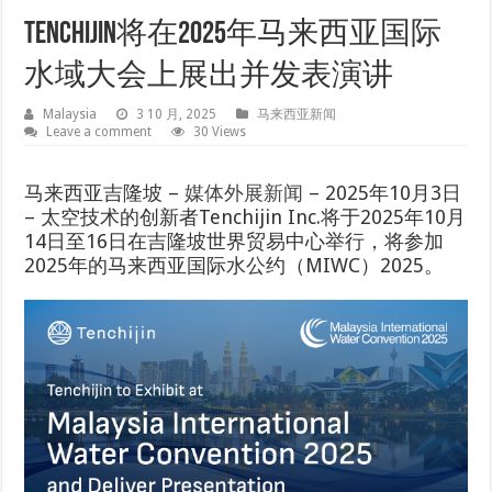
Tenchijin将在2025年马来西亚国际
水域大会上展出并发表演讲
Malaysia
3 10 月, 2025
马来西亚新闻
Leave a comment
30 Views
马来西亚吉隆坡 –
媒体外展新闻
– 2025年10月3日
– 太空技术的创新者Tenchijin Inc.将于2025年10月
14日至16日在吉隆坡世界贸易中心举行，将参加
2025年的马来西亚国际水公约（MIWC）2025。