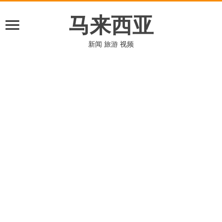
马来西亚
新闻 旅游 视频