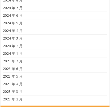
2024 年 8 月
2024 年 7 月
2024 年 6 月
2024 年 5 月
2024 年 4 月
2024 年 3 月
2024 年 2 月
2024 年 1 月
2023 年 7 月
2023 年 6 月
2023 年 5 月
2023 年 4 月
2023 年 3 月
2023 年 2 月