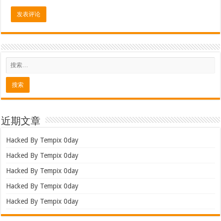
近期文章
Hacked By Tempix 0day
Hacked By Tempix 0day
Hacked By Tempix 0day
Hacked By Tempix 0day
Hacked By Tempix 0day