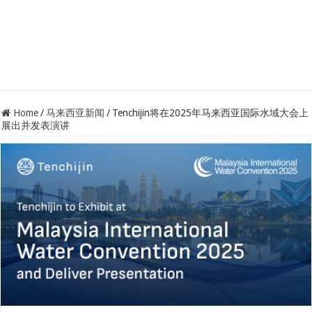
Home
/
马来西亚新闻
/
Tenchijin将在2025年马来西亚国际水域大会上
展出并发表演讲