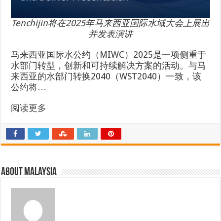
Tenchijin将在2025年马来西亚国际水域大会上展出
并发表演讲
马来西亚国际水公约（MIWC）2025是一项侧重于
水部门转型，创新和可持续解决方案的活动。与马
来西亚的水部门转换2040（WST2040）一致，该
公约将…
阅读更多
About Malaysia