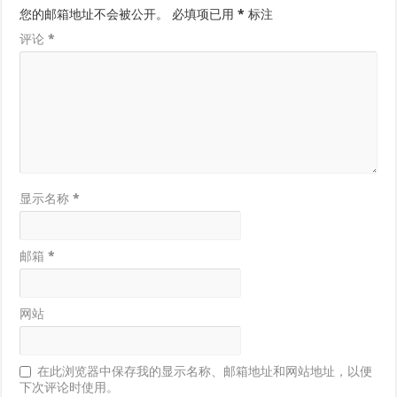
您的邮箱地址不会被公开。
必填项已用
*
标注
评论
*
显示名称
*
邮箱
*
网站
在此浏览器中保存我的显示名称、邮箱地址和网站地址，以便
下次评论时使用。