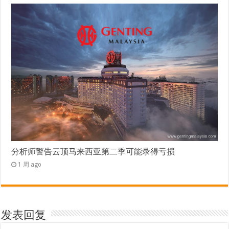
分析师警告云顶马来西亚第二季可能录得亏损
1 周 ago
发表回复