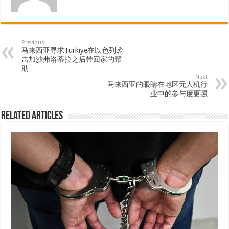
Previous
马来西亚寻求Türkiye在以色列袭
击加沙弗洛蒂拉之后带回家的帮
助
Next
马来西亚的眼睛在地区无人机行
业中的参与度更强
Related Articles