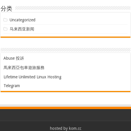
分类
Uncategorized
马来西亚新闻
Abuse 投诉
馬來西亞包車遊旅服務
Lifetime Unlimited Linux Hosting
Telegram
hosted by
kom.cc