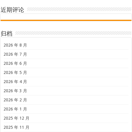
近期评论
归档
2026 年 8 月
2026 年 7 月
2026 年 6 月
2026 年 5 月
2026 年 4 月
2026 年 3 月
2026 年 2 月
2026 年 1 月
2025 年 12 月
2025 年 11 月