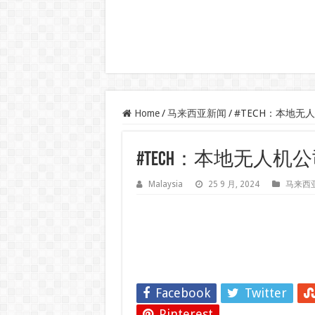
Home
/
马来西亚新闻
/
#TECH：本地无人
#TECH：本地无人机公
Malaysia
25 9 月, 2024
马来西
Facebook
Twitter
Pinterest