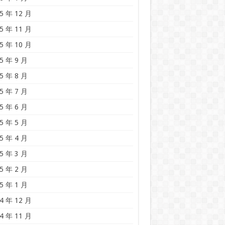
5 年 12 月
5 年 11 月
5 年 10 月
5 年 9 月
5 年 8 月
5 年 7 月
5 年 6 月
5 年 5 月
5 年 4 月
5 年 3 月
5 年 2 月
5 年 1 月
4 年 12 月
4 年 11 月