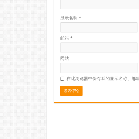
显示名称
*
邮箱
*
网站
在此浏览器中保存我的显示名称、邮