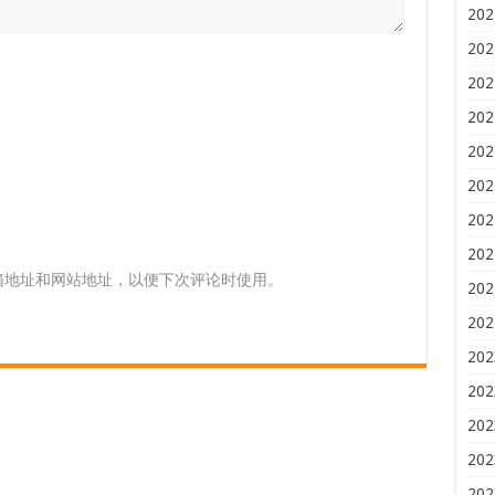
202
202
202
202
202
202
202
202
箱地址和网站地址，以便下次评论时使用。
202
202
202
202
202
202
202