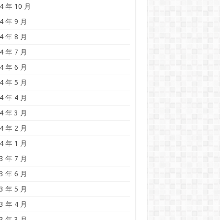
4 年 10 月
4 年 9 月
4 年 8 月
4 年 7 月
4 年 6 月
4 年 5 月
4 年 4 月
4 年 3 月
4 年 2 月
4 年 1 月
3 年 7 月
3 年 6 月
3 年 5 月
3 年 4 月
3 年 3 月