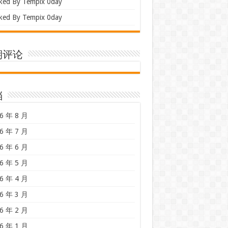
ked By Tempix 0day
ked By Tempix 0day
期评论
档
6 年 8 月
6 年 7 月
6 年 6 月
6 年 5 月
6 年 4 月
6 年 3 月
6 年 2 月
6 年 1 月