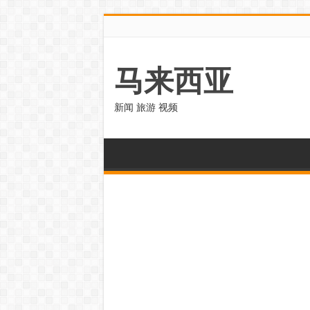
马来西亚
新闻 旅游 视频