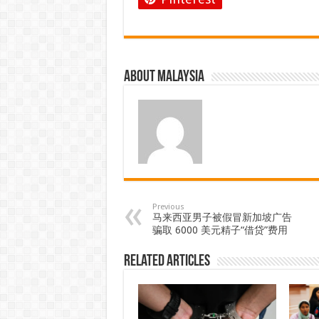
About Malaysia
Previous
马来西亚男子被假冒新加坡广告
骗取 6000 美元精子“借贷”费用
Related Articles