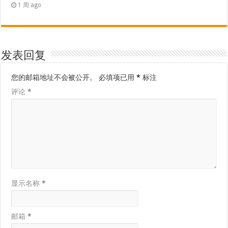
1 周 ago
发表回复
您的邮箱地址不会被公开。
必填项已用
*
标注
评论
*
显示名称
*
邮箱
*