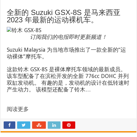
全新的 Suzuki GSX-8S 是马来西亚
2023 年最新的运动裸机车。
订阅我们的
电报
即时更新频道！
Suzuki Malaysia 为当地市场推出了一款全新的“运
动裸体”摩托车。
这款铃木 GSX-8S 是裸体摩托车领域的最新成员。
该车型配备了在滨松开发的全新 776cc DOHC 并列
双缸发动机。 有趣的是，发动机的设计在低转速时
产生动力。 该模型还配备了铃木…
阅读更多