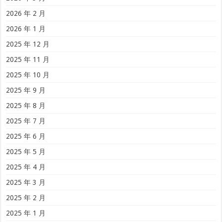
2026 年 2 月
2026 年 1 月
2025 年 12 月
2025 年 11 月
2025 年 10 月
2025 年 9 月
2025 年 8 月
2025 年 7 月
2025 年 6 月
2025 年 5 月
2025 年 4 月
2025 年 3 月
2025 年 2 月
2025 年 1 月