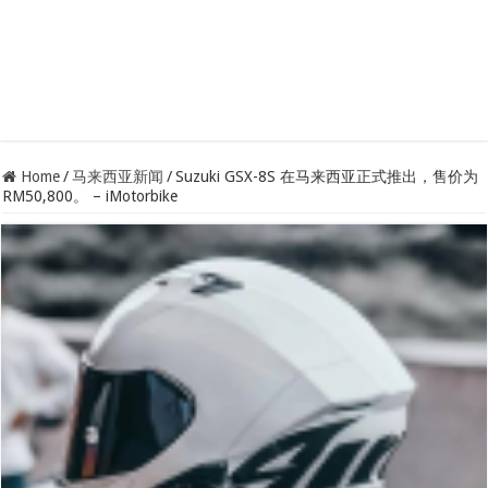
Home
/
马来西亚新闻
/
Suzuki GSX-8S 在马来西亚正式推出，售价为
RM50,800。 – iMotorbike