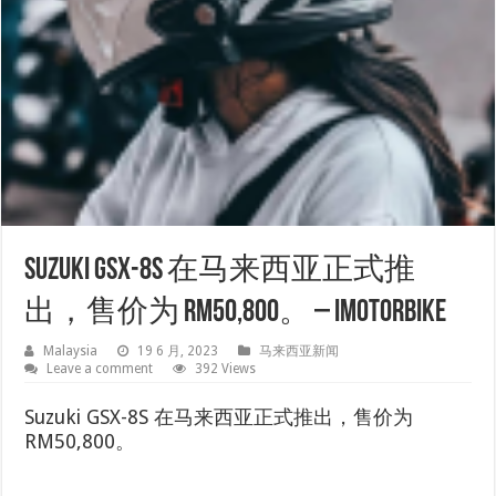
Suzuki GSX-8S 在马来西亚正式推
出，售价为 RM50,800。 – iMotorbike
Malaysia
19 6 月, 2023
马来西亚新闻
Leave a comment
392 Views
Suzuki GSX-8S 在马来西亚正式推出，售价为
RM50,800。