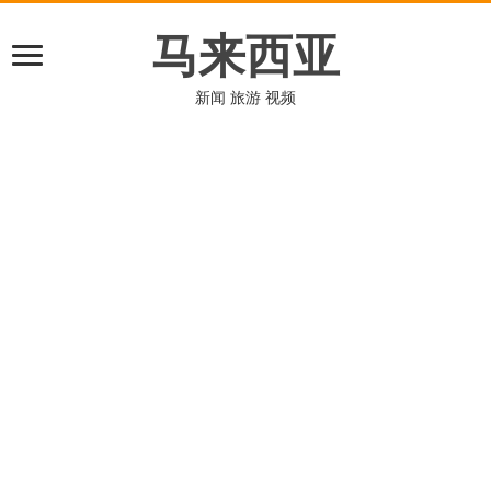
马来西亚
新闻 旅游 视频