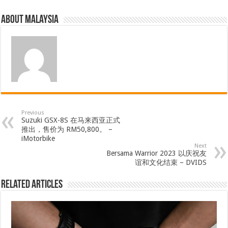
About Malaysia
Previous
Suzuki GSX-8S 在马来西亚正式
推出，售价为 RM50,800。 –
iMotorbike
Next
Bersama Warrior 2023 以庆祝友
谊和文化结束 – DVIDS
Related Articles