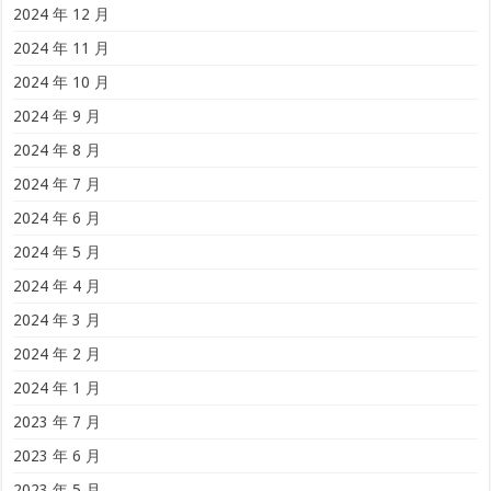
2024 年 12 月
2024 年 11 月
2024 年 10 月
2024 年 9 月
2024 年 8 月
2024 年 7 月
2024 年 6 月
2024 年 5 月
2024 年 4 月
2024 年 3 月
2024 年 2 月
2024 年 1 月
2023 年 7 月
2023 年 6 月
2023 年 5 月