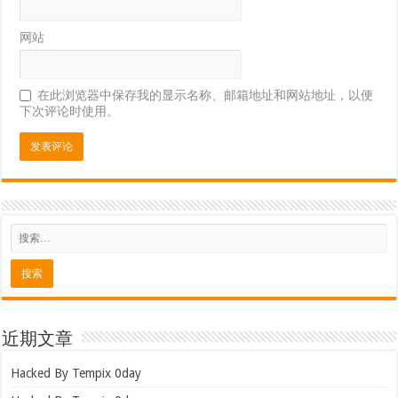
网站
在此浏览器中保存我的显示名称、邮箱地址和网站地址，以便
下次评论时使用。
近期文章
Hacked By Tempix 0day