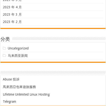
2023 年 4 月
2023 年 3 月
2023 年 2 月
分类
Uncategorized
马来西亚新闻
Abuse 投诉
馬來西亞包車遊旅服務
Lifetime Unlimited Linux Hosting
Telegram