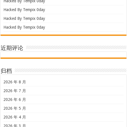
Hacked By Tempix 0day
Hacked By Tempix 0day
Hacked By Tempix 0day
Hacked By Tempix 0day
近期评论
归档
2026 年 8 月
2026 年 7 月
2026 年 6 月
2026 年 5 月
2026 年 4 月
2026 年 3 月