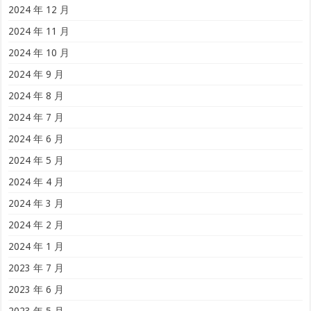
2024 年 12 月
2024 年 11 月
2024 年 10 月
2024 年 9 月
2024 年 8 月
2024 年 7 月
2024 年 6 月
2024 年 5 月
2024 年 4 月
2024 年 3 月
2024 年 2 月
2024 年 1 月
2023 年 7 月
2023 年 6 月
2023 年 5 月