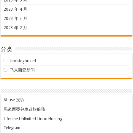
2023 年 4 月
2023 年 3 月
2023 年 2 月
分类
Uncategorized
马来西亚新闻
Abuse 投诉
馬來西亞包車遊旅服務
Lifetime Unlimited Linux Hosting
Telegram