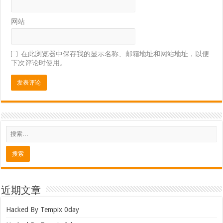
网站
在此浏览器中保存我的显示名称、邮箱地址和网站地址，以便
下次评论时使用。
近期文章
Hacked By Tempix 0day