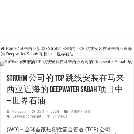
Home
/
马来西亚新闻
/
Strohm 公司的 TCP 跳线安装在马来西亚近海
的 Deepwater Sabah 项目中 – 世界石油
Strohm 公司的 TCP 跳线安装在马来
西亚近海的 Deepwater Sabah 项目中
– 世界石油
Malaysia
25 9 月, 2024
马来西亚新闻
Leave a comment
71 Views
(WO) – 全球首家热塑性复合管道 (TCP) 公司