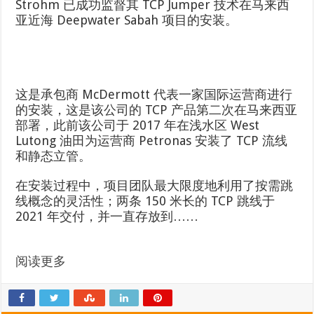
Strohm 已成功监督其 TCP Jumper 技术在马来西
亚近海 Deepwater Sabah 项目的安装。
这是承包商 McDermott 代表一家国际运营商进行
的安装，这是该公司的 TCP 产品第二次在马来西亚
部署，此前该公司于 2017 年在浅水区 West
Lutong 油田为运营商 Petronas 安装了 TCP 流线
和静态立管。
在安装过程中，项目团队最大限度地利用了按需跳
线概念的灵活性；两条 150 米长的 TCP 跳线于
2021 年交付，并一直存放到……
阅读更多