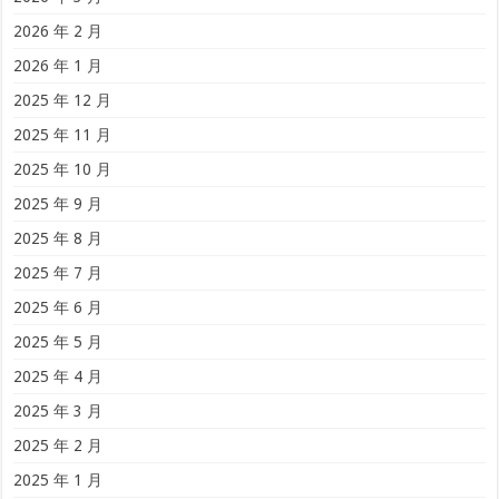
2026 年 2 月
2026 年 1 月
2025 年 12 月
2025 年 11 月
2025 年 10 月
2025 年 9 月
2025 年 8 月
2025 年 7 月
2025 年 6 月
2025 年 5 月
2025 年 4 月
2025 年 3 月
2025 年 2 月
2025 年 1 月