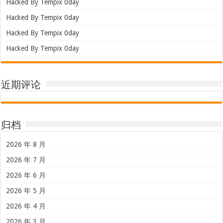
Hacked By Tempix 0day
Hacked By Tempix 0day
Hacked By Tempix 0day
Hacked By Tempix 0day
近期评论
归档
2026 年 8 月
2026 年 7 月
2026 年 6 月
2026 年 5 月
2026 年 4 月
2026 年 3 月