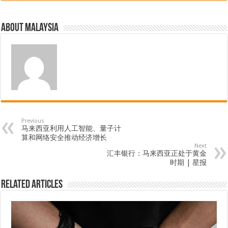
About Malaysia
Previous
马来西亚利用人工智能、量子计
算和网络安全推动经济增长
Next
汇丰银行：马来西亚正处于黄金
时期 | 星报
Related Articles