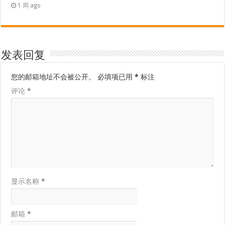
1 周 ago
发表回复
您的邮箱地址不会被公开。
必填项已用
*
标注
评论
*
显示名称
*
邮箱
*