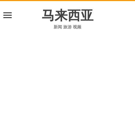
马来西亚
新闻 旅游 视频