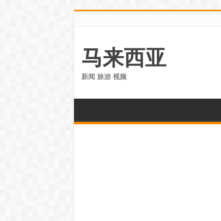
马来西亚
新闻 旅游 视频