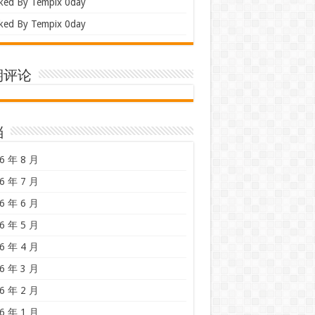
ked By Tempix 0day
ked By Tempix 0day
期评论
档
6 年 8 月
6 年 7 月
6 年 6 月
6 年 5 月
6 年 4 月
6 年 3 月
6 年 2 月
6 年 1 月