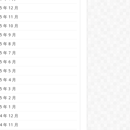
5 年 12 月
5 年 11 月
5 年 10 月
5 年 9 月
5 年 8 月
5 年 7 月
5 年 6 月
5 年 5 月
5 年 4 月
5 年 3 月
5 年 2 月
5 年 1 月
4 年 12 月
4 年 11 月