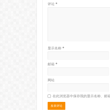
评论
*
显示名称
*
邮箱
*
网站
在此浏览器中保存我的显示名称、邮