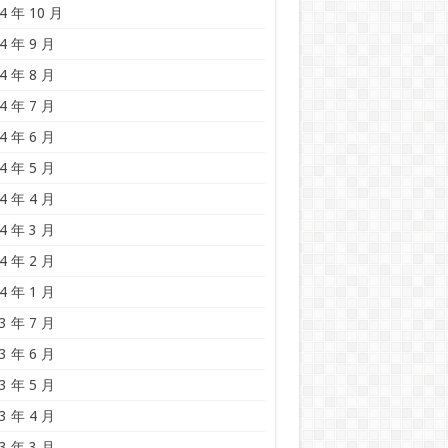
4 年 10 月
4 年 9 月
4 年 8 月
4 年 7 月
4 年 6 月
4 年 5 月
4 年 4 月
4 年 3 月
4 年 2 月
4 年 1 月
3 年 7 月
3 年 6 月
3 年 5 月
3 年 4 月
3 年 3 月