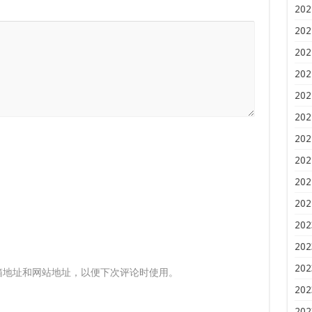
202
202
202
202
202
202
202
202
202
202
202
202
202
箱地址和网站地址，以便下次评论时使用。
202
202