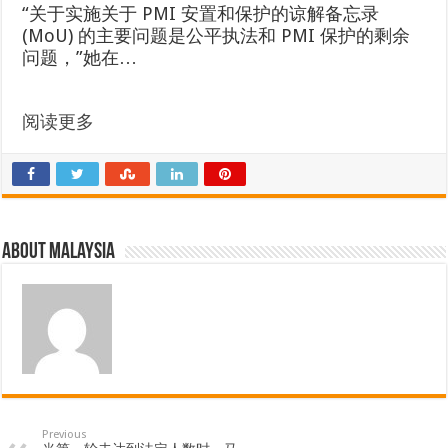
“关于实施关于 PMI 安置和保护的谅解备忘录
(MoU) 的主要问题是公平执法和 PMI 保护的剩余
问题，”她在…
阅读更多
About Malaysia
Previous