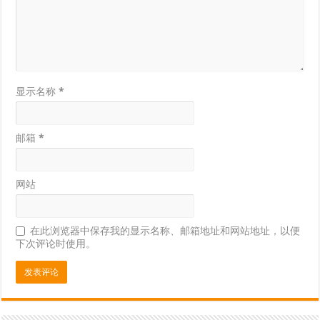
显示名称
*
邮箱
*
网站
在此浏览器中保存我的显示名称、邮箱地址和网站地址，以便
下次评论时使用。