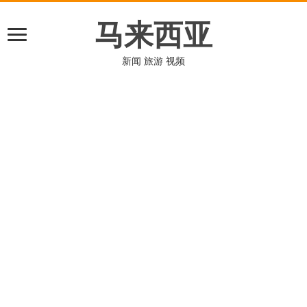
马来西亚
新闻 旅游 视频