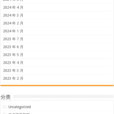
2024 年 4 月
2024 年 3 月
2024 年 2 月
2024 年 1 月
2023 年 7 月
2023 年 6 月
2023 年 5 月
2023 年 4 月
2023 年 3 月
2023 年 2 月
分类
Uncategorized