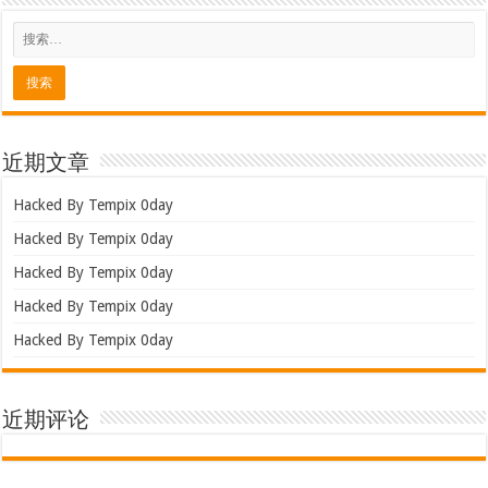
近期文章
Hacked By Tempix 0day
Hacked By Tempix 0day
Hacked By Tempix 0day
Hacked By Tempix 0day
Hacked By Tempix 0day
近期评论