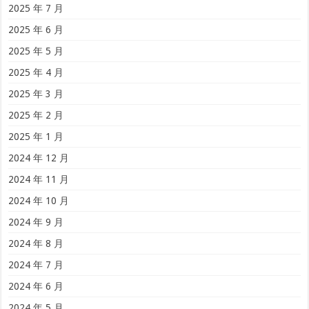
2025 年 7 月
2025 年 6 月
2025 年 5 月
2025 年 4 月
2025 年 3 月
2025 年 2 月
2025 年 1 月
2024 年 12 月
2024 年 11 月
2024 年 10 月
2024 年 9 月
2024 年 8 月
2024 年 7 月
2024 年 6 月
2024 年 5 月