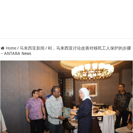
Home
/
马来西亚新闻
/
RI，马来西亚讨论改善对移民工人保护的步骤
– ANTARA News