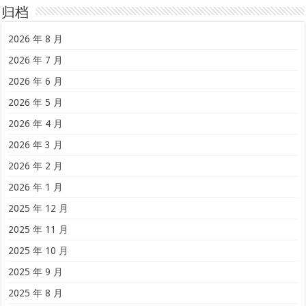
归档
2026 年 8 月
2026 年 7 月
2026 年 6 月
2026 年 5 月
2026 年 4 月
2026 年 3 月
2026 年 2 月
2026 年 1 月
2025 年 12 月
2025 年 11 月
2025 年 10 月
2025 年 9 月
2025 年 8 月