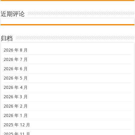
近期评论
归档
2026 年 8 月
2026 年 7 月
2026 年 6 月
2026 年 5 月
2026 年 4 月
2026 年 3 月
2026 年 2 月
2026 年 1 月
2025 年 12 月
2025 年 11 月