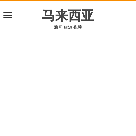
马来西亚
新闻 旅游 视频