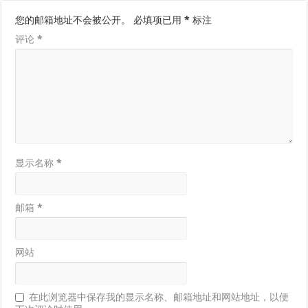
您的邮箱地址不会被公开。
必填项已用
*
标注
评论
*
显示名称
*
邮箱
*
网站
在此浏览器中保存我的显示名称、邮箱地址和网站地址，以便