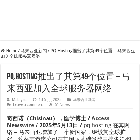
Home
/
马来西亚新闻
/
PQ.Hosting推出了其第49个位置 – 马来西亚
加入全球服务器网络
PQ.Hosting推出了其第49个位置 – 马
来西亚加入全球服务器网络
Malaysia
14 5 月, 2025
马来西亚新闻
Leave a comment
51 Views
奇西诺（Chisinau），医学博士 /
Access
Newswire
/ 2025年5月13日 /
pq.hosting
在其网
络 – 马来西亚增加了一个新国家，继续其全球扩
张。这标志着该公司在其国际基础设施中排名第49