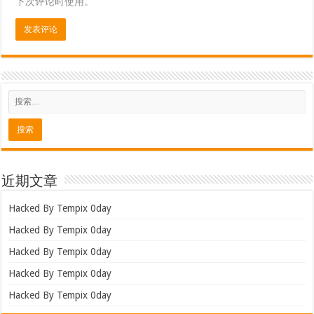
下次评论时使用。
近期文章
Hacked By Tempix 0day
Hacked By Tempix 0day
Hacked By Tempix 0day
Hacked By Tempix 0day
Hacked By Tempix 0day