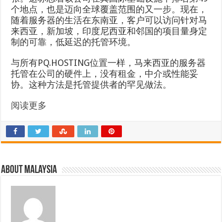
个地点，也是迈向全球覆盖范围的又一步。现在，
随着服务器的生活在东南亚，客户可以访问针对马
来西亚，新加坡，印度尼西亚和邻国的项目量身定
制的可靠，低延迟的托管环境。
与所有PQ.HOSTING位置一样，马来西亚的服务器
托管在公司的硬件上，没有租金，中介或性能妥
协。这种方法是托管提供者的罕见做法。
阅读更多
About Malaysia