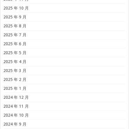
2025 年 10 月
2025 年 9 月
2025 年 8 月
2025 年 7 月
2025 年 6 月
2025 年 5 月
2025 年 4 月
2025 年 3 月
2025 年 2 月
2025 年 1 月
2024 年 12 月
2024 年 11 月
2024 年 10 月
2024 年 9 月