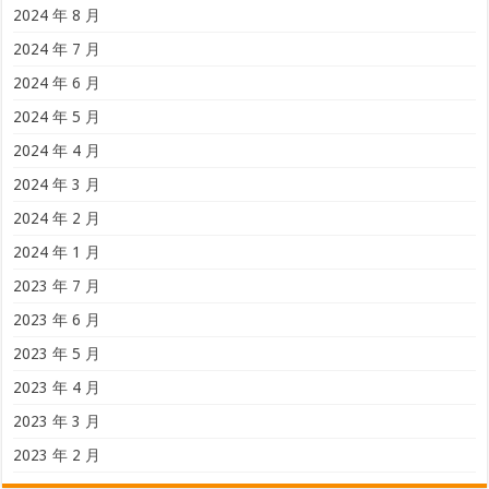
2024 年 8 月
2024 年 7 月
2024 年 6 月
2024 年 5 月
2024 年 4 月
2024 年 3 月
2024 年 2 月
2024 年 1 月
2023 年 7 月
2023 年 6 月
2023 年 5 月
2023 年 4 月
2023 年 3 月
2023 年 2 月