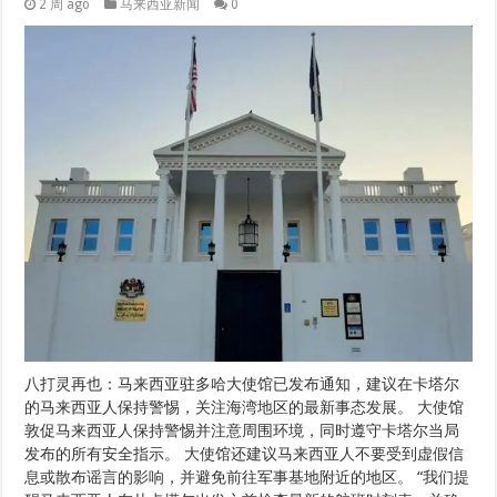
2 周 ago
马来西亚新闻
0
八打灵再也：马来西亚驻多哈大使馆已发布通知，建议在卡塔尔
的马来西亚人保持警惕，关注海湾地区的最新事态发展。 大使馆
敦促马来西亚人保持警惕并注意周围环境，同时遵守卡塔尔当局
发布的所有安全指示。 大使馆还建议马来西亚人不要受到虚假信
息或散布谣言的影响，并避免前往军事基地附近的地区。 “我们提