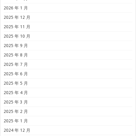
2026 年 1 月
2025 年 12 月
2025 年 11 月
2025 年 10 月
2025 年 9 月
2025 年 8 月
2025 年 7 月
2025 年 6 月
2025 年 5 月
2025 年 4 月
2025 年 3 月
2025 年 2 月
2025 年 1 月
2024 年 12 月