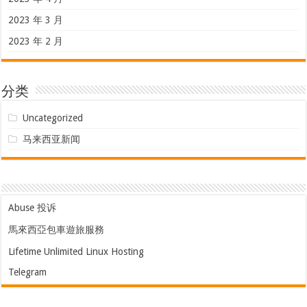
2023 年 3 月
2023 年 2 月
分类
Uncategorized
马来西亚新闻
Abuse 投诉
馬來西亞包車遊旅服務
Lifetime Unlimited Linux Hosting
Telegram