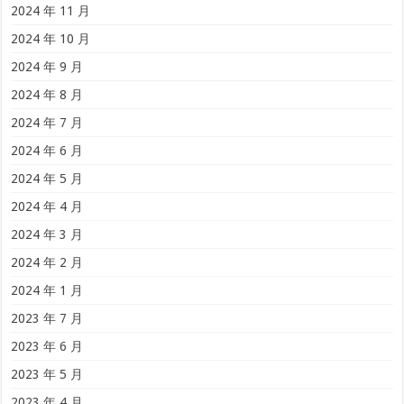
2024 年 11 月
2024 年 10 月
2024 年 9 月
2024 年 8 月
2024 年 7 月
2024 年 6 月
2024 年 5 月
2024 年 4 月
2024 年 3 月
2024 年 2 月
2024 年 1 月
2023 年 7 月
2023 年 6 月
2023 年 5 月
2023 年 4 月