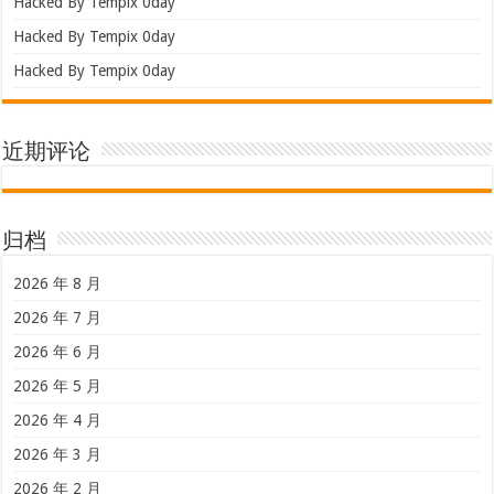
Hacked By Tempix 0day
Hacked By Tempix 0day
Hacked By Tempix 0day
近期评论
归档
2026 年 8 月
2026 年 7 月
2026 年 6 月
2026 年 5 月
2026 年 4 月
2026 年 3 月
2026 年 2 月