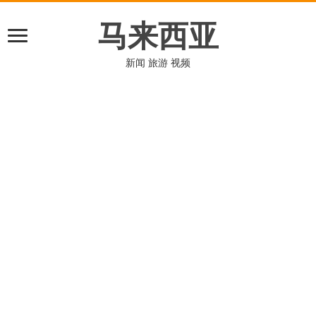
马来西亚
新闻 旅游 视频