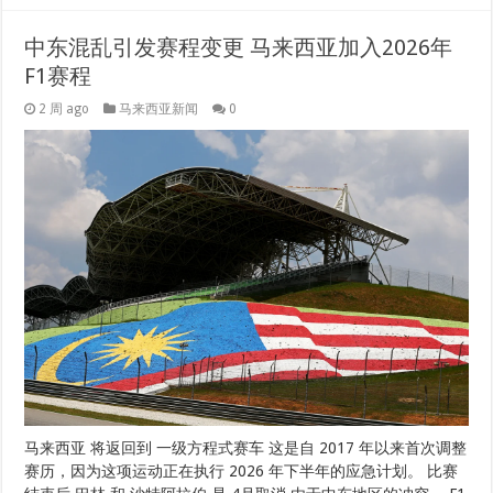
中东混乱引发赛程变更 马来西亚加入2026年
F1赛程
2 周 ago
马来西亚新闻
0
马来西亚 将返回到 一级方程式赛车 这是自 2017 年以来首次调整
赛历，因为这项运动正在执行 2026 年下半年的应急计划。 比赛