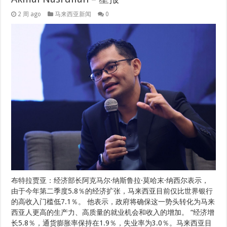
2 周 ago
马来西亚新闻
0
布特拉贾亚：经济部长阿克马尔·纳斯鲁拉·莫哈末·纳西尔表示，
由于今年第二季度5.8％的经济扩张，马来西亚目前仅比世界银行
的高收入门槛低7.1％。 他表示，政府将确保这一势头转化为马来
西亚人更高的生产力、高质量的就业机会和收入的增加。 “经济增
长5.8％，通货膨胀率保持在1.9％，失业率为3.0％。马来西亚目