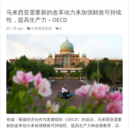
马来西亚需要新的改革动力来加强财政可持续
性，提高生产力 – OECD
1 周 ago
马来西亚新闻
0
布城：根据经济合作与发展组织（OECD）的说法，马来西亚需要
新的改革动力来加强财政可持续性、提高生产力和改善教育，以