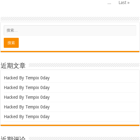
...
Last »
近期文章
Hacked By Tempix 0day
Hacked By Tempix 0day
Hacked By Tempix 0day
Hacked By Tempix 0day
Hacked By Tempix 0day