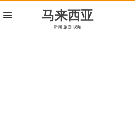
马来西亚
新闻 旅游 视频