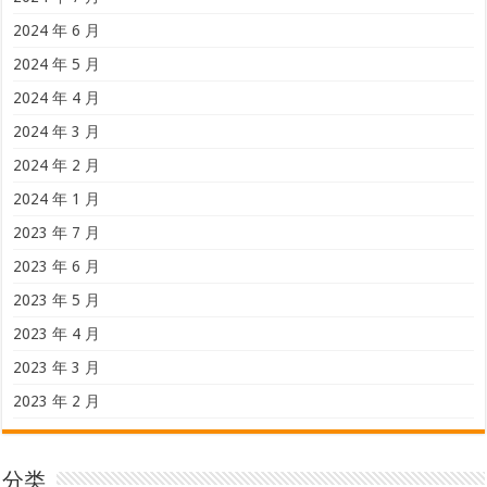
2024 年 6 月
2024 年 5 月
2024 年 4 月
2024 年 3 月
2024 年 2 月
2024 年 1 月
2023 年 7 月
2023 年 6 月
2023 年 5 月
2023 年 4 月
2023 年 3 月
2023 年 2 月
分类