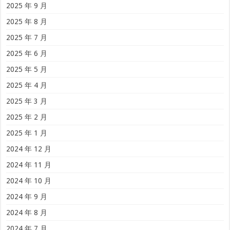
2025 年 9 月
2025 年 8 月
2025 年 7 月
2025 年 6 月
2025 年 5 月
2025 年 4 月
2025 年 3 月
2025 年 2 月
2025 年 1 月
2024 年 12 月
2024 年 11 月
2024 年 10 月
2024 年 9 月
2024 年 8 月
2024 年 7 月