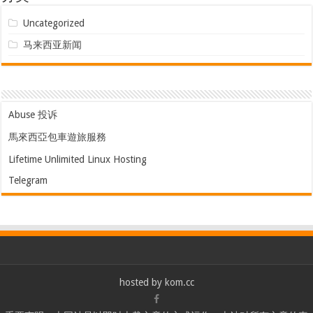
Uncategorized
马来西亚新闻
Abuse 投诉
馬來西亞包車遊旅服務
Lifetime Unlimited Linux Hosting
Telegram
hosted by
kom.cc