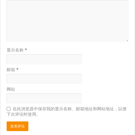
显示名称
*
邮箱
*
网站
在此浏览器中保存我的显示名称、邮箱地址和网站地址，以便
下次评论时使用。