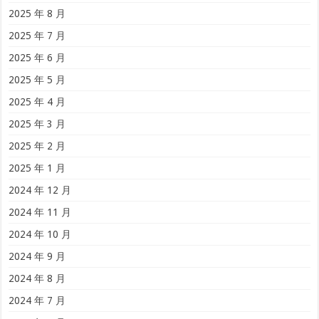
2025 年 8 月
2025 年 7 月
2025 年 6 月
2025 年 5 月
2025 年 4 月
2025 年 3 月
2025 年 2 月
2025 年 1 月
2024 年 12 月
2024 年 11 月
2024 年 10 月
2024 年 9 月
2024 年 8 月
2024 年 7 月