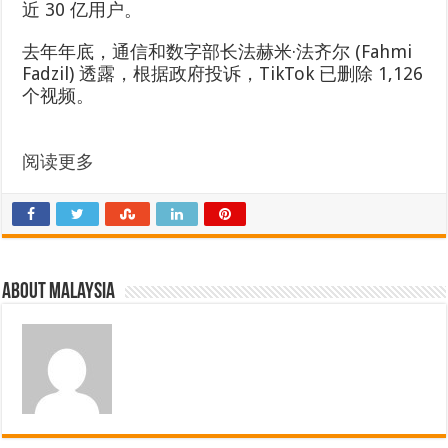
近 30 亿用户。
去年年底，通信和数字部长法赫米·法齐尔 (Fahmi
Fadzil) 透露，根据政府投诉，TikTok 已删除 1,126
个视频。
阅读更多
About Malaysia