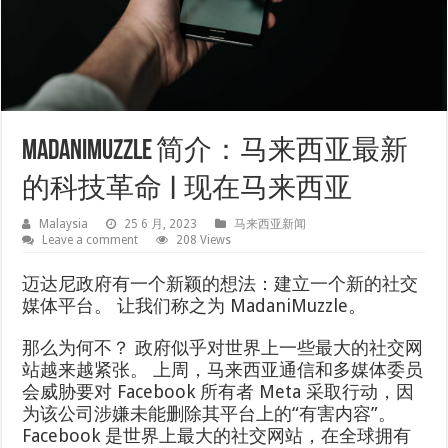
MadaniMuzzle 简介：马来西亚最新
的科技革命 | 现在马来西亚
Malaysia
25 6 月, 2023
马来西亚新闻
Leave a comment
208 Views
迈达尼政府有一个新颖的想法：建立一个新的社交
媒体平台。 让我们称之为 MadaniMuzzle。
那么为何不？ 政府似乎对世界上一些最大的社交网
站越来越紧张。 上周，马来西亚通信和多媒体委员
会威胁要对 Facebook 所有者 Meta 采取行动，因
为该公司涉嫌未能删除其平台上的“有害内容”。
Facebook 是世界上最大的社交网站，在全球拥有