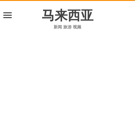
马来西亚
新闻 旅游 视频