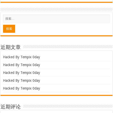
近期文章
Hacked By Tempix 0day
Hacked By Tempix 0day
Hacked By Tempix 0day
Hacked By Tempix 0day
Hacked By Tempix 0day
近期评论