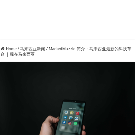
Home
/
马来西亚新闻
/
MadaniMuzzle 简介：马来西亚最新的科技革
命 | 现在马来西亚