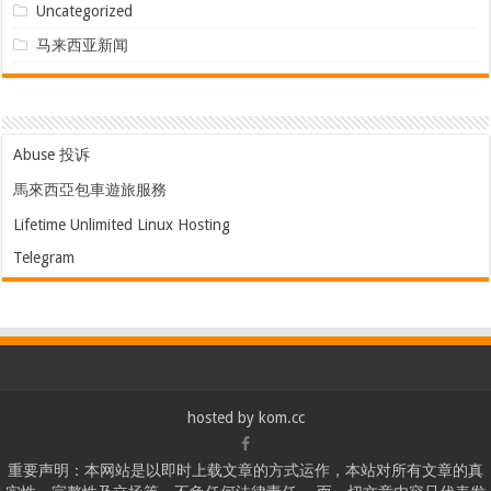
Uncategorized
马来西亚新闻
Abuse 投诉
馬來西亞包車遊旅服務
Lifetime Unlimited Linux Hosting
Telegram
hosted by
kom.cc
重要声明：本网站是以即时上载文章的方式运作，本站对所有文章的真