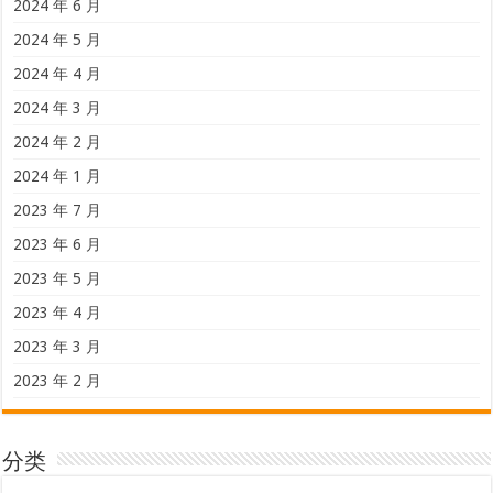
2024 年 6 月
2024 年 5 月
2024 年 4 月
2024 年 3 月
2024 年 2 月
2024 年 1 月
2023 年 7 月
2023 年 6 月
2023 年 5 月
2023 年 4 月
2023 年 3 月
2023 年 2 月
分类