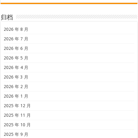
归档
2026 年 8 月
2026 年 7 月
2026 年 6 月
2026 年 5 月
2026 年 4 月
2026 年 3 月
2026 年 2 月
2026 年 1 月
2025 年 12 月
2025 年 11 月
2025 年 10 月
2025 年 9 月