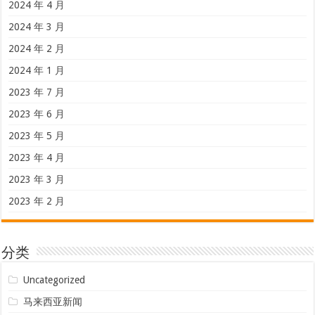
2024 年 4 月
2024 年 3 月
2024 年 2 月
2024 年 1 月
2023 年 7 月
2023 年 6 月
2023 年 5 月
2023 年 4 月
2023 年 3 月
2023 年 2 月
分类
Uncategorized
马来西亚新闻