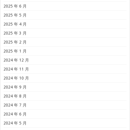
2025 年 6 月
2025 年 5 月
2025 年 4 月
2025 年 3 月
2025 年 2 月
2025 年 1 月
2024 年 12 月
2024 年 11 月
2024 年 10 月
2024 年 9 月
2024 年 8 月
2024 年 7 月
2024 年 6 月
2024 年 5 月