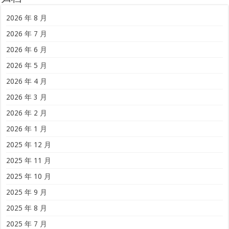
2026 年 8 月
2026 年 7 月
2026 年 6 月
2026 年 5 月
2026 年 4 月
2026 年 3 月
2026 年 2 月
2026 年 1 月
2025 年 12 月
2025 年 11 月
2025 年 10 月
2025 年 9 月
2025 年 8 月
2025 年 7 月