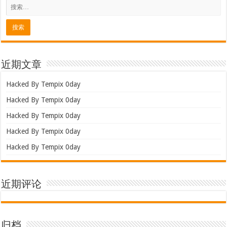
近期文章
Hacked By Tempix 0day
Hacked By Tempix 0day
Hacked By Tempix 0day
Hacked By Tempix 0day
Hacked By Tempix 0day
近期评论
归档