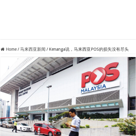
Home
/
马来西亚新闻
/
Kenanga说，马来西亚POS的损失没有尽头