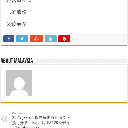
…的股份
阅读更多
About Malaysia
Previous
2025 Jaecoo J5在马来西亚预览 –
预订开放，Est。从RM120K开始
– Autobuzz.my