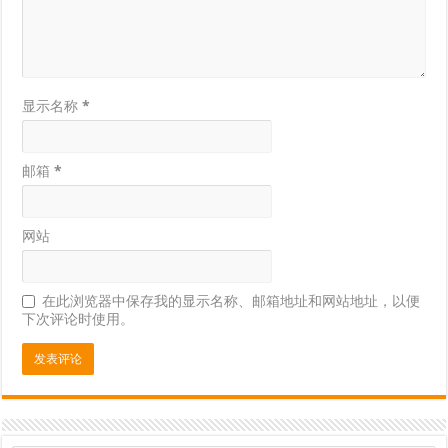
显示名称
*
邮箱
*
网站
在此浏览器中保存我的显示名称、邮箱地址和网站地址，以便
下次评论时使用。