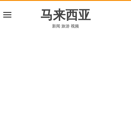
马来西亚
新闻 旅游 视频