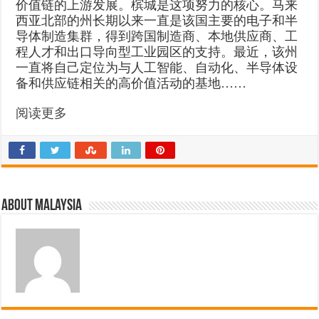
价值链的上游发展。槟城是这项努力的核心。马来
西亚北部的州长期以来一直是该国主要的电子和半
导体制造集群，得到跨国制造商、本地供应商、工
程人才和出口导向型工业园区的支持。最近，该州
一直将自己定位为与人工智能、自动化、半导体设
备和供应链相关的高价值活动的基地……
阅读更多
About Malaysia