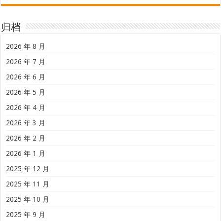
归档
2026 年 8 月
2026 年 7 月
2026 年 6 月
2026 年 5 月
2026 年 4 月
2026 年 3 月
2026 年 2 月
2026 年 1 月
2025 年 12 月
2025 年 11 月
2025 年 10 月
2025 年 9 月