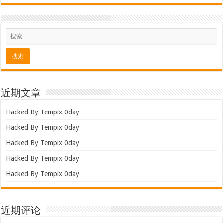
近期文章
Hacked By Tempix 0day
Hacked By Tempix 0day
Hacked By Tempix 0day
Hacked By Tempix 0day
Hacked By Tempix 0day
近期评论