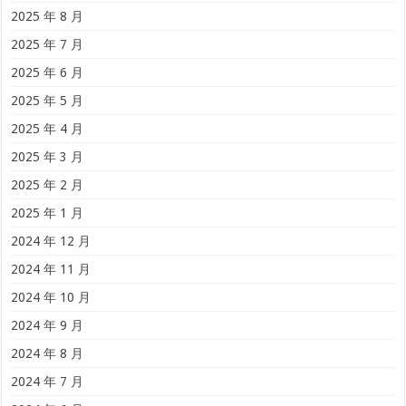
2025 年 8 月
2025 年 7 月
2025 年 6 月
2025 年 5 月
2025 年 4 月
2025 年 3 月
2025 年 2 月
2025 年 1 月
2024 年 12 月
2024 年 11 月
2024 年 10 月
2024 年 9 月
2024 年 8 月
2024 年 7 月