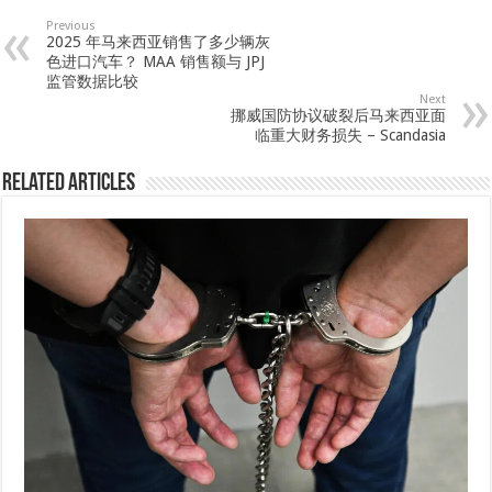
Previous
2025 年马来西亚销售了多少辆灰
色进口汽车？ MAA 销售额与 JPJ
监管数据比较
Next
挪威国防协议破裂后马来西亚面
临重大财务损失 – Scandasia
Related Articles