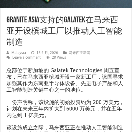
Granite Asia支持的Galatek在马来西
亚开设槟城工厂以推动人工智能
制造
Malaysia
13 6 月, 2026
马来西亚新闻
Leave a comment
28 Views
总部位于新加坡的 Galatek Technologies 周五宣
布，已在马来西亚槟城开设一家新工厂，该国寻求
加强其作为东南亚半导体设备、先进电子产品和人
工智能制造关键中心之一的地位。
一份声明称，该设施的初始投资约为 200 万美元，
计划在未来三年内扩大到 6000 万美元，并在五年
内达到 1 亿美元。
该设施成立之际，马来西亚正在推动人工智能制造