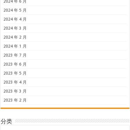
2024 年 6 月
2024 年 5 月
2024 年 4 月
2024 年 3 月
2024 年 2 月
2024 年 1 月
2023 年 7 月
2023 年 6 月
2023 年 5 月
2023 年 4 月
2023 年 3 月
2023 年 2 月
分类