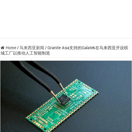
Home
/
马来西亚新闻
/
Granite Asia支持的Galatek在马来西亚开设槟
城工厂以推动人工智能制造