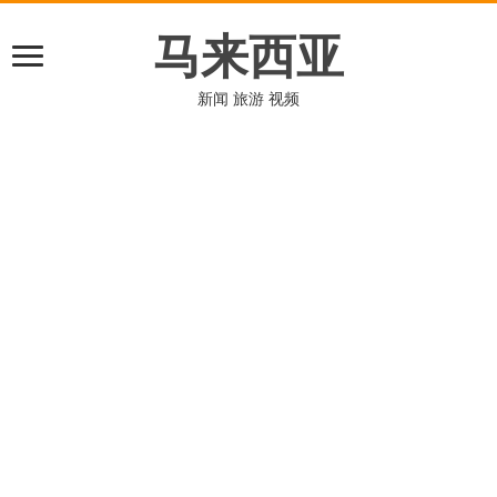
马来西亚
新闻 旅游 视频