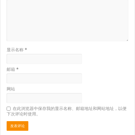
显示名称
*
邮箱
*
网站
在此浏览器中保存我的显示名称、邮箱地址和网站地址，以便
下次评论时使用。