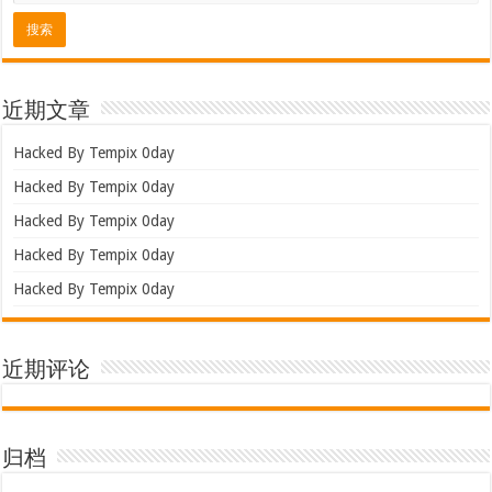
近期文章
Hacked By Tempix 0day
Hacked By Tempix 0day
Hacked By Tempix 0day
Hacked By Tempix 0day
Hacked By Tempix 0day
近期评论
归档