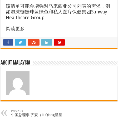
该清单可能会增强对马来西亚公司列表的需求，例
如泡沫链链球蓝绿色和私人医疗保健集团Sunway
Healthcare Group ….
阅读更多
About Malaysia
Previous
中国总理李·齐安（Li Qiang星星