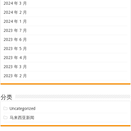
2024 年 3 月
2024 年 2 月
2024 年 1 月
2023 年 7 月
2023 年 6 月
2023 年 5 月
2023 年 4 月
2023 年 3 月
2023 年 2 月
分类
Uncategorized
马来西亚新闻