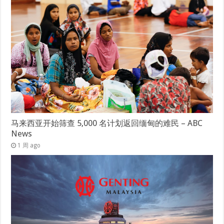
马来西亚开始筛查 5,000 名计划返回缅甸的难民 – ABC
News
1 周 ago