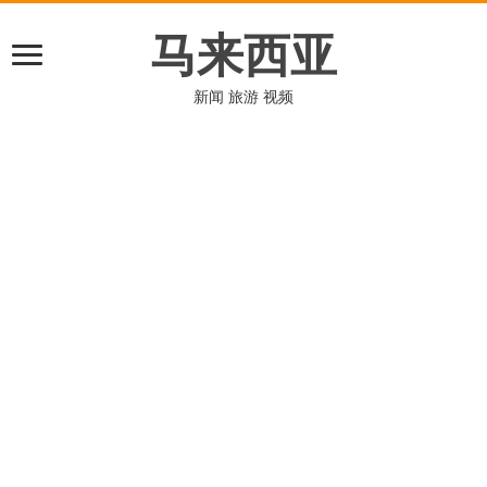
马来西亚
新闻 旅游 视频