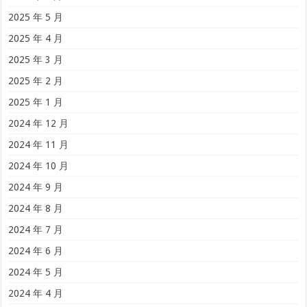
2025 年 5 月
2025 年 4 月
2025 年 3 月
2025 年 2 月
2025 年 1 月
2024 年 12 月
2024 年 11 月
2024 年 10 月
2024 年 9 月
2024 年 8 月
2024 年 7 月
2024 年 6 月
2024 年 5 月
2024 年 4 月