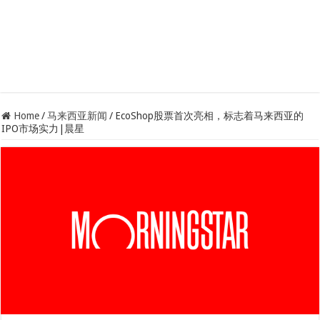
Home
/
马来西亚新闻
/
EcoShop股票首次亮相，标志着马来西亚的
IPO市场实力|晨星