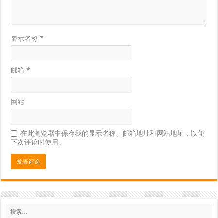
显示名称
*
邮箱
*
网站
在此浏览器中保存我的显示名称、邮箱地址和网站地址，以便
下次评论时使用。