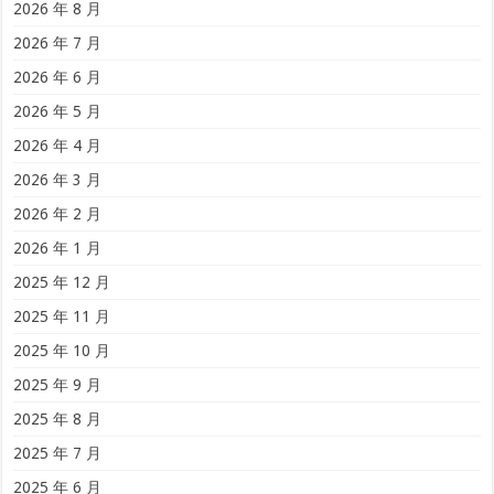
2026 年 8 月
2026 年 7 月
2026 年 6 月
2026 年 5 月
2026 年 4 月
2026 年 3 月
2026 年 2 月
2026 年 1 月
2025 年 12 月
2025 年 11 月
2025 年 10 月
2025 年 9 月
2025 年 8 月
2025 年 7 月
2025 年 6 月