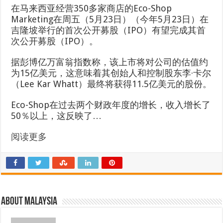
在马来西亚经营350多家商店的Eco-Shop
Marketing在周五（5月23日）（今年5月23日）在
吉隆坡举行的首次公开募股（IPO）有望完成其首
次公开募股（IPO）。
据彭博亿万富翁指数称，该上市将对公司的估值约
为15亿美元，这意味着其创始人和控制股东李·卡尔
（Lee Kar Whatt）最终将获得11.5亿美元的股份。
Eco-Shop在过去两个财政年度的增长，收入增长了
50％以上，这反映了…
阅读更多
About Malaysia