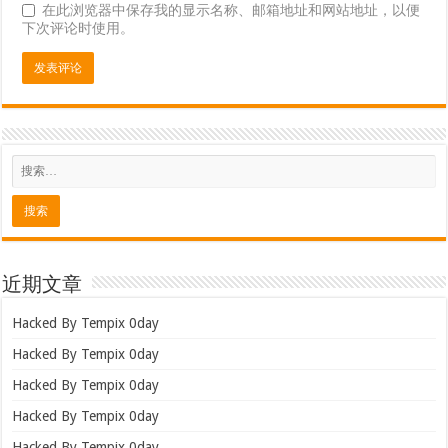
在此浏览器中保存我的显示名称、邮箱地址和网站地址，以便
下次评论时使用。
近期文章
Hacked By Tempix 0day
Hacked By Tempix 0day
Hacked By Tempix 0day
Hacked By Tempix 0day
Hacked By Tempix 0day