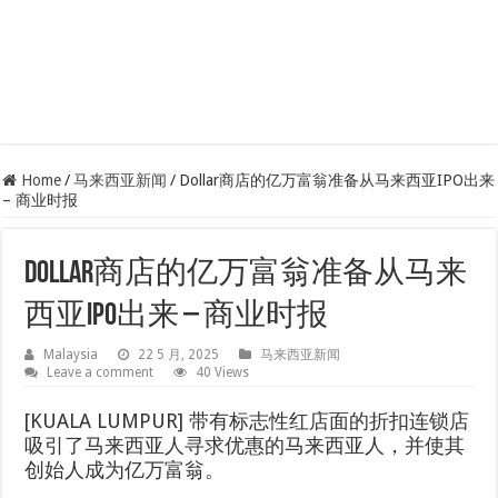
Home
/
马来西亚新闻
/
Dollar商店的亿万富翁准备从马来西亚IPO出来
– 商业时报
Dollar商店的亿万富翁准备从马来
西亚IPO出来 – 商业时报
Malaysia
22 5 月, 2025
马来西亚新闻
Leave a comment
40 Views
[KUALA LUMPUR] 带有标志性红店面的折扣连锁店
吸引了马来西亚人寻求优惠的马来西亚人，并使其
创始人成为亿万富翁。