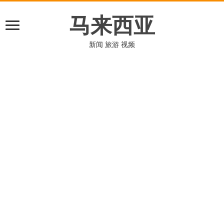
马来西亚
新闻 旅游 视频