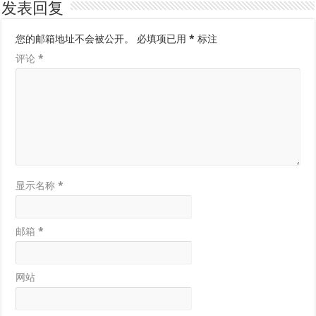
发表回复
您的邮箱地址不会被公开。
必填项已用
*
标注
评论
*
显示名称
*
邮箱
*
网站