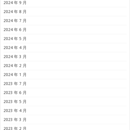
2024 年 9 月
2024 年 8 月
2024 年 7 月
2024 年 6 月
2024 年 5 月
2024 年 4 月
2024 年 3 月
2024 年 2 月
2024 年 1 月
2023 年 7 月
2023 年 6 月
2023 年 5 月
2023 年 4 月
2023 年 3 月
2023 年 2 月