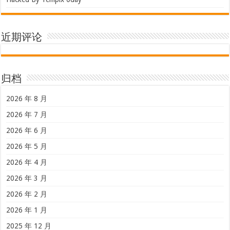
近期评论
归档
2026 年 8 月
2026 年 7 月
2026 年 6 月
2026 年 5 月
2026 年 4 月
2026 年 3 月
2026 年 2 月
2026 年 1 月
2025 年 12 月