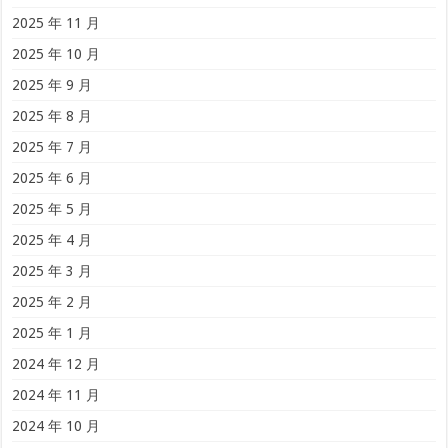
2025 年 11 月
2025 年 10 月
2025 年 9 月
2025 年 8 月
2025 年 7 月
2025 年 6 月
2025 年 5 月
2025 年 4 月
2025 年 3 月
2025 年 2 月
2025 年 1 月
2024 年 12 月
2024 年 11 月
2024 年 10 月