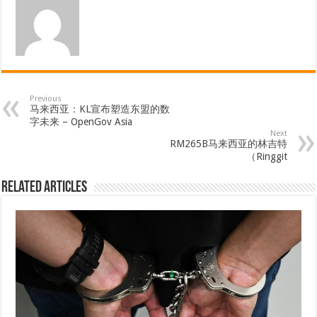
Previous
马来西亚：KL宣布塑造东盟的数
字未来 – OpenGov Asia
Next
RM265B马来西亚的林吉特
（Ringgit
Related Articles