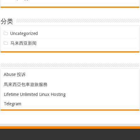
分类
Uncategorized
马来西亚新闻
Abuse 投诉
馬來西亞包車遊旅服務
Lifetime Unlimited Linux Hosting
Telegram