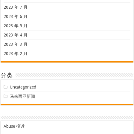
2023 年 7 月
2023 年 6 月
2023 年 5 月
2023 年 4 月
2023 年 3 月
2023 年 2 月
分类
Uncategorized
马来西亚新闻
Abuse 投诉