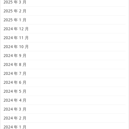
2025 年 3 月
2025 年 2 月
2025 年 1 月
2024 年 12 月
2024 年 11 月
2024 年 10 月
2024 年 9 月
2024 年 8 月
2024 年 7 月
2024 年 6 月
2024 年 5 月
2024 年 4 月
2024 年 3 月
2024 年 2 月
2024 年 1 月