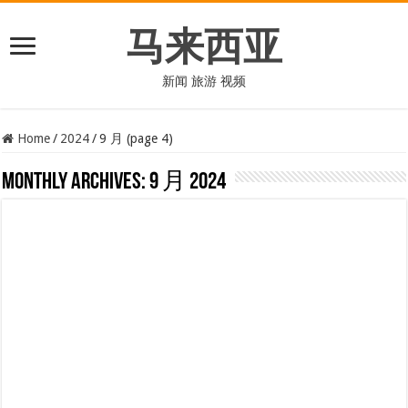
马来西亚
新闻 旅游 视频
Home
/
2024
/
9 月 (page 4)
Monthly Archives:
9 月 2024