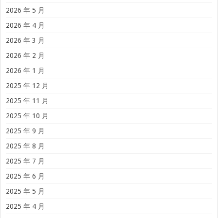
2026 年 5 月
2026 年 4 月
2026 年 3 月
2026 年 2 月
2026 年 1 月
2025 年 12 月
2025 年 11 月
2025 年 10 月
2025 年 9 月
2025 年 8 月
2025 年 7 月
2025 年 6 月
2025 年 5 月
2025 年 4 月