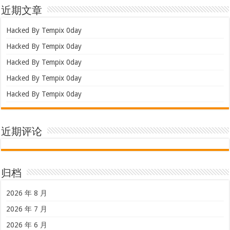
近期文章
Hacked By Tempix 0day
Hacked By Tempix 0day
Hacked By Tempix 0day
Hacked By Tempix 0day
Hacked By Tempix 0day
近期评论
归档
2026 年 8 月
2026 年 7 月
2026 年 6 月