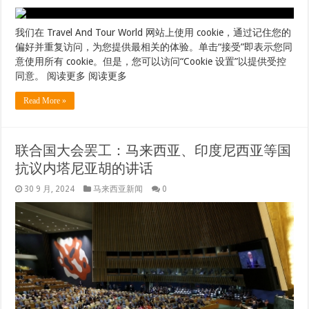
我们在 Travel And Tour World 网站上使用 cookie，通过记住您的
偏好并重复访问，为您提供最相关的体验。单击“接受”即表示您同
意使用所有 cookie。但是，您可以访问“Cookie 设置”以提供受控
同意。 阅读更多 阅读更多
Read More »
联合国大会罢工：马来西亚、印度尼西亚等国
抗议内塔尼亚胡的讲话
30 9 月, 2024
马来西亚新闻
0