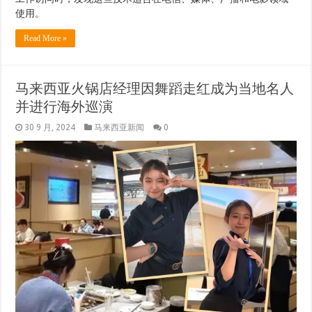
使用。
Read More »
马来西亚火锅店经理因舞蹈走红成为当地名人
并进行海外巡演
30 9 月, 2024
马来西亚新闻
0