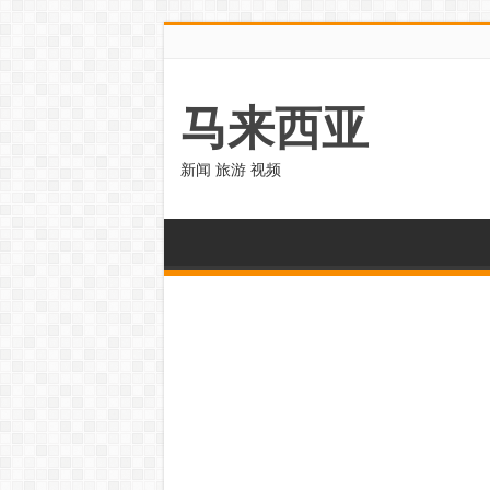
马来西亚
新闻 旅游 视频