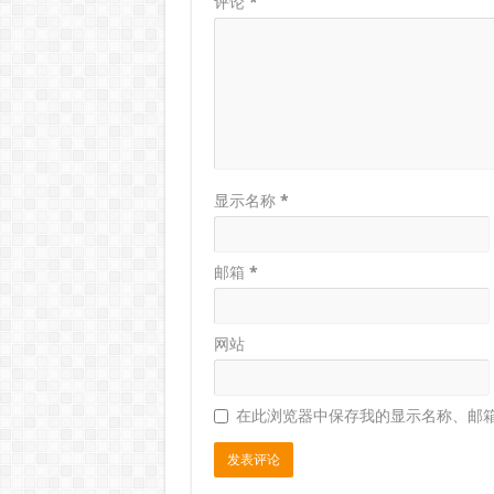
评论
*
显示名称
*
邮箱
*
网站
在此浏览器中保存我的显示名称、邮