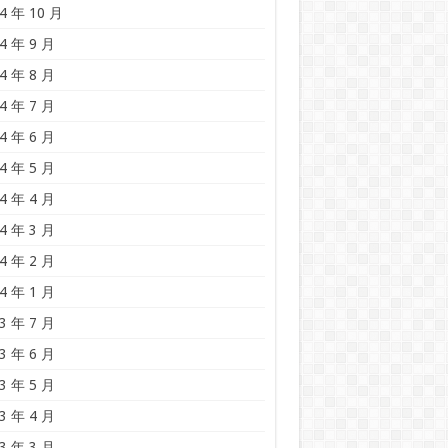
4 年 10 月
4 年 9 月
4 年 8 月
4 年 7 月
4 年 6 月
4 年 5 月
4 年 4 月
4 年 3 月
4 年 2 月
4 年 1 月
3 年 7 月
3 年 6 月
3 年 5 月
3 年 4 月
3 年 3 月