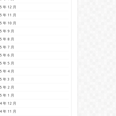
5 年 12 月
5 年 11 月
5 年 10 月
5 年 9 月
5 年 8 月
5 年 7 月
5 年 6 月
5 年 5 月
5 年 4 月
5 年 3 月
5 年 2 月
5 年 1 月
4 年 12 月
4 年 11 月