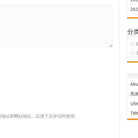
202
分
Ab
馬
Life
Tel
箱地址和网站地址，以便下次评论时使用。