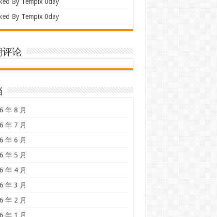
ked By Tempix 0day
ked By Tempix 0day
期评论
档
6 年 8 月
6 年 7 月
6 年 6 月
6 年 5 月
6 年 4 月
6 年 3 月
6 年 2 月
6 年 1 月