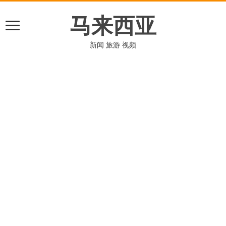
马来西亚
新闻 旅游 视频