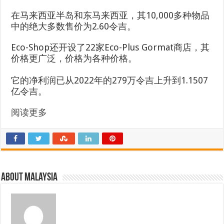
在马来西亚半岛和东马来西亚，其10,000多种物品
中的绝大多数售价为2.60令吉。
Eco-Shop还开设了22家Eco-Plus Gormat商店，其
价格更广泛，价格为各种价格。
它的净利润已从2022年的279万令吉上升到1.1507
亿令吉。
阅读更多
About Malaysia