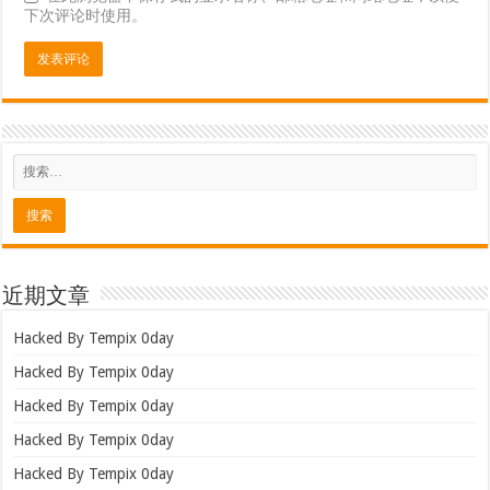
下次评论时使用。
近期文章
Hacked By Tempix 0day
Hacked By Tempix 0day
Hacked By Tempix 0day
Hacked By Tempix 0day
Hacked By Tempix 0day