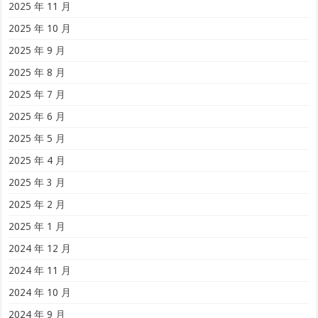
2025 年 11 月
2025 年 10 月
2025 年 9 月
2025 年 8 月
2025 年 7 月
2025 年 6 月
2025 年 5 月
2025 年 4 月
2025 年 3 月
2025 年 2 月
2025 年 1 月
2024 年 12 月
2024 年 11 月
2024 年 10 月
2024 年 9 月