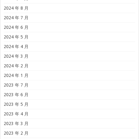
2024 年 8 月
2024 年 7 月
2024 年 6 月
2024 年 5 月
2024 年 4 月
2024 年 3 月
2024 年 2 月
2024 年 1 月
2023 年 7 月
2023 年 6 月
2023 年 5 月
2023 年 4 月
2023 年 3 月
2023 年 2 月