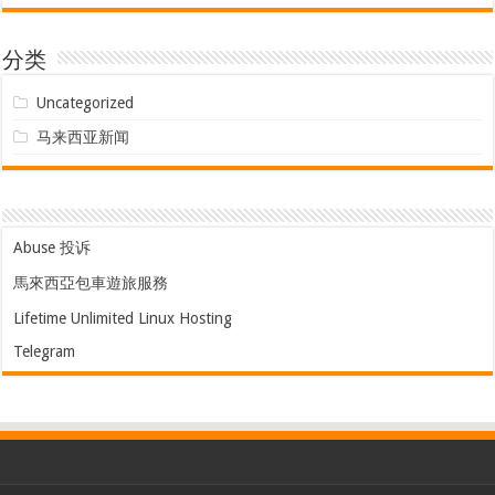
分类
Uncategorized
马来西亚新闻
Abuse 投诉
馬來西亞包車遊旅服務
Lifetime Unlimited Linux Hosting
Telegram