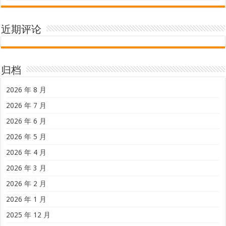
近期评论
归档
2026 年 8 月
2026 年 7 月
2026 年 6 月
2026 年 5 月
2026 年 4 月
2026 年 3 月
2026 年 2 月
2026 年 1 月
2025 年 12 月