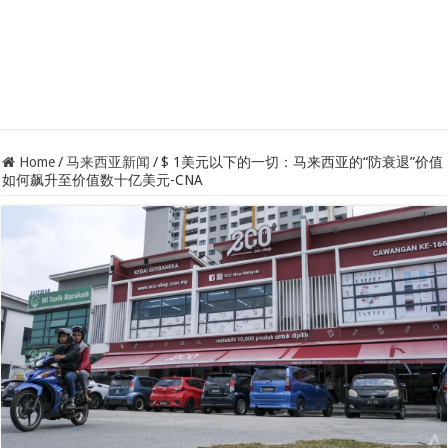
Home
/
马来西亚新闻
/
$ 1美元以下的一切：马来西亚的“防衰退”价值
如何飙升至价值数十亿美元-CNA