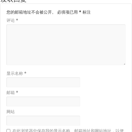
您的邮箱地址不会被公开。
必填项已用
*
标注
评论
*
显示名称
*
邮箱
*
网站
在此浏览器中保存我的显示名称、邮箱地址和网站地址，以便