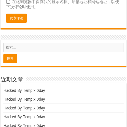
在此浏览器中保存我的显示名称、邮箱地址和网站地址，以便
下次评论时使用。
近期文章
Hacked By Tempix 0day
Hacked By Tempix 0day
Hacked By Tempix 0day
Hacked By Tempix 0day
Hacked By Tempix 0day