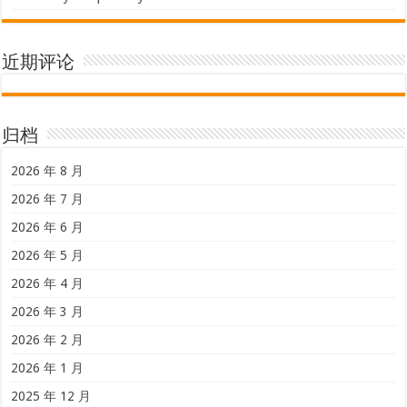
近期评论
归档
2026 年 8 月
2026 年 7 月
2026 年 6 月
2026 年 5 月
2026 年 4 月
2026 年 3 月
2026 年 2 月
2026 年 1 月
2025 年 12 月