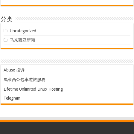
分类
Uncategorized
马来西亚新闻
Abuse 投诉
馬來西亞包車遊旅服務
Lifetime Unlimited Linux Hosting
Telegram