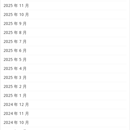
2025 年 11 月
2025 年 10 月
2025 年 9 月
2025 年 8 月
2025 年 7 月
2025 年 6 月
2025 年 5 月
2025 年 4 月
2025 年 3 月
2025 年 2 月
2025 年 1 月
2024 年 12 月
2024 年 11 月
2024 年 10 月