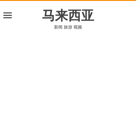
马来西亚
新闻 旅游 视频