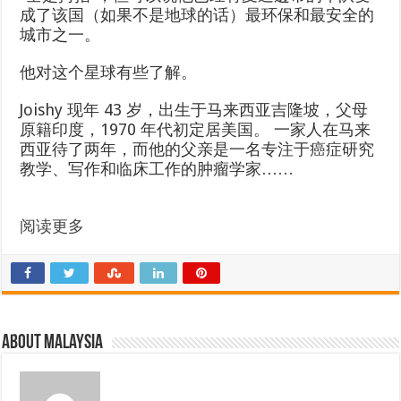
成了该国（如果不是地球的话）最环保和最安全的
城市之一。
他对这个星球有些了解。
Joishy 现年 43 岁，出生于马来西亚吉隆坡，父母
原籍印度，1970 年代初定居美国。 一家人在马来
西亚待了两年，而他的父亲是一名专注于癌症研究
教学、写作和临床工作的肿瘤学家……
阅读更多
About Malaysia