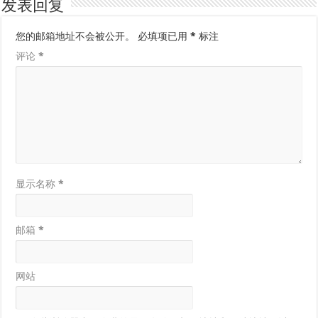
发表回复
您的邮箱地址不会被公开。
必填项已用
*
标注
评论
*
显示名称
*
邮箱
*
网站