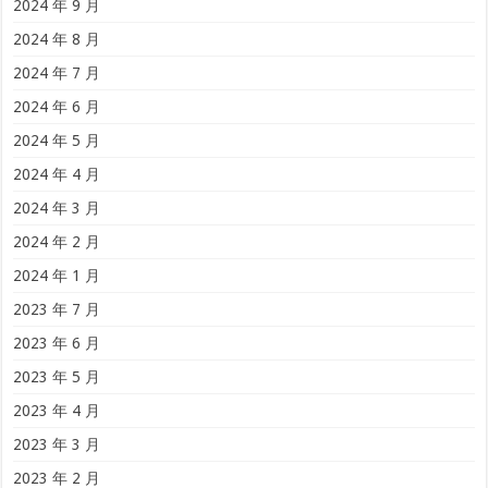
2024 年 9 月
2024 年 8 月
2024 年 7 月
2024 年 6 月
2024 年 5 月
2024 年 4 月
2024 年 3 月
2024 年 2 月
2024 年 1 月
2023 年 7 月
2023 年 6 月
2023 年 5 月
2023 年 4 月
2023 年 3 月
2023 年 2 月