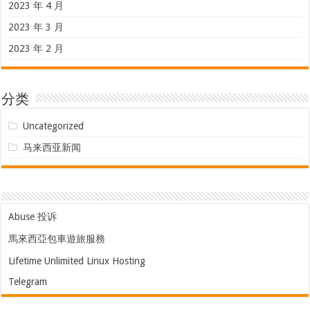
2023 年 4 月
2023 年 3 月
2023 年 2 月
分类
Uncategorized
马来西亚新闻
Abuse 投诉
馬來西亞包車遊旅服務
Lifetime Unlimited Linux Hosting
Telegram