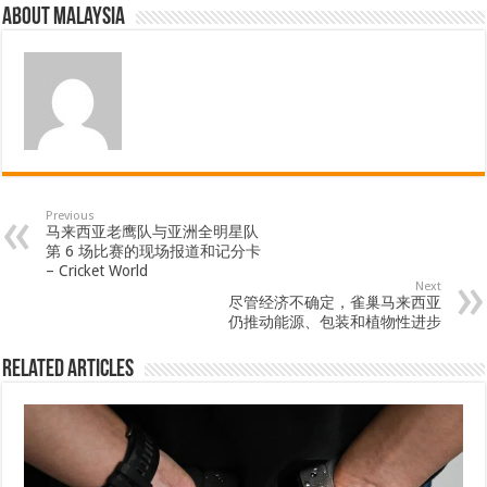
About Malaysia
Previous
马来西亚老鹰队与亚洲全明星队
第 6 场比赛的现场报道和记分卡
– Cricket World
Next
尽管经济不确定，雀巢马来西亚
仍推动能源、包装和植物性进步
Related Articles