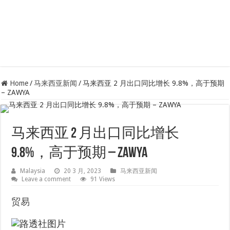
Home
/
马来西亚新闻
/
马来西亚 2 月出口同比增长 9.8%，高于预期
– ZAWYA
马来西亚 2 月出口同比增长
9.8%，高于预期 – ZAWYA
Malaysia
20 3 月, 2023
马来西亚新闻
Leave a comment
91 Views
贸易