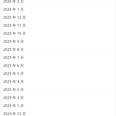
2026 年 2 月
2026 年 1 月
2025 年 12 月
2025 年 11 月
2025 年 10 月
2025 年 9 月
2025 年 8 月
2025 年 7 月
2025 年 6 月
2025 年 5 月
2025 年 4 月
2025 年 3 月
2025 年 2 月
2025 年 1 月
2024 年 12 月