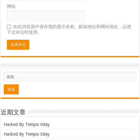
网站
在此浏览器中保存我的显示名称、邮箱地址和网站地址，以便
下次评论时使用。
近期文章
Hacked By Tempix 0day
Hacked By Tempix 0day