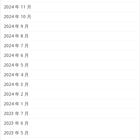
2024 年 11 月
2024 年 10 月
2024 年 9 月
2024 年 8 月
2024 年 7 月
2024 年 6 月
2024 年 5 月
2024 年 4 月
2024 年 3 月
2024 年 2 月
2024 年 1 月
2023 年 7 月
2023 年 6 月
2023 年 5 月