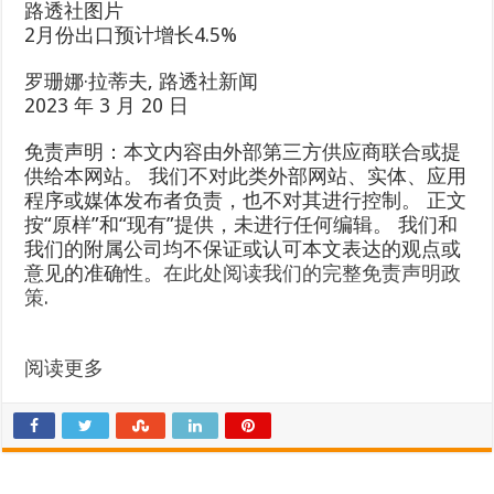
路透社图片
2月份出口预计增长4.5%
罗珊娜·拉蒂夫
,
路透社新闻
2023 年 3 月 20 日
免责声明：本文内容由外部第三方供应商联合或提
供给本网站。 我们不对此类外部网站、实体、应用
程序或媒体发布者负责，也不对其进行控制。 正文
按“原样”和“现有”提供，未进行任何编辑。 我们和
我们的附属公司均不保证或认可本文表达的观点或
意见的准确性。
在此处阅读我们的完整免责声明政
策
.
阅读更多