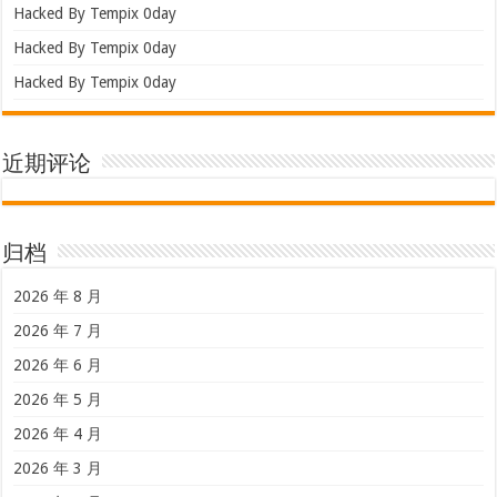
Hacked By Tempix 0day
Hacked By Tempix 0day
Hacked By Tempix 0day
近期评论
归档
2026 年 8 月
2026 年 7 月
2026 年 6 月
2026 年 5 月
2026 年 4 月
2026 年 3 月