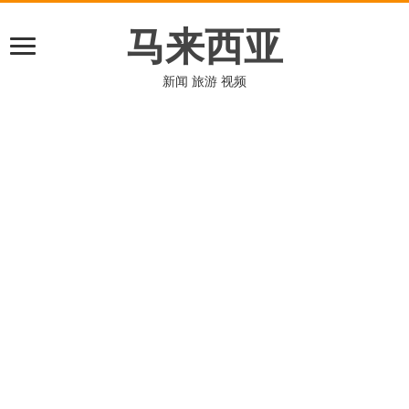
马来西亚
新闻 旅游 视频