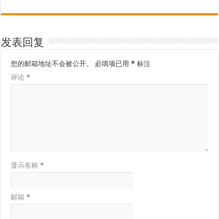
发表回复
您的邮箱地址不会被公开。
必填项已用
*
标注
评论
*
显示名称
*
邮箱
*