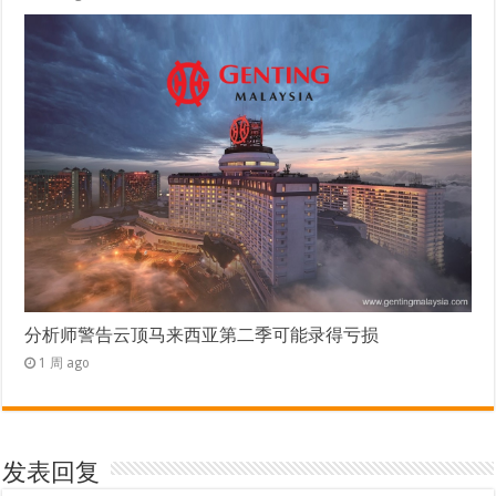
分析师警告云顶马来西亚第二季可能录得亏损
1 周 ago
发表回复