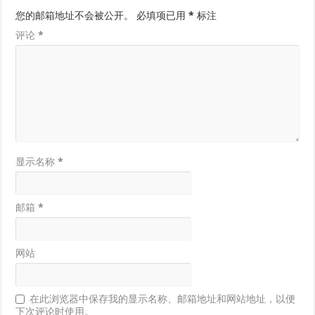
您的邮箱地址不会被公开。
必填项已用
*
标注
评论
*
显示名称
*
邮箱
*
网站
在此浏览器中保存我的显示名称、邮箱地址和网站地址，以便
下次评论时使用。