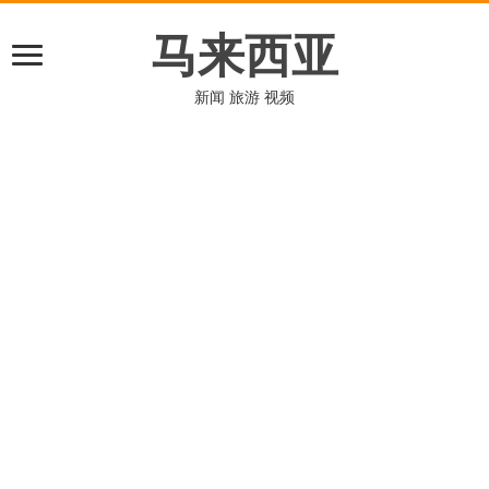
马来西亚
新闻 旅游 视频