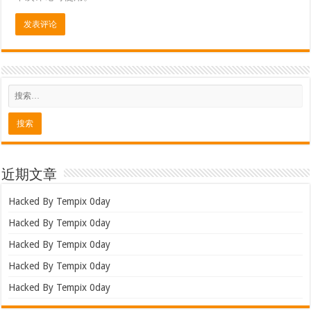
近期文章
Hacked By Tempix 0day
Hacked By Tempix 0day
Hacked By Tempix 0day
Hacked By Tempix 0day
Hacked By Tempix 0day