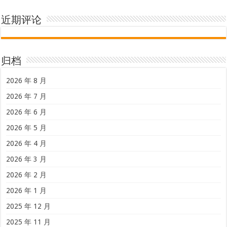
近期评论
归档
2026 年 8 月
2026 年 7 月
2026 年 6 月
2026 年 5 月
2026 年 4 月
2026 年 3 月
2026 年 2 月
2026 年 1 月
2025 年 12 月
2025 年 11 月