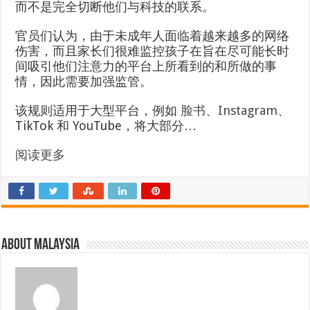
而不是完全切断他们与科技的联系。
官员们认为，由于未成年人面临着越来越多的网络
伤害，而且家长们很难监控孩子在旨在尽可能长时
间吸引他们注意力的平台上所看到的和所做的事
情，因此需要加强监管。
该规则适用于大型平台，例如
脸书、Instagram、
TikTok 和 YouTube，将大部分…
阅读更多
About Malaysia