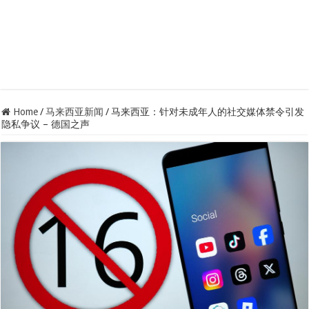
Home
/
马来西亚新闻
/
马来西亚：针对未成年人的社交媒体禁令引发
隐私争议 – 德国之声