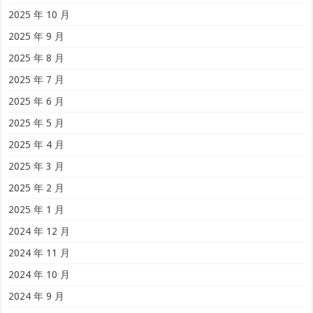
2025 年 10 月
2025 年 9 月
2025 年 8 月
2025 年 7 月
2025 年 6 月
2025 年 5 月
2025 年 4 月
2025 年 3 月
2025 年 2 月
2025 年 1 月
2024 年 12 月
2024 年 11 月
2024 年 10 月
2024 年 9 月