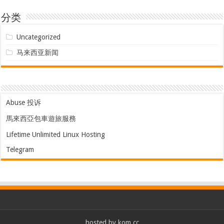
分类
Uncategorized
马来西亚新闻
Abuse 投诉
馬來西亞包車遊旅服務
Lifetime Unlimited Linux Hosting
Telegram
hosted by
kom.cc