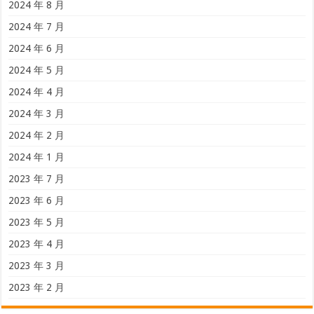
2024 年 8 月
2024 年 7 月
2024 年 6 月
2024 年 5 月
2024 年 4 月
2024 年 3 月
2024 年 2 月
2024 年 1 月
2023 年 7 月
2023 年 6 月
2023 年 5 月
2023 年 4 月
2023 年 3 月
2023 年 2 月