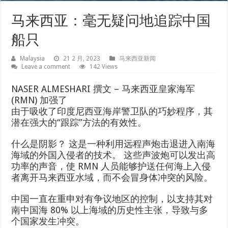
马来西亚：毫无疑问地追踪中国
船只
Malaysia
21 2 月, 2023
马来西亚新闻
Leave a comment
142 Views
NASER ALMESHARI 撰文 – 马来西亚皇家海军
(RMN) 加强了
由于吸收了印度尼西亚海岸警卫队的巧妙程序，其
潜在强大的“跟踪”方法的有效性。
什么是阴影？ 这是一种利用远程声炮击退进入南海
海域的外国入侵者的技术。 这些声波炮可以发出高
功率的声音，使 RMN 人员能够护送任何海上入侵
者离开马来西亚水域，而不会冒身体冲突的风险。
中国一直在重申对有争议地区的控制，以支持其对
南中国海 80% 以上海域的历史性主张，导致与多
个国家发生冲突。