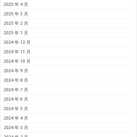
2025 年 4 月
2025 年 3 月
2025 年 2 月
2025 年 1 月
2024 年 12 月
2024 年 11 月
2024 年 10 月
2024 年 9 月
2024 年 8 月
2024 年 7 月
2024 年 6 月
2024 年 5 月
2024 年 4 月
2024 年 3 月
2024 年 2 月