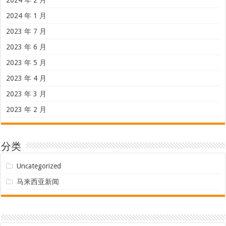
2024 年 1 月
2023 年 7 月
2023 年 6 月
2023 年 5 月
2023 年 4 月
2023 年 3 月
2023 年 2 月
分类
Uncategorized
马来西亚新闻