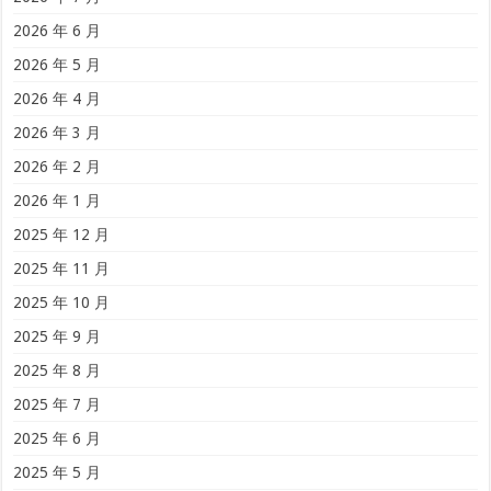
2026 年 6 月
2026 年 5 月
2026 年 4 月
2026 年 3 月
2026 年 2 月
2026 年 1 月
2025 年 12 月
2025 年 11 月
2025 年 10 月
2025 年 9 月
2025 年 8 月
2025 年 7 月
2025 年 6 月
2025 年 5 月