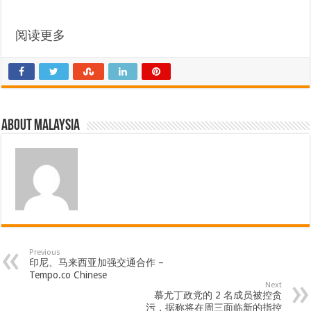
阅读更多
About Malaysia
Previous
印尼、马来西亚加强交通合作 –
Tempo.co Chinese
Next
慕尤丁政党的 2 名成员被控贪
污，据称将在周三面临新的指控