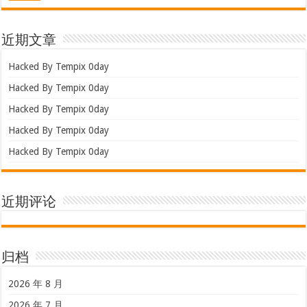
近期文章
Hacked By Tempix 0day
Hacked By Tempix 0day
Hacked By Tempix 0day
Hacked By Tempix 0day
Hacked By Tempix 0day
近期评论
归档
2026 年 8 月
2026 年 7 月