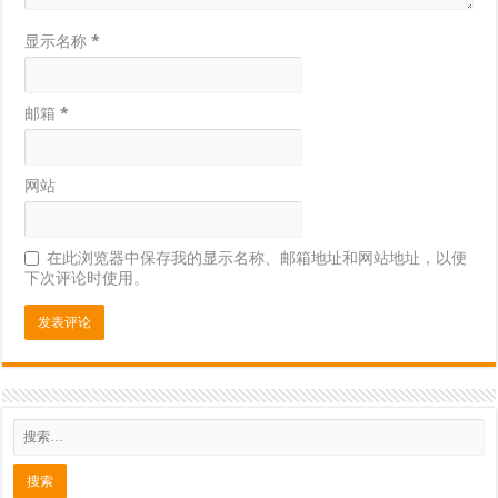
显示名称
*
邮箱
*
网站
在此浏览器中保存我的显示名称、邮箱地址和网站地址，以便
下次评论时使用。