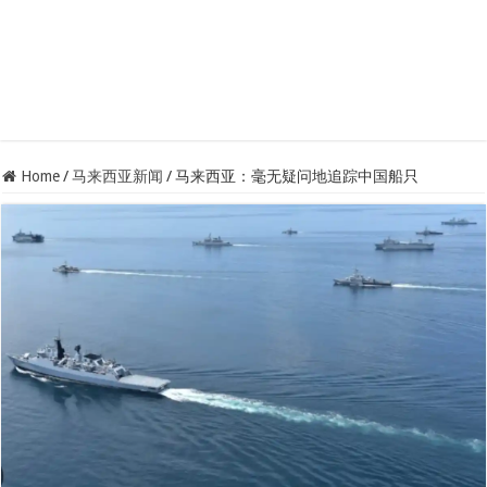
Home
/
马来西亚新闻
/
马来西亚：毫无疑问地追踪中国船只