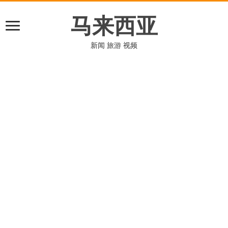
马来西亚
新闻 旅游 视频