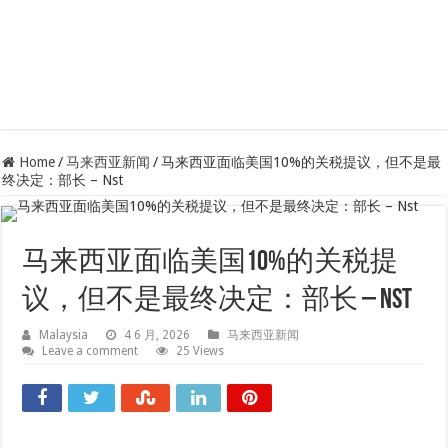
Home
/
马来西亚新闻
/
马来西亚面临美国10%的关税提议，但不是最
终决定：部长 – Nst
马来西亚面临美国10%的关税提
议，但不是最终决定：部长 – Nst
Malaysia
4 6 月, 2026
马来西亚新闻
Leave a comment
25 Views