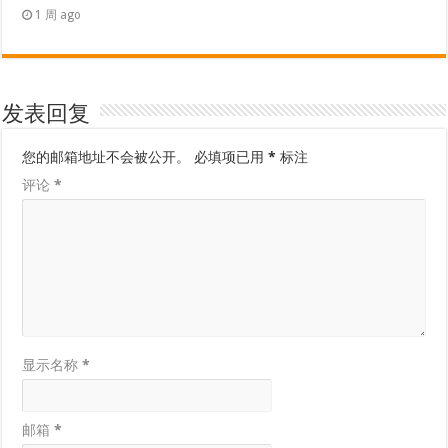
1 周 ago
发表回复
您的邮箱地址不会被公开。
必填项已用
*
标注
评论
*
显示名称
*
邮箱
*