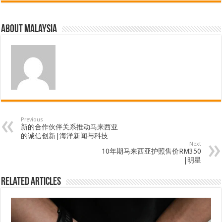
About Malaysia
Previous
新的合作伙伴关系推动马来西亚
的诚信创新|海洋新闻与科技
Next
10年期马来西亚护照售价RM350
|明星
Related Articles