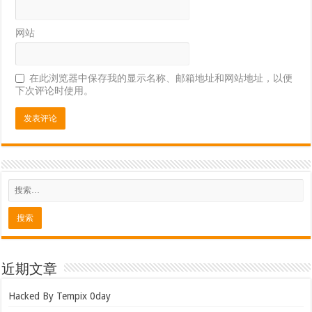
网站
在此浏览器中保存我的显示名称、邮箱地址和网站地址，以便
下次评论时使用。
近期文章
Hacked By Tempix 0day