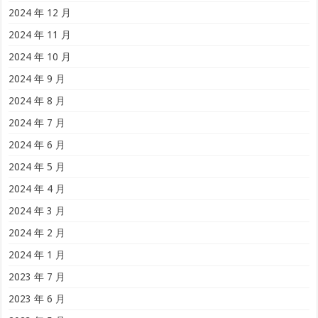
2024 年 12 月
2024 年 11 月
2024 年 10 月
2024 年 9 月
2024 年 8 月
2024 年 7 月
2024 年 6 月
2024 年 5 月
2024 年 4 月
2024 年 3 月
2024 年 2 月
2024 年 1 月
2023 年 7 月
2023 年 6 月