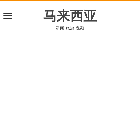
马来西亚
新闻 旅游 视频