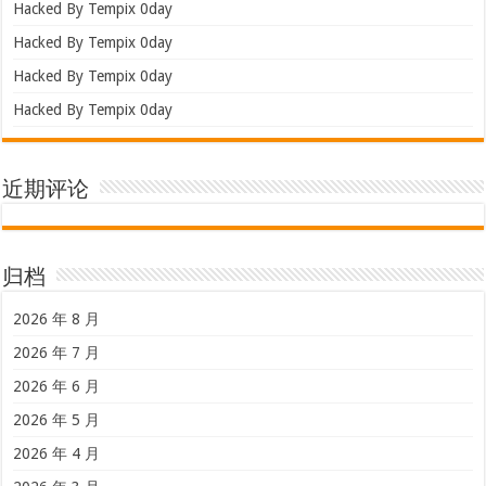
Hacked By Tempix 0day
Hacked By Tempix 0day
Hacked By Tempix 0day
Hacked By Tempix 0day
近期评论
归档
2026 年 8 月
2026 年 7 月
2026 年 6 月
2026 年 5 月
2026 年 4 月