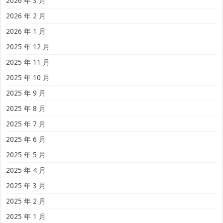
2026 年 3 月
2026 年 2 月
2026 年 1 月
2025 年 12 月
2025 年 11 月
2025 年 10 月
2025 年 9 月
2025 年 8 月
2025 年 7 月
2025 年 6 月
2025 年 5 月
2025 年 4 月
2025 年 3 月
2025 年 2 月
2025 年 1 月