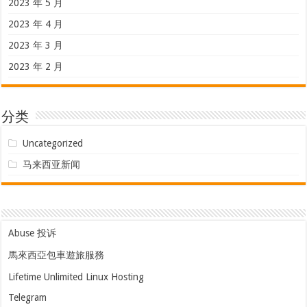
2023 年 5 月
2023 年 4 月
2023 年 3 月
2023 年 2 月
分类
Uncategorized
马来西亚新闻
Abuse 投诉
馬來西亞包車遊旅服務
Lifetime Unlimited Linux Hosting
Telegram