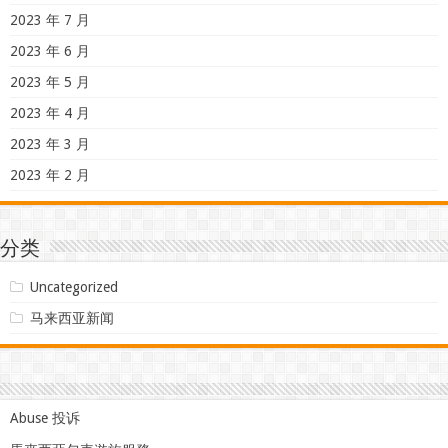
2023 年 7 月
2023 年 6 月
2023 年 5 月
2023 年 4 月
2023 年 3 月
2023 年 2 月
分类
Uncategorized
马来西亚新闻
Abuse 投诉