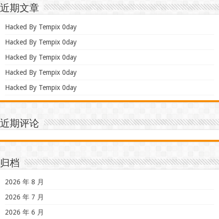
近期文章
Hacked By Tempix 0day
Hacked By Tempix 0day
Hacked By Tempix 0day
Hacked By Tempix 0day
Hacked By Tempix 0day
近期评论
归档
2026 年 8 月
2026 年 7 月
2026 年 6 月