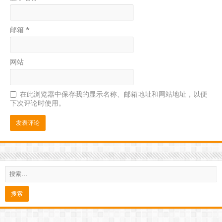
邮箱
*
网站
在此浏览器中保存我的显示名称、邮箱地址和网站地址，以便
下次评论时使用。