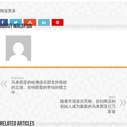
阅读更多
About Malaysia
Previous
马来西亚的哈佛俱乐部支持母校
的立场，在特朗普的举动封锁之
中…
Next
随着市场首次亮相，折扣商店的
创始人成为最新的马来西亚亿万
富翁
Related Articles