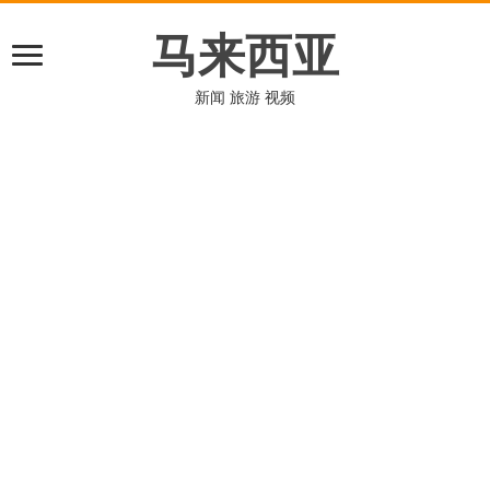
马来西亚
新闻 旅游 视频