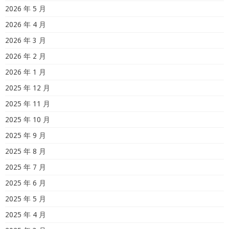
2026 年 5 月
2026 年 4 月
2026 年 3 月
2026 年 2 月
2026 年 1 月
2025 年 12 月
2025 年 11 月
2025 年 10 月
2025 年 9 月
2025 年 8 月
2025 年 7 月
2025 年 6 月
2025 年 5 月
2025 年 4 月