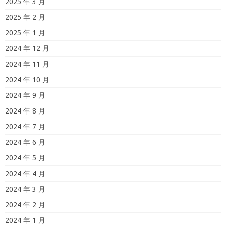
2025 年 3 月
2025 年 2 月
2025 年 1 月
2024 年 12 月
2024 年 11 月
2024 年 10 月
2024 年 9 月
2024 年 8 月
2024 年 7 月
2024 年 6 月
2024 年 5 月
2024 年 4 月
2024 年 3 月
2024 年 2 月
2024 年 1 月