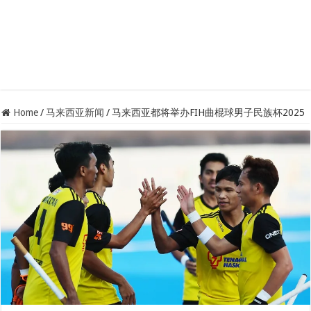
Home
/
马来西亚新闻
/
马来西亚都将举办FIH曲棍球男子民族杯2025