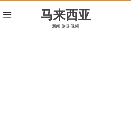
马来西亚
新闻 旅游 视频