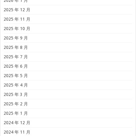
2026 年 1 月
2025 年 12 月
2025 年 11 月
2025 年 10 月
2025 年 9 月
2025 年 8 月
2025 年 7 月
2025 年 6 月
2025 年 5 月
2025 年 4 月
2025 年 3 月
2025 年 2 月
2025 年 1 月
2024 年 12 月
2024 年 11 月