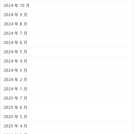
2024 年 10 月
2024 年 9 月
2024 年 8 月
2024 年 7 月
2024 年 6 月
2024 年 5 月
2024 年 4 月
2024 年 3 月
2024 年 2 月
2024 年 1 月
2023 年 7 月
2023 年 6 月
2023 年 5 月
2023 年 4 月