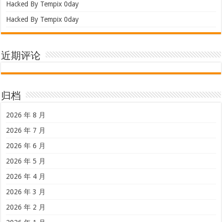
Hacked By Tempix 0day
Hacked By Tempix 0day
近期评论
归档
2026 年 8 月
2026 年 7 月
2026 年 6 月
2026 年 5 月
2026 年 4 月
2026 年 3 月
2026 年 2 月