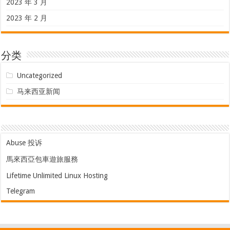
2023 年 3 月
2023 年 2 月
分类
Uncategorized
马来西亚新闻
Abuse 投诉
馬來西亞包車遊旅服務
Lifetime Unlimited Linux Hosting
Telegram