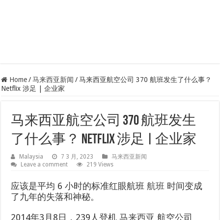
Home
/
马来西亚新闻
/
马来西亚航空公司 370 航班发生了什么事？
Netflix 涉足 | 企业家
马来西亚航空公司 370 航班发生
了什么事？ Netflix 涉足 | 企业家
Malaysia
7 3 月, 2023
马来西亚新闻
Leave a comment
219 Views
应该是平均 6 小时的标准红眼航班
航班
时间变成
了九年的失落和神秘。
2014年3月8日，239人登机
马来西亚
航空公司