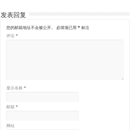
发表回复
您的邮箱地址不会被公开。
必填项已用
*
标注
评论
*
显示名称
*
邮箱
*
网站