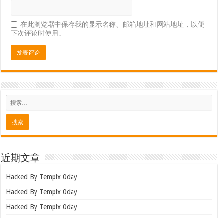
在此浏览器中保存我的显示名称、邮箱地址和网站地址，以便
下次评论时使用。
近期文章
Hacked By Tempix 0day
Hacked By Tempix 0day
Hacked By Tempix 0day