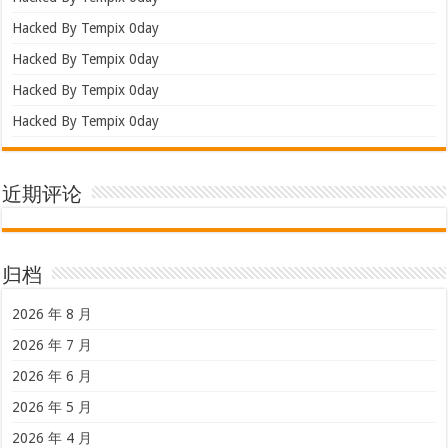
Hacked By Tempix 0day
Hacked By Tempix 0day
Hacked By Tempix 0day
Hacked By Tempix 0day
近期评论
归档
2026 年 8 月
2026 年 7 月
2026 年 6 月
2026 年 5 月
2026 年 4 月