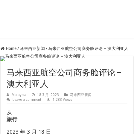
Home
/
马来西亚新闻
/
马来西亚航空公司商务舱评论 – 澳大利亚人
马来西亚航空公司商务舱评论 –
澳大利亚人
Malaysia
18 3 月, 2023
马来西亚新闻
Leave a comment
1,283 Views
从
旅行
2023 年 3 月 18 日