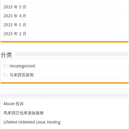
2023 年 5 月
2023 年 4 月
2023 年 3 月
2023 年 2 月
分类
Uncategorized
马来西亚新闻
Abuse 投诉
馬來西亞包車遊旅服務
Lifetime Unlimited Linux Hosting