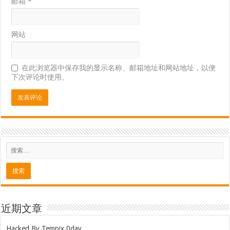
邮箱
*
网站
在此浏览器中保存我的显示名称、邮箱地址和网站地址，以便
下次评论时使用。
近期文章
Hacked By Tempix 0day