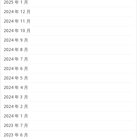
2025 年 1 月
2024 年 12 月
2024 年 11 月
2024 年 10 月
2024 年 9 月
2024 年 8 月
2024 年 7 月
2024 年 6 月
2024 年 5 月
2024 年 4 月
2024 年 3 月
2024 年 2 月
2024 年 1 月
2023 年 7 月
2023 年 6 月