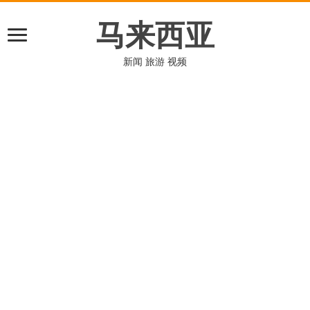
马来西亚
新闻 旅游 视频