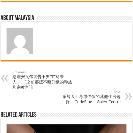
About Malaysia
Previous
总理安瓦尔警告不要在“马来
人……”之前那些不断升级的种族
和宗教言论
Next
乐龄人士考虑怡保的其他住房选
择 – CodeBlue – Galen Centre
Related Articles