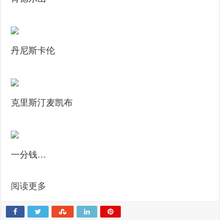
丹尼斯卡伦
克里斯汀麦凯布
一分钱…
阅读更多