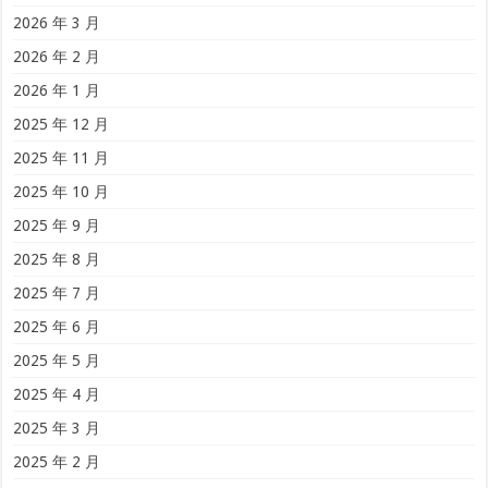
2026 年 3 月
2026 年 2 月
2026 年 1 月
2025 年 12 月
2025 年 11 月
2025 年 10 月
2025 年 9 月
2025 年 8 月
2025 年 7 月
2025 年 6 月
2025 年 5 月
2025 年 4 月
2025 年 3 月
2025 年 2 月