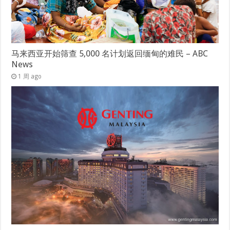
马来西亚开始筛查 5,000 名计划返回缅甸的难民 – ABC
News
1 周 ago