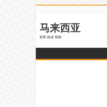
马来西亚
新闻 旅游 视频