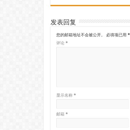
发表回复
您的邮箱地址不会被公开。
必填项已用
*
评论
*
显示名称
*
邮箱
*