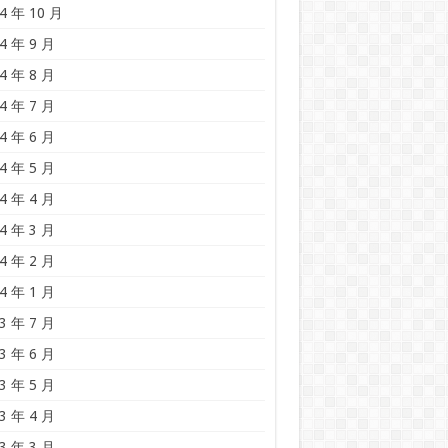
4 年 10 月
4 年 9 月
4 年 8 月
4 年 7 月
4 年 6 月
4 年 5 月
4 年 4 月
4 年 3 月
4 年 2 月
4 年 1 月
3 年 7 月
3 年 6 月
3 年 5 月
3 年 4 月
3 年 3 月