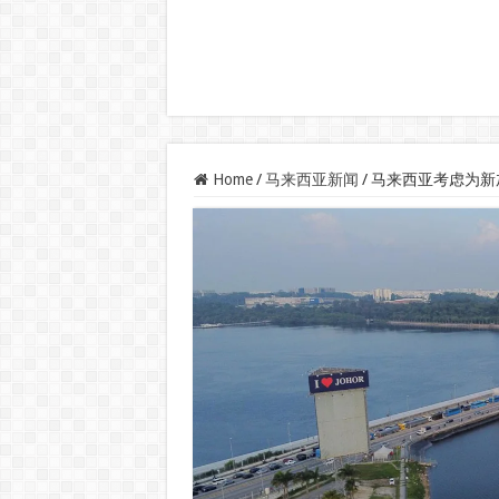
Home
/
马来西亚新闻
/
马来西亚考虑为新加