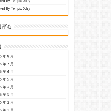
ked By Tempix 0day
ked By Tempix 0day
期评论
档
6 年 8 月
6 年 7 月
6 年 6 月
6 年 5 月
6 年 4 月
6 年 3 月
6 年 2 月
6 年 1 月