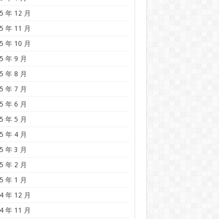
5 年 12 月
5 年 11 月
5 年 10 月
5 年 9 月
5 年 8 月
5 年 7 月
5 年 6 月
5 年 5 月
5 年 4 月
5 年 3 月
5 年 2 月
5 年 1 月
4 年 12 月
4 年 11 月