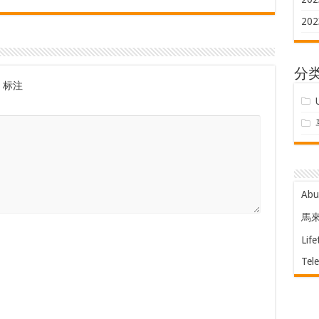
202
分
标注
Ab
馬
Life
Tel