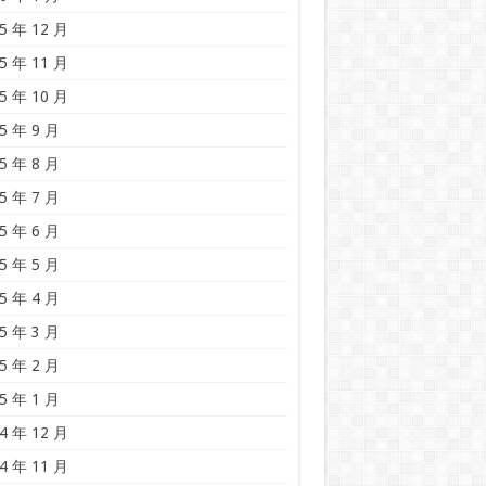
5 年 12 月
5 年 11 月
5 年 10 月
5 年 9 月
5 年 8 月
5 年 7 月
5 年 6 月
5 年 5 月
5 年 4 月
5 年 3 月
5 年 2 月
5 年 1 月
4 年 12 月
4 年 11 月