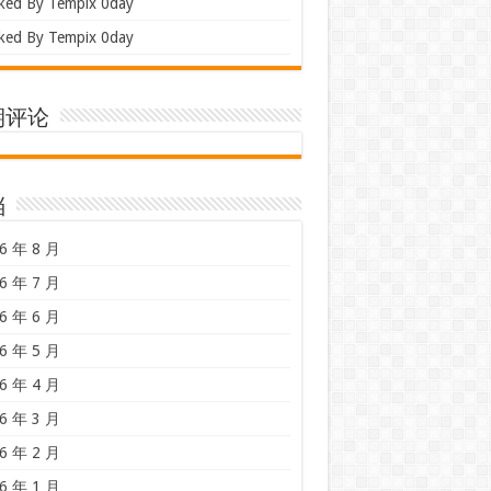
ked By Tempix 0day
ked By Tempix 0day
期评论
档
6 年 8 月
6 年 7 月
6 年 6 月
6 年 5 月
6 年 4 月
6 年 3 月
6 年 2 月
6 年 1 月