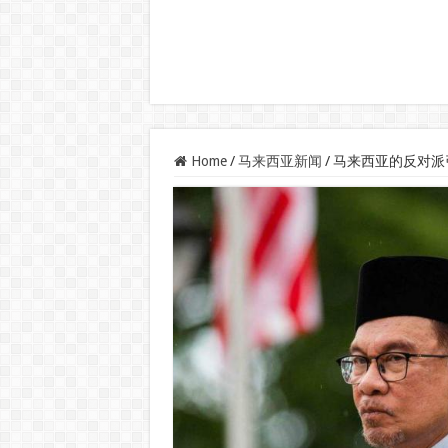
Home
/
马来西亚新闻
/
马来西亚的反对派