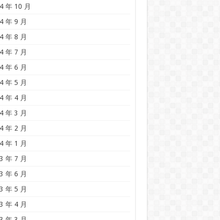
4 年 10 月
4 年 9 月
4 年 8 月
4 年 7 月
4 年 6 月
4 年 5 月
4 年 4 月
4 年 3 月
4 年 2 月
4 年 1 月
3 年 7 月
3 年 6 月
3 年 5 月
3 年 4 月
3 年 3 月