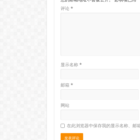
评论
*
显示名称
*
邮箱
*
网站
在此浏览器中保存我的显示名称、邮