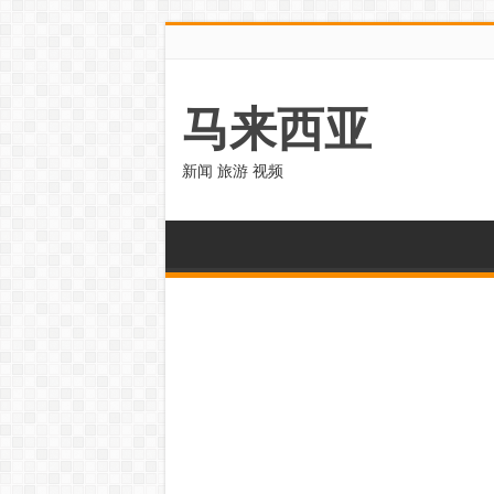
马来西亚
新闻 旅游 视频