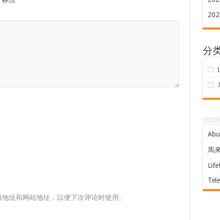
202
分
Ab
馬
Life
Tel
箱地址和网站地址，以便下次评论时使用。