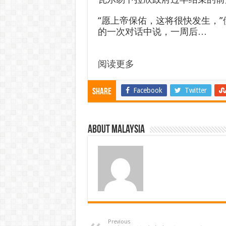
“愿上帝保佑，这将很快发生，”伊斯
的一次对话中说，一周后…
阅读更多
Facebook
Twitter
Share
About Malaysia
Previous