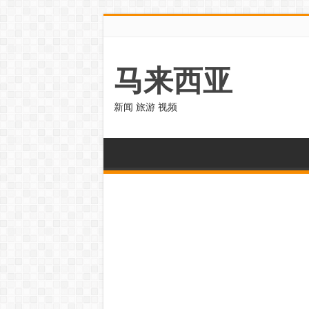
马来西亚
新闻 旅游 视频