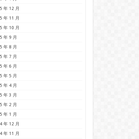
5 年 12 月
5 年 11 月
5 年 10 月
5 年 9 月
5 年 8 月
5 年 7 月
5 年 6 月
5 年 5 月
5 年 4 月
5 年 3 月
5 年 2 月
5 年 1 月
4 年 12 月
4 年 11 月