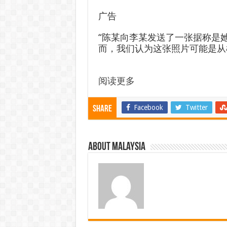
广告
“陈某向李某发送了一张据称是
而，我们认为这张照片可能是从
阅读更多
Facebook
Twitter
Share
About Malaysia