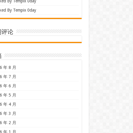
ked By Tempix 0day
ked By Tempix 0day
期评论
档
6 年 8 月
6 年 7 月
6 年 6 月
6 年 5 月
6 年 4 月
6 年 3 月
6 年 2 月
6 年 1 月