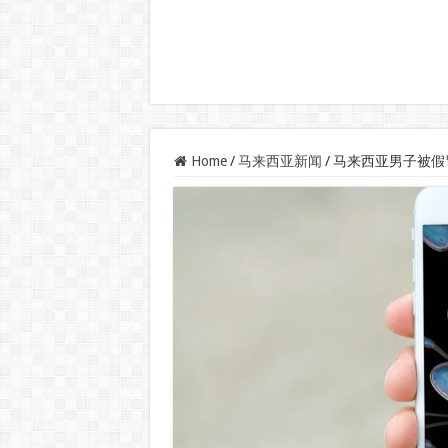
Home
/
马来西亚新闻
/
马来西亚男子被假冒