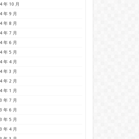
4 年 10 月
4 年 9 月
4 年 8 月
4 年 7 月
4 年 6 月
4 年 5 月
4 年 4 月
4 年 3 月
4 年 2 月
4 年 1 月
3 年 7 月
3 年 6 月
3 年 5 月
3 年 4 月
3 年 3 月