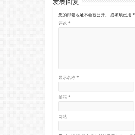
发表回复
您的邮箱地址不会被公开。
必填项已用
*
评论
*
显示名称
*
邮箱
*
网站