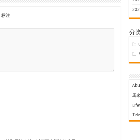
202
标注
分
Ab
馬
Life
Tel