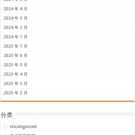
2024 年 4 月
2024 年 3 月
2024 年 2 月
2024 年 1 月
2023 年 7 月
2023 年 6 月
2023 年 5 月
2023 年 4 月
2023 年 3 月
2023 年 2 月
分类
Uncategorized