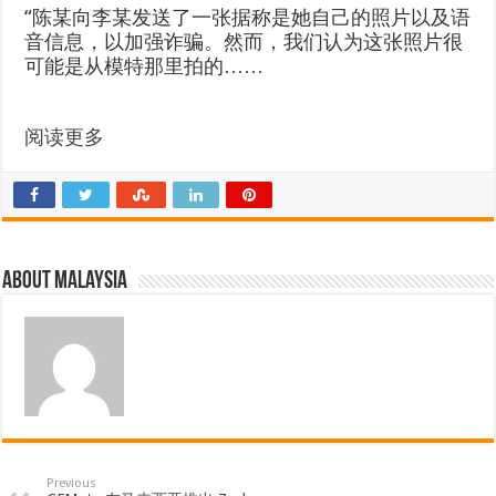
“陈某向李某发送了一张据称是她自己的照片以及语
音信息，以加强诈骗。然而，我们认为这张照片很
可能是从模特那里拍的……
阅读更多
About Malaysia
Previous