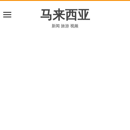
马来西亚
新闻 旅游 视频