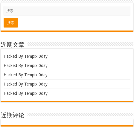
近期文章
Hacked By Tempix 0day
Hacked By Tempix 0day
Hacked By Tempix 0day
Hacked By Tempix 0day
Hacked By Tempix 0day
近期评论