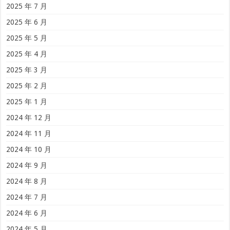
2025 年 7 月
2025 年 6 月
2025 年 5 月
2025 年 4 月
2025 年 3 月
2025 年 2 月
2025 年 1 月
2024 年 12 月
2024 年 11 月
2024 年 10 月
2024 年 9 月
2024 年 8 月
2024 年 7 月
2024 年 6 月
2024 年 5 月