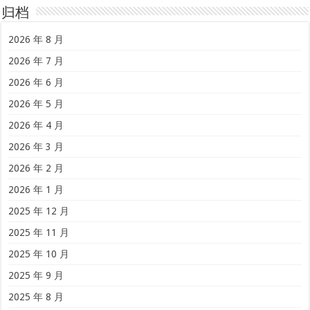
归档
2026 年 8 月
2026 年 7 月
2026 年 6 月
2026 年 5 月
2026 年 4 月
2026 年 3 月
2026 年 2 月
2026 年 1 月
2025 年 12 月
2025 年 11 月
2025 年 10 月
2025 年 9 月
2025 年 8 月