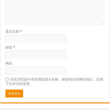
显示名称
*
邮箱
*
网站
在此浏览器中保存我的显示名称、邮箱地址和网站地址，以便
下次评论时使用。