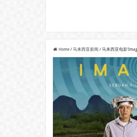
Home
/
马来西亚新闻
/
马来西亚电影’Ima