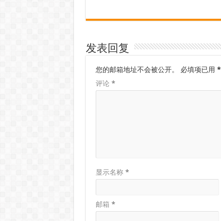
发表回复
您的邮箱地址不会被公开。
必填项已用
*
评论
*
显示名称
*
邮箱
*