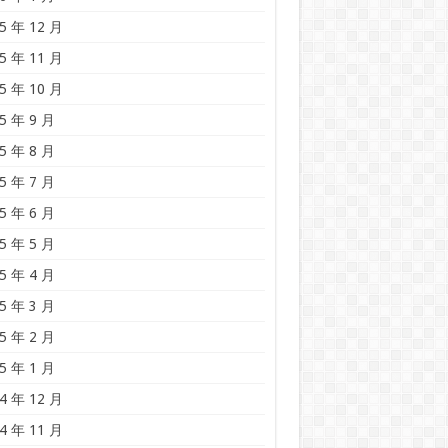
5 年 12 月
5 年 11 月
5 年 10 月
5 年 9 月
5 年 8 月
5 年 7 月
5 年 6 月
5 年 5 月
5 年 4 月
5 年 3 月
5 年 2 月
5 年 1 月
4 年 12 月
4 年 11 月