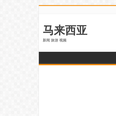
马来西亚
新闻 旅游 视频