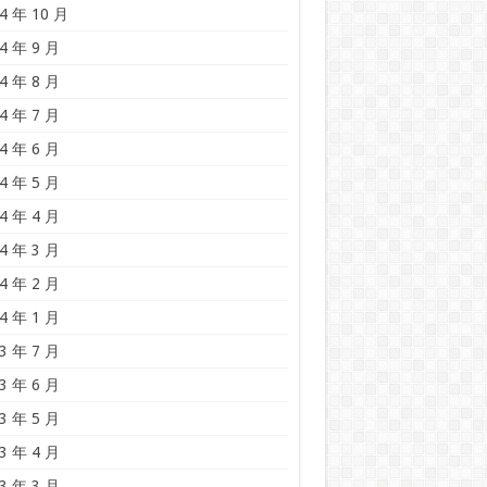
4 年 10 月
4 年 9 月
4 年 8 月
4 年 7 月
4 年 6 月
4 年 5 月
4 年 4 月
4 年 3 月
4 年 2 月
4 年 1 月
3 年 7 月
3 年 6 月
3 年 5 月
3 年 4 月
3 年 3 月