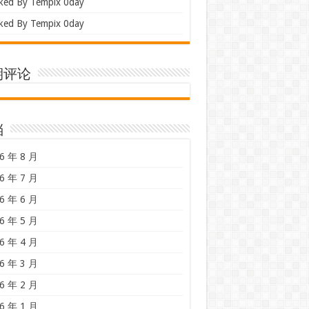
ked By Tempix 0day
ked By Tempix 0day
期评论
档
6 年 8 月
6 年 7 月
6 年 6 月
6 年 5 月
6 年 4 月
6 年 3 月
6 年 2 月
6 年 1 月