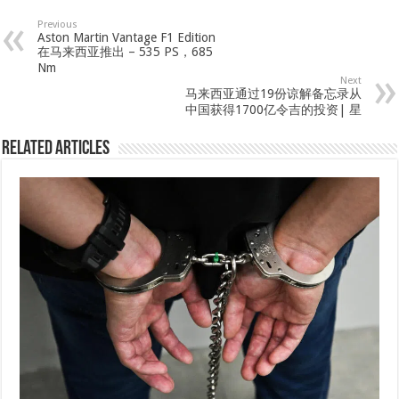
Previous
Aston Martin Vantage F1 Edition
在马来西亚推出 – 535 PS，685
Nm
Next
马来西亚通过19份谅解备忘录从
中国获得1700亿令吉的投资| 星
Related Articles