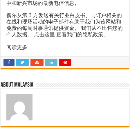
中和新兴市场的最新电信信息。
偶尔从第 3 方发送有关行业白皮书、与订户相关的
在线和现场活动的电子邮件有助于我们为该网站和
免费的每周时事通讯提供资金。 我们从不出售您的
个人数据。
点击这里
查看我们的隐私政策。
阅读更多
About Malaysia