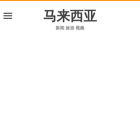
马来西亚
新闻 旅游 视频