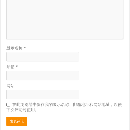
显示名称
*
邮箱
*
网站
在此浏览器中保存我的显示名称、邮箱地址和网站地址，以便
下次评论时使用。