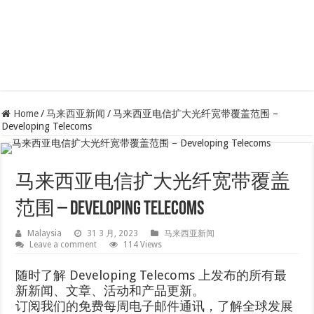
Home
/
马来西亚新闻
/
马来西亚电信扩大光纤宽带覆盖范围 –
Developing Telecoms
马来西亚电信扩大光纤宽带覆盖
范围 – Developing Telecoms
Malaysia
31 3 月, 2023
马来西亚新闻
Leave a comment
114 Views
随时了解 Developing Telecoms 上发布的所有最
新新闻、文章、活动和产品更新。
订阅我们的免费每周电子邮件通讯，了解全球发展