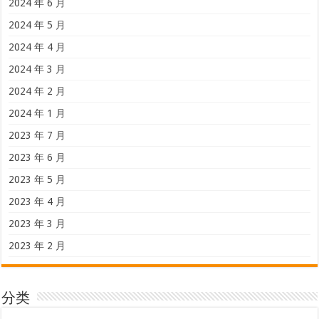
2024 年 6 月
2024 年 5 月
2024 年 4 月
2024 年 3 月
2024 年 2 月
2024 年 1 月
2023 年 7 月
2023 年 6 月
2023 年 5 月
2023 年 4 月
2023 年 3 月
2023 年 2 月
分类