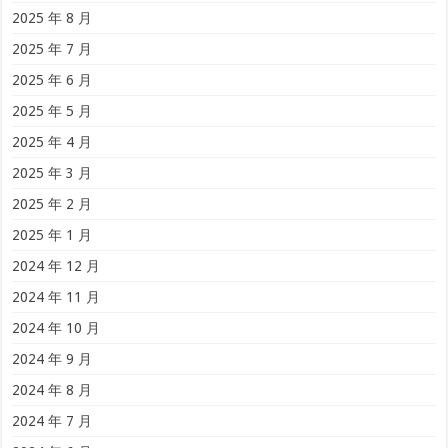
2025 年 8 月
2025 年 7 月
2025 年 6 月
2025 年 5 月
2025 年 4 月
2025 年 3 月
2025 年 2 月
2025 年 1 月
2024 年 12 月
2024 年 11 月
2024 年 10 月
2024 年 9 月
2024 年 8 月
2024 年 7 月