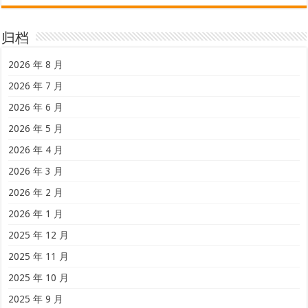
归档
2026 年 8 月
2026 年 7 月
2026 年 6 月
2026 年 5 月
2026 年 4 月
2026 年 3 月
2026 年 2 月
2026 年 1 月
2025 年 12 月
2025 年 11 月
2025 年 10 月
2025 年 9 月