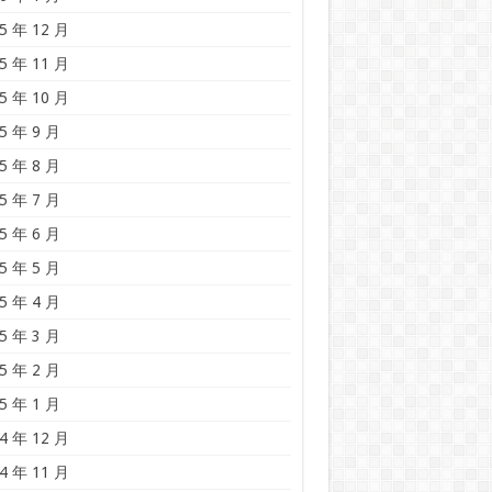
5 年 12 月
5 年 11 月
5 年 10 月
5 年 9 月
5 年 8 月
5 年 7 月
5 年 6 月
5 年 5 月
5 年 4 月
5 年 3 月
5 年 2 月
5 年 1 月
4 年 12 月
4 年 11 月