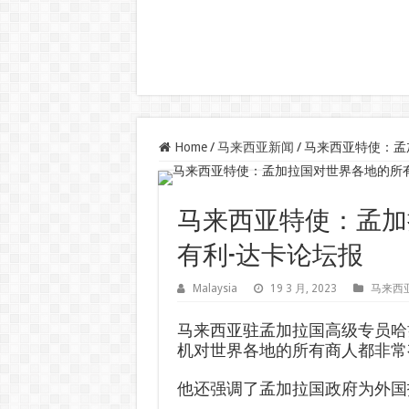
Home
/
马来西亚新闻
/
马来西亚特使：孟
马来西亚特使：孟加
有利-达卡论坛报
Malaysia
19 3 月, 2023
马来西
马来西亚驻孟加拉国高级专员哈
机对世界各地的所有商人都非常
他还强调了孟加拉国政府为外国