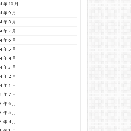
4 年 10 月
4 年 9 月
4 年 8 月
4 年 7 月
4 年 6 月
4 年 5 月
4 年 4 月
4 年 3 月
4 年 2 月
4 年 1 月
3 年 7 月
3 年 6 月
3 年 5 月
3 年 4 月
3 年 3 月