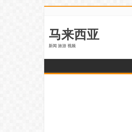
马来西亚
新闻 旅游 视频