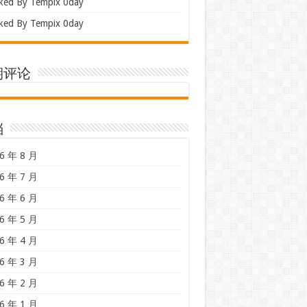
ked By Tempix 0day
ked By Tempix 0day
期评论
档
6 年 8 月
6 年 7 月
6 年 6 月
6 年 5 月
6 年 4 月
6 年 3 月
6 年 2 月
6 年 1 月