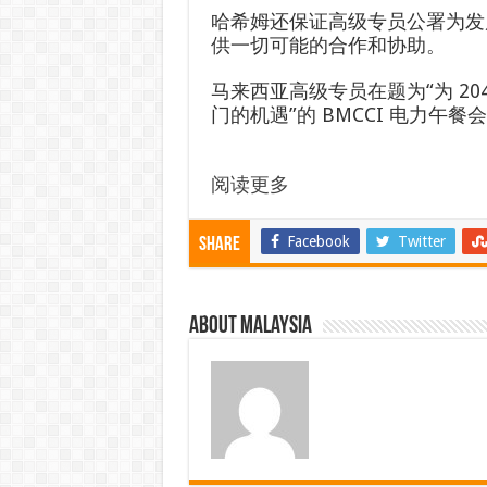
哈希姆还保证高级专员公署为发
供一切可能的合作和协助。
马来西亚高级专员在题为“为 2
门的机遇”的 BMCCI 电力
阅读更多
Facebook
Twitter
Share
About Malaysia