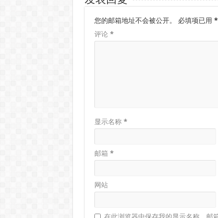
发表回复
您的邮箱地址不会被公开。
必填项已用
*
评论
*
显示名称
*
邮箱
*
网站
在此浏览器中保存我的显示名称、邮