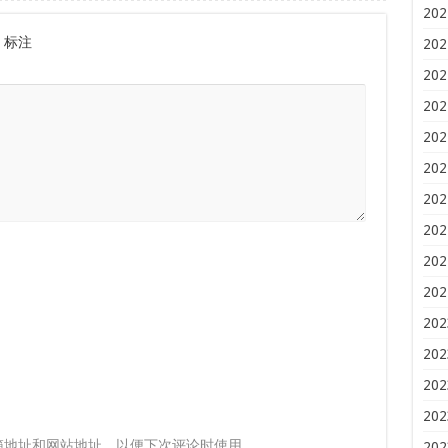
202
标注
202
202
202
202
202
202
202
202
202
202
202
202
202
箱地址和网站地址，以便下次评论时使用。
202