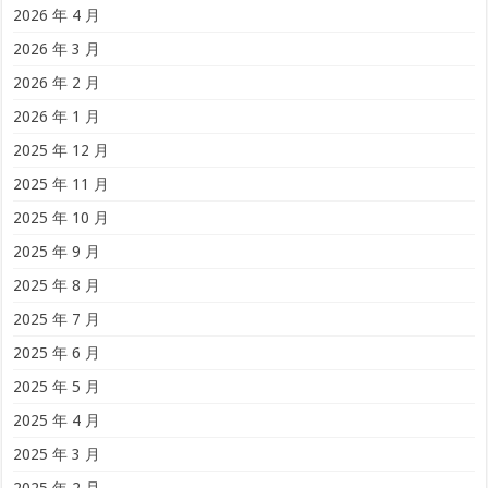
2026 年 4 月
2026 年 3 月
2026 年 2 月
2026 年 1 月
2025 年 12 月
2025 年 11 月
2025 年 10 月
2025 年 9 月
2025 年 8 月
2025 年 7 月
2025 年 6 月
2025 年 5 月
2025 年 4 月
2025 年 3 月
2025 年 2 月