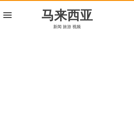
马来西亚
新闻 旅游 视频