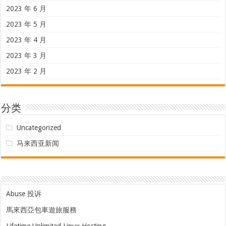
2023 年 6 月
2023 年 5 月
2023 年 4 月
2023 年 3 月
2023 年 2 月
分类
Uncategorized
马来西亚新闻
Abuse 投诉
馬來西亞包車遊旅服務
Lifetime Unlimited Linux Hosting