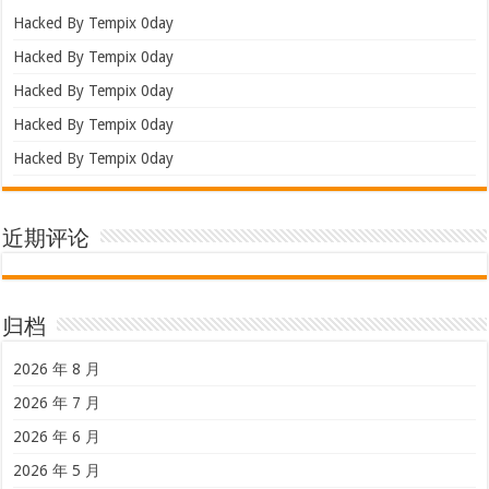
Hacked By Tempix 0day
Hacked By Tempix 0day
Hacked By Tempix 0day
Hacked By Tempix 0day
Hacked By Tempix 0day
近期评论
归档
2026 年 8 月
2026 年 7 月
2026 年 6 月
2026 年 5 月