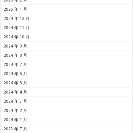
2025 年 1 月
2024 年 12 月
2024 年 11 月
2024 年 10 月
2024 年 9 月
2024 年 8 月
2024 年 7 月
2024 年 6 月
2024 年 5 月
2024 年 4 月
2024 年 3 月
2024 年 2 月
2024 年 1 月
2023 年 7 月