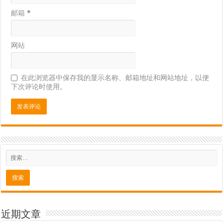
邮箱
*
网站
在此浏览器中保存我的显示名称、邮箱地址和网站地址，以便
下次评论时使用。
近期文章