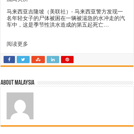
马来西亚吉隆坡（美联社）- 马来西亚警方发现一
名年轻女子的尸体被困在一辆被湍急的水冲走的汽
车中，这是季节性洪水造成的第五起死亡…
阅读更多
About Malaysia