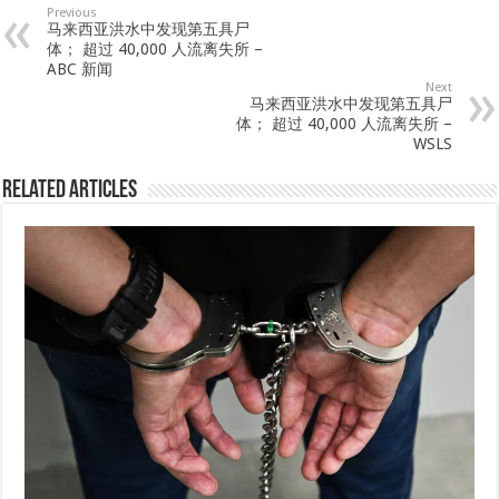
Previous
马来西亚洪水中发现第五具尸
体； 超过 40,000 人流离失所 –
ABC 新闻
Next
马来西亚洪水中发现第五具尸
体； 超过 40,000 人流离失所 –
WSLS
Related Articles