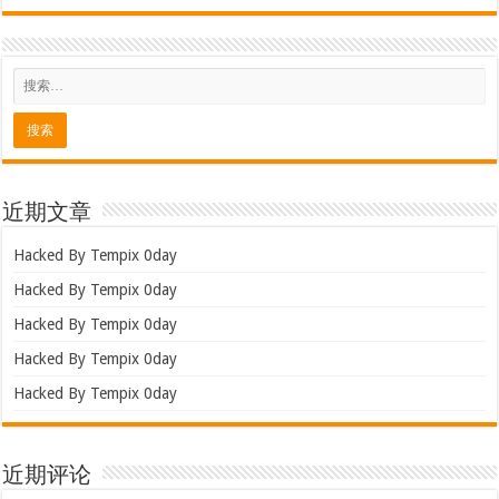
近期文章
Hacked By Tempix 0day
Hacked By Tempix 0day
Hacked By Tempix 0day
Hacked By Tempix 0day
Hacked By Tempix 0day
近期评论