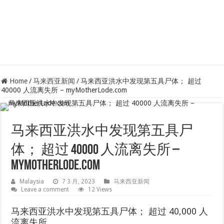
Home
/
马来西亚新闻
/
马来西亚洪水中发现第五具尸体； 超过
40000 人流离失所 – myMotherLode.com
马来西亚洪水中发现第五具尸
体； 超过 40000 人流离失所 –
myMotherLode.com
Malaysia
7 3 月, 2023
马来西亚新闻
Leave a comment
12 Views
马来西亚洪水中发现第五具尸体； 超过 40,000 人
流离失所