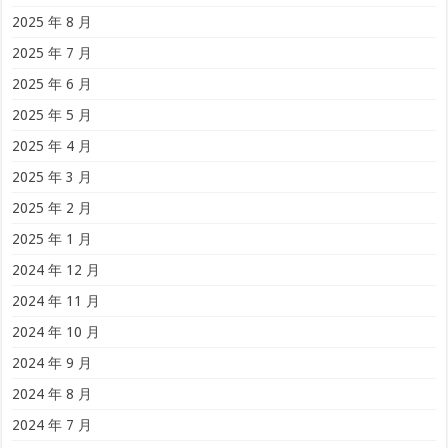
2025 年 8 月
2025 年 7 月
2025 年 6 月
2025 年 5 月
2025 年 4 月
2025 年 3 月
2025 年 2 月
2025 年 1 月
2024 年 12 月
2024 年 11 月
2024 年 10 月
2024 年 9 月
2024 年 8 月
2024 年 7 月