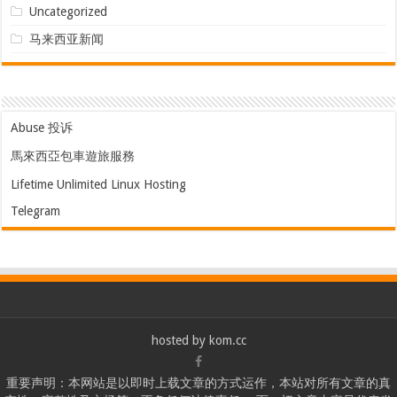
Uncategorized
马来西亚新闻
Abuse 投诉
馬來西亞包車遊旅服務
Lifetime Unlimited Linux Hosting
Telegram
hosted by
kom.cc
重要声明：本网站是以即时上载文章的方式运作，本站对所有文章的真