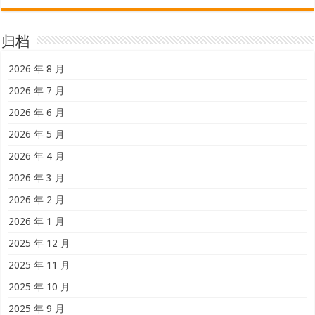
归档
2026 年 8 月
2026 年 7 月
2026 年 6 月
2026 年 5 月
2026 年 4 月
2026 年 3 月
2026 年 2 月
2026 年 1 月
2025 年 12 月
2025 年 11 月
2025 年 10 月
2025 年 9 月