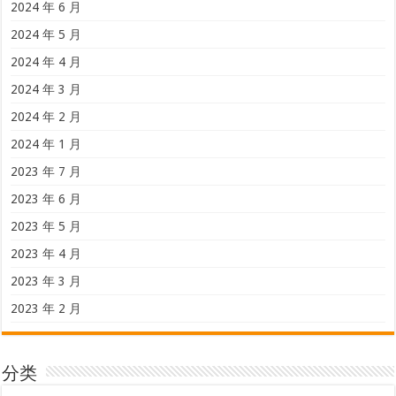
2024 年 6 月
2024 年 5 月
2024 年 4 月
2024 年 3 月
2024 年 2 月
2024 年 1 月
2023 年 7 月
2023 年 6 月
2023 年 5 月
2023 年 4 月
2023 年 3 月
2023 年 2 月
分类