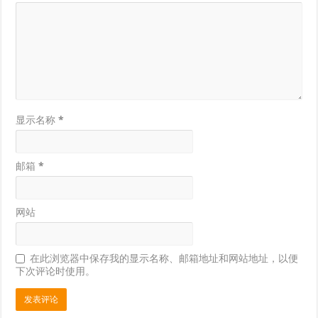
显示名称
*
邮箱
*
网站
在此浏览器中保存我的显示名称、邮箱地址和网站地址，以便
下次评论时使用。