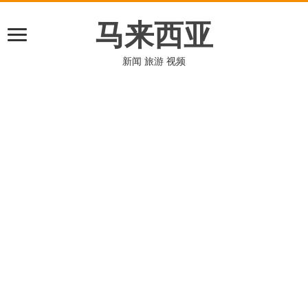
马来西亚
新闻 旅游 视频