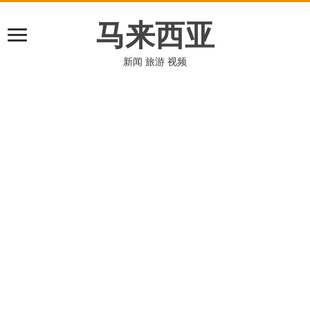
马来西亚
新闻 旅游 视频