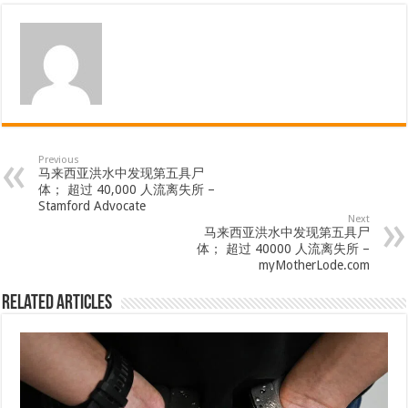
Previous
马来西亚洪水中发现第五具尸
体； 超过 40,000 人流离失所 –
Stamford Advocate
Next
马来西亚洪水中发现第五具尸
体； 超过 40000 人流离失所 –
myMotherLode.com
Related Articles