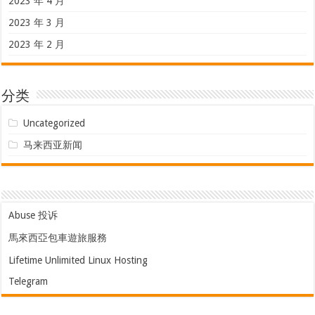
2023 年 4 月
2023 年 3 月
2023 年 2 月
分类
Uncategorized
马来西亚新闻
Abuse 投诉
馬來西亞包車遊旅服務
Lifetime Unlimited Linux Hosting
Telegram