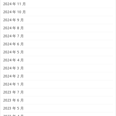
2024 年 11 月
2024 年 10 月
2024 年 9 月
2024 年 8 月
2024 年 7 月
2024 年 6 月
2024 年 5 月
2024 年 4 月
2024 年 3 月
2024 年 2 月
2024 年 1 月
2023 年 7 月
2023 年 6 月
2023 年 5 月