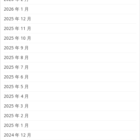
2026 年 1 月
2025 年 12 月
2025 年 11 月
2025 年 10 月
2025 年 9 月
2025 年 8 月
2025 年 7 月
2025 年 6 月
2025 年 5 月
2025 年 4 月
2025 年 3 月
2025 年 2 月
2025 年 1 月
2024 年 12 月