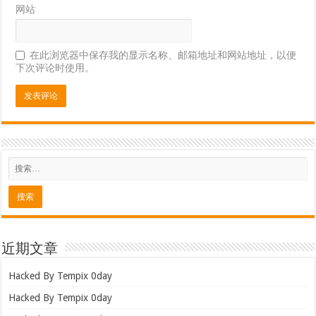
网站
在此浏览器中保存我的显示名称、邮箱地址和网站地址，以便
下次评论时使用。
近期文章
Hacked By Tempix 0day
Hacked By Tempix 0day