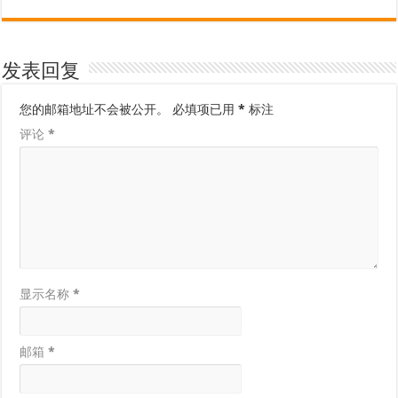
发表回复
您的邮箱地址不会被公开。
必填项已用
*
标注
评论
*
显示名称
*
邮箱
*