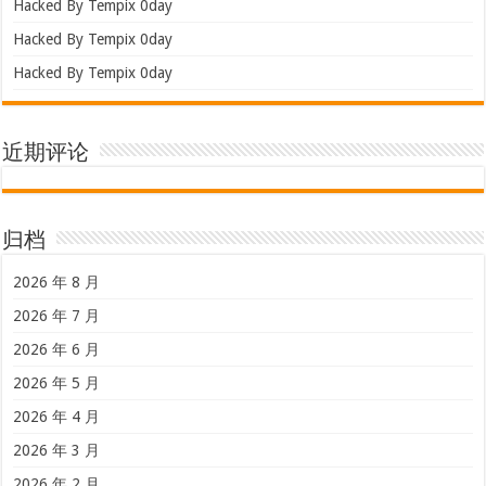
Hacked By Tempix 0day
Hacked By Tempix 0day
Hacked By Tempix 0day
近期评论
归档
2026 年 8 月
2026 年 7 月
2026 年 6 月
2026 年 5 月
2026 年 4 月
2026 年 3 月
2026 年 2 月