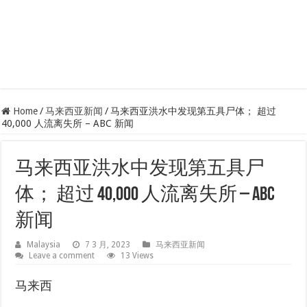
Home
/
马来西亚新闻
/
马来西亚洪水中发现第五具尸体； 超过
40,000 人流离失所 – ABC 新闻
马来西亚洪水中发现第五具尸
体； 超过 40,000 人流离失所 – ABC
新闻
Malaysia
7 3 月, 2023
马来西亚新闻
Leave a comment
13 Views
马来西