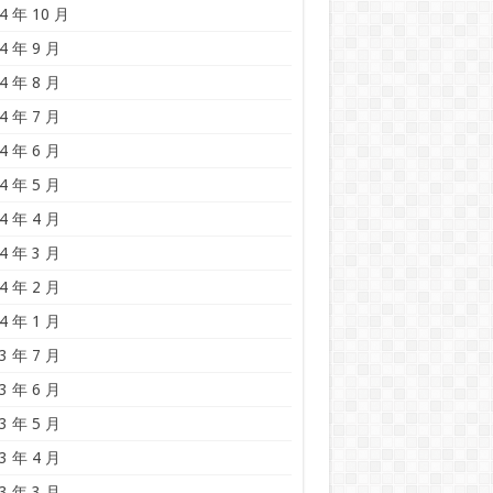
4 年 10 月
4 年 9 月
4 年 8 月
4 年 7 月
4 年 6 月
4 年 5 月
4 年 4 月
4 年 3 月
4 年 2 月
4 年 1 月
3 年 7 月
3 年 6 月
3 年 5 月
3 年 4 月
3 年 3 月