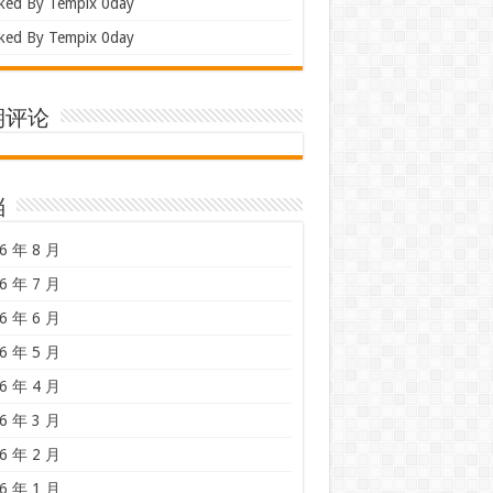
ked By Tempix 0day
ked By Tempix 0day
期评论
档
6 年 8 月
6 年 7 月
6 年 6 月
6 年 5 月
6 年 4 月
6 年 3 月
6 年 2 月
6 年 1 月