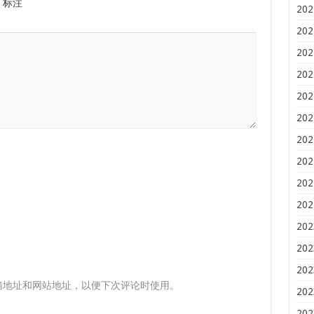
标注
202
202
202
202
202
202
202
202
202
202
202
202
202
箱地址和网站地址，以便下次评论时使用。
202
202