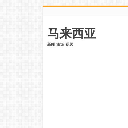
马来西亚
新闻 旅游 视频