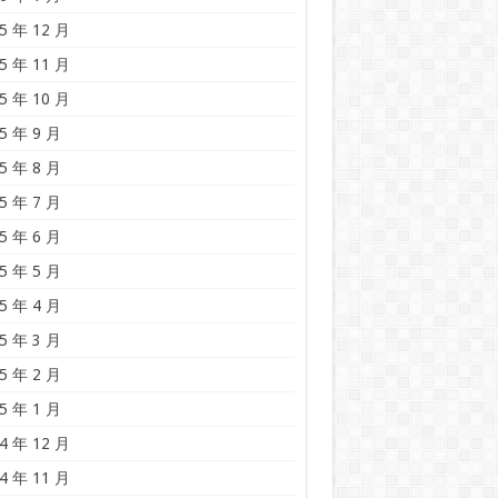
5 年 12 月
5 年 11 月
5 年 10 月
5 年 9 月
5 年 8 月
5 年 7 月
5 年 6 月
5 年 5 月
5 年 4 月
5 年 3 月
5 年 2 月
5 年 1 月
4 年 12 月
4 年 11 月