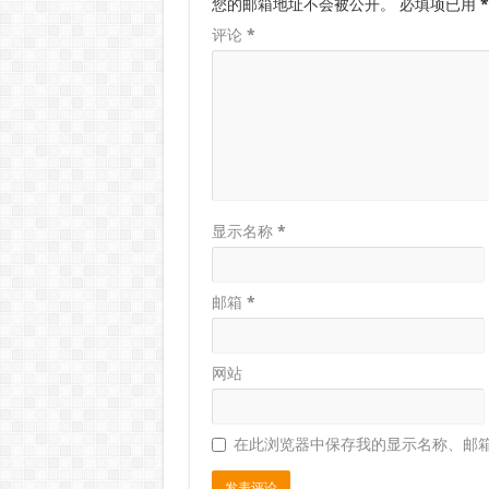
您的邮箱地址不会被公开。
必填项已用
*
评论
*
显示名称
*
邮箱
*
网站
在此浏览器中保存我的显示名称、邮